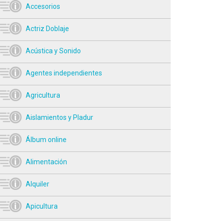
Accesorios
Actriz Doblaje
Acústica y Sonido
Agentes independientes
Agricultura
Aislamientos y Pladur
Álbum online
Alimentación
Alquiler
Apicultura