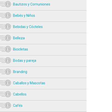
Bautizos y Comuniones
Bebés y Niños
Bebidas y Cócteles
Belleza
Bicicletas
Bodas y pareja
Branding
Caballos y Mascotas
Cabellos
Cafés