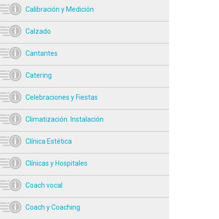
Calibración y Medición
Calzado
Cantantes
Catering
Celebraciones y Fiestas
Climatización. Instalación
Clínica Estética
Clínicas y Hospitales
Coach vocal
Coach y Coaching