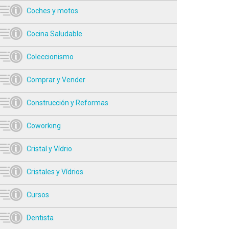
Coches y motos
Cocina Saludable
Coleccionismo
Comprar y Vender
Construcción y Reformas
Coworking
Cristal y Vídrio
Cristales y Vídrios
Cursos
Dentista