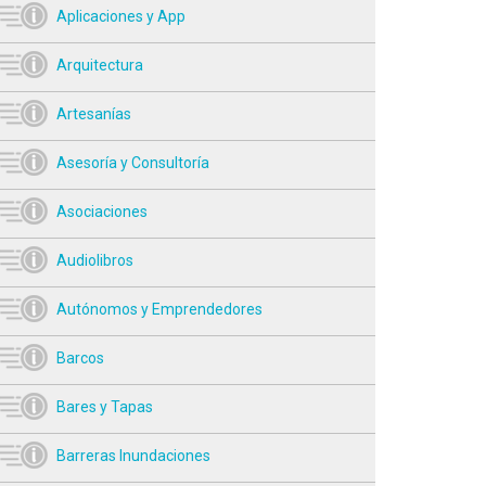
Aplicaciones y App
Arquitectura
Artesanías
Asesoría y Consultoría
Asociaciones
Audiolibros
Autónomos y Emprendedores
Barcos
Bares y Tapas
Barreras Inundaciones