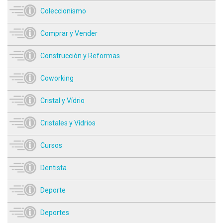
Coleccionismo
Comprar y Vender
Construcción y Reformas
Coworking
Cristal y Vídrio
Cristales y Vídrios
Cursos
Dentista
Deporte
Deportes