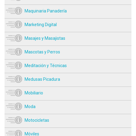
Maquinaria Panadería
Marketing Digital
Masajes y Masajistas
Mascotas y Perros
Meditación y Técnicas
Medusas Picadura
Mobiliario
Moda
Motocicletas
Móviles