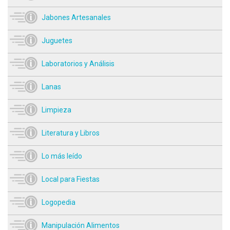
Jabones Artesanales
Juguetes
Laboratorios y Análisis
Lanas
Limpieza
Literatura y Libros
Lo más leído
Local para Fiestas
Logopedia
Manipulación Alimentos