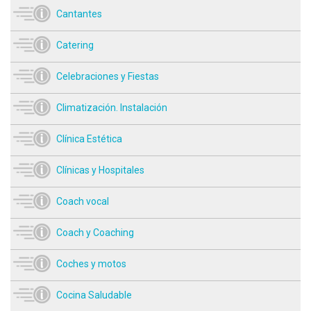
Cantantes
Catering
Celebraciones y Fiestas
Climatización. Instalación
Clínica Estética
Clínicas y Hospitales
Coach vocal
Coach y Coaching
Coches y motos
Cocina Saludable