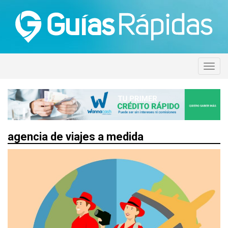
agencia de viajes a medida