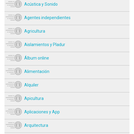
Acústica y Sonido
Agentes independientes
Agricultura
Aislamientos y Pladur
Álbum online
Alimentación
Alquiler
Apicultura
Aplicaciones y App
Arquitectura