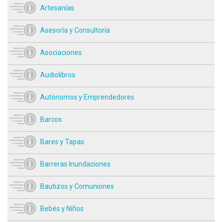
Artesanías
Asesoría y Consultoría
Asociaciones
Audiolibros
Autónomos y Emprendedores
Barcos
Bares y Tapas
Barreras Inundaciones
Bautizos y Comuniones
Bebés y Niños