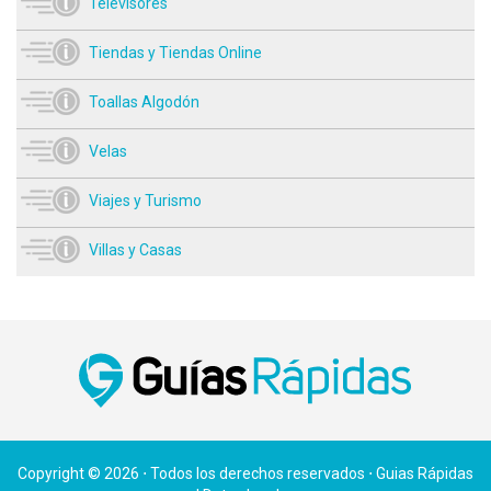
Televisores
Tiendas y Tiendas Online
Toallas Algodón
Velas
Viajes y Turismo
Villas y Casas
Copyright © 2026 ⋅ Todos los derechos reservados ⋅ Guias Rápidas