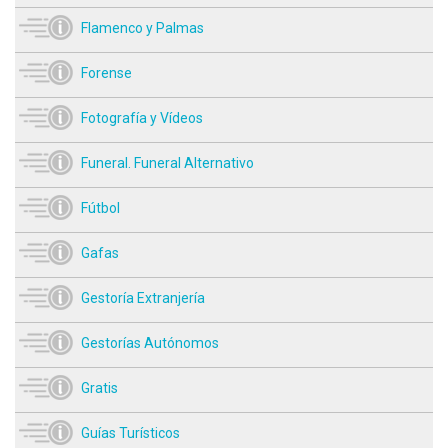
Flamenco y Palmas
Forense
Fotografía y Vídeos
Funeral. Funeral Alternativo
Fútbol
Gafas
Gestoría Extranjería
Gestorías Autónomos
Gratis
Guías Turísticos