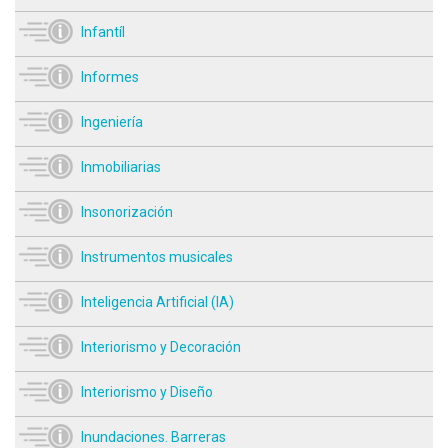
Infantíl
Informes
Ingeniería
Inmobiliarias
Insonorización
Instrumentos musicales
Inteligencia Artificial (IA)
Interiorismo y Decoración
Interiorismo y Diseño
Inundaciones. Barreras