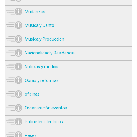
Mudanzas
Música y Canto
Música y Producción
Nacionalidad y Residencia
Noticias y medios
Obras y reformas
oficinas
Organización eventos
Patinetes eléctricos
Peces