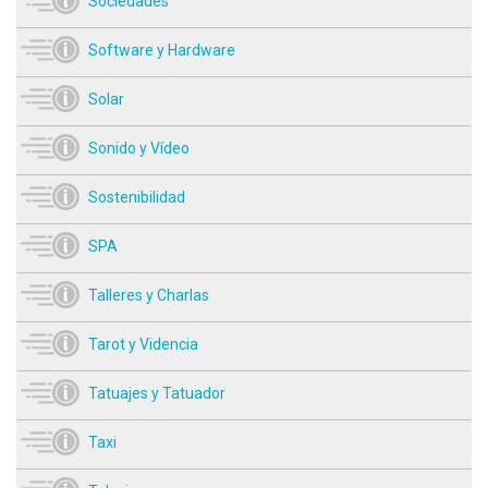
Sociedades
Software y Hardware
Solar
Sonido y Vídeo
Sostenibilidad
SPA
Talleres y Charlas
Tarot y Videncia
Tatuajes y Tatuador
Taxi