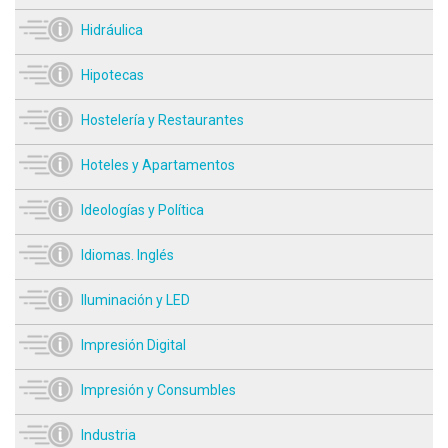
Hidráulica
Hipotecas
Hostelería y Restaurantes
Hoteles y Apartamentos
Ideologías y Política
Idiomas. Inglés
Iluminación y LED
Impresión Digital
Impresión y Consumbles
Industria