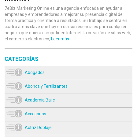
7eBiz Marketing Online es una agencia enfocada en ayudar a
empresas y emprendedores a mejorar su presencia digital de
forma práctica y orientada a resultados. Su trabajo se centra en
cuatro áreas clave que hoy en día son esenciales para cualquier
negocio que quiera competir en Internet: la creación de sitios web,
el comercio electrónico,
Leer más
CATEGORÍAS
Abogados
Abonos y Fertilizantes
Academia Baile
Accesorios
Actriz Doblaje