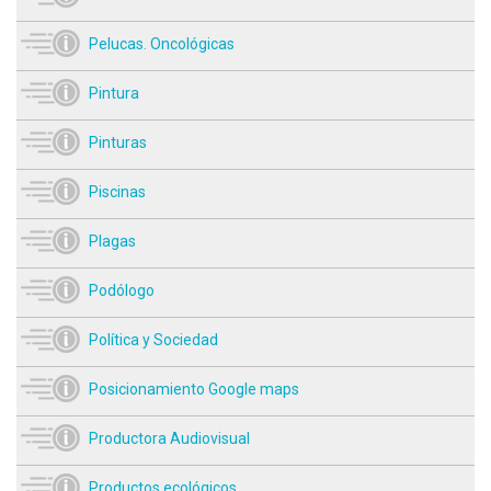
Pelucas. Oncológicas
Pintura
Pinturas
Piscinas
Plagas
Podólogo
Política y Sociedad
Posicionamiento Google maps
Productora Audiovisual
Productos ecológicos