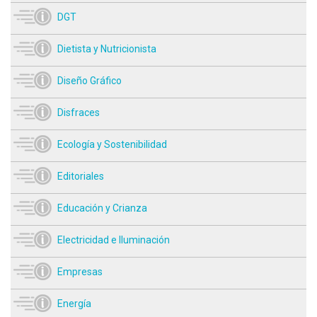
DGT
Dietista y Nutricionista
Diseño Gráfico
Disfraces
Ecología y Sostenibilidad
Editoriales
Educación y Crianza
Electricidad e Iluminación
Empresas
Energía