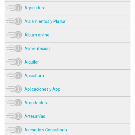
Agricultura
Aislamientos y Pladur
Álbum online
Alimentación
Alquiler
Apicultura
Aplicaciones y App
Arquitectura
Artesanías
Asesoría y Consultoría