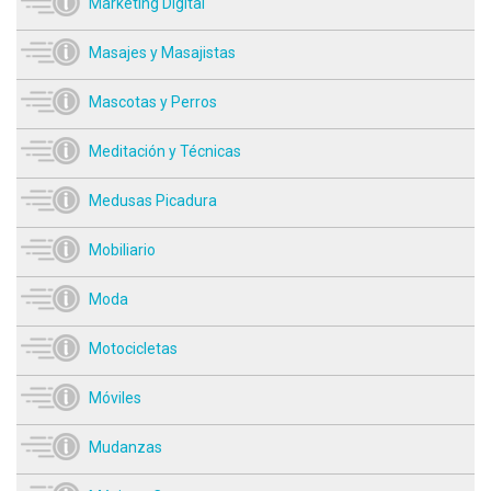
Marketing Digital
Masajes y Masajistas
Mascotas y Perros
Meditación y Técnicas
Medusas Picadura
Mobiliario
Moda
Motocicletas
Móviles
Mudanzas