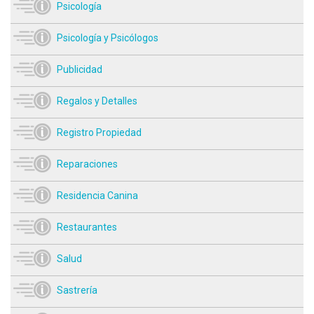
Psicología
Psicología y Psicólogos
Publicidad
Regalos y Detalles
Registro Propiedad
Reparaciones
Residencia Canina
Restaurantes
Salud
Sastrería