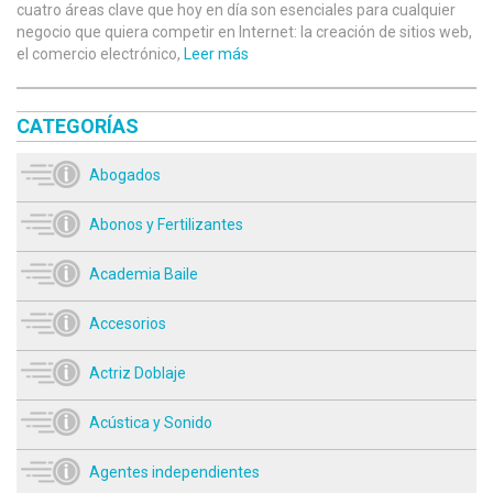
cuatro áreas clave que hoy en día son esenciales para cualquier
negocio que quiera competir en Internet: la creación de sitios web,
el comercio electrónico,
Leer más
CATEGORÍAS
Abogados
Abonos y Fertilizantes
Academia Baile
Accesorios
Actriz Doblaje
Acústica y Sonido
Agentes independientes