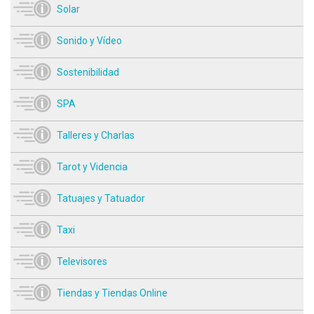
Solar
Sonido y Vídeo
Sostenibilidad
SPA
Talleres y Charlas
Tarot y Videncia
Tatuajes y Tatuador
Taxi
Televisores
Tiendas y Tiendas Online