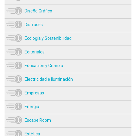
Diseño Gráfico
Disfraces
Ecología y Sostenibilidad
Editoriales
Educación y Crianza
Electricidad e Iluminación
Empresas
Energía
Escape Room
Estética