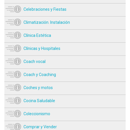
Celebraciones y Fiestas
Climatización. Instalación
Clínica Estética
Clínicas y Hospitales
Coach vocal
Coach y Coaching
Coches y motos
Cocina Saludable
Coleccionismo
Comprar y Vender