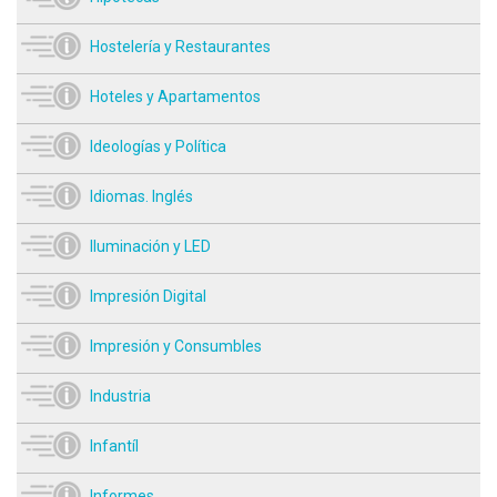
Hostelería y Restaurantes
Hoteles y Apartamentos
Ideologías y Política
Idiomas. Inglés
Iluminación y LED
Impresión Digital
Impresión y Consumbles
Industria
Infantíl
Informes