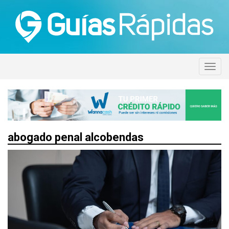
abogado penal alcobendas