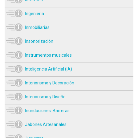
Ingeniería
Inmobiliarias
Insonorización
Instrumentos musicales
Inteligencia Artificial (IA)
Interiorismo y Decoración
Interiorismo y Diseño
Inundaciones. Barreras
Jabones Artesanales