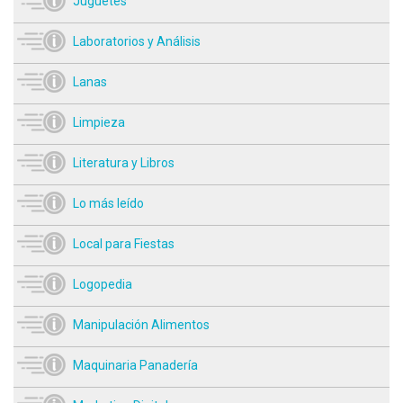
Juguetes
Laboratorios y Análisis
Lanas
Limpieza
Literatura y Libros
Lo más leído
Local para Fiestas
Logopedia
Manipulación Alimentos
Maquinaria Panadería