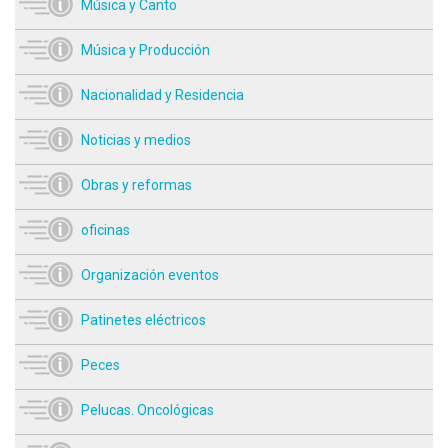
Música y Canto
Música y Producción
Nacionalidad y Residencia
Noticias y medios
Obras y reformas
oficinas
Organización eventos
Patinetes eléctricos
Peces
Pelucas. Oncológicas