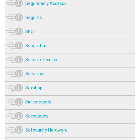
Seguridad y Accesos
Seguros
SEO
Serigrafía
Servicio Técnico
Servicios
Sexshop
Sin categoría
Sociedades
Software y Hardware