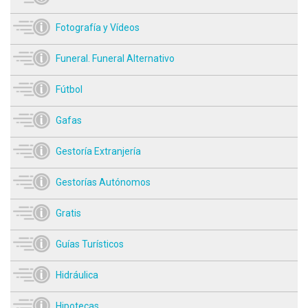
Fotografía y Vídeos
Funeral. Funeral Alternativo
Fútbol
Gafas
Gestoría Extranjería
Gestorías Autónomos
Gratis
Guías Turísticos
Hidráulica
Hipotecas