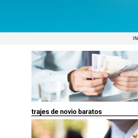
IN
trajes de novio baratos