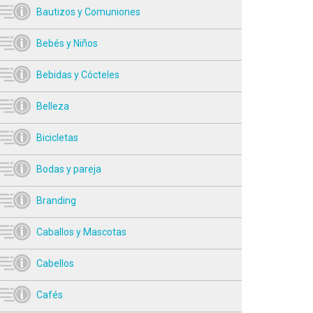
Bautizos y Comuniones
Bebés y Niños
Bebidas y Cócteles
Belleza
Bicicletas
Bodas y pareja
Branding
Caballos y Mascotas
Cabellos
Cafés