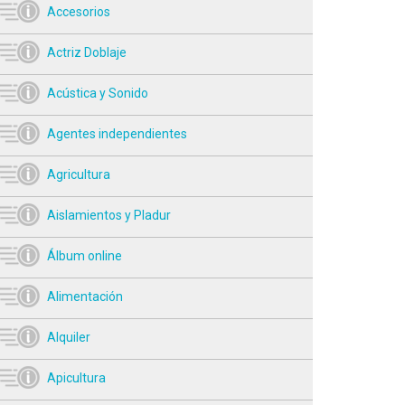
Accesorios
Actriz Doblaje
Acústica y Sonido
Agentes independientes
Agricultura
Aislamientos y Pladur
Álbum online
Alimentación
Alquiler
Apicultura