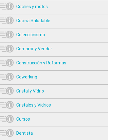
Coches y motos
Cocina Saludable
Coleccionismo
Comprar y Vender
Construcción y Reformas
Coworking
Cristal y Vídrio
Cristales y Vídrios
Cursos
Dentista