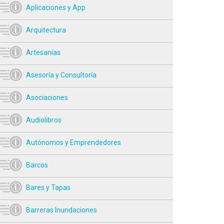
Aplicaciones y App
Arquitectura
Artesanías
Asesoría y Consultoría
Asociaciones
Audiolibros
Autónomos y Emprendedores
Barcos
Bares y Tapas
Barreras Inundaciones