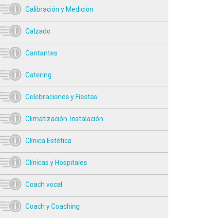
Calibración y Medición
Calzado
Cantantes
Catering
Celebraciones y Fiestas
Climatización. Instalación
Clínica Estética
Clínicas y Hospitales
Coach vocal
Coach y Coaching