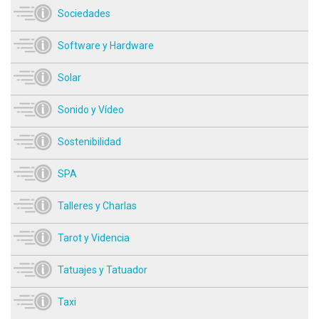
Sociedades
Software y Hardware
Solar
Sonido y Vídeo
Sostenibilidad
SPA
Talleres y Charlas
Tarot y Videncia
Tatuajes y Tatuador
Taxi