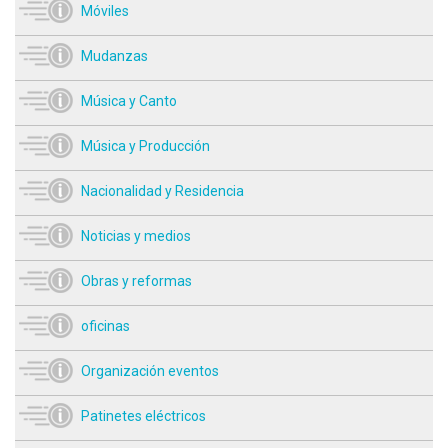
Móviles
Mudanzas
Música y Canto
Música y Producción
Nacionalidad y Residencia
Noticias y medios
Obras y reformas
oficinas
Organización eventos
Patinetes eléctricos