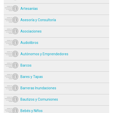
Artesanías
Asesoría y Consultoría
Asociaciones
Audiolibros
Autónomos y Emprendedores
Barcos
Bares y Tapas
Barreras Inundaciones
Bautizos y Comuniones
Bebés y Niños