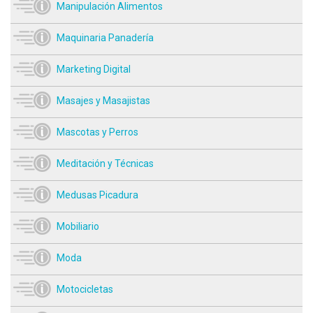
Manipulación Alimentos
Maquinaria Panadería
Marketing Digital
Masajes y Masajistas
Mascotas y Perros
Meditación y Técnicas
Medusas Picadura
Mobiliario
Moda
Motocicletas