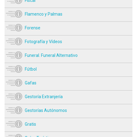
Fiscal
Flamenco y Palmas
Forense
Fotografía y Vídeos
Funeral. Funeral Alternativo
Fútbol
Gafas
Gestoría Extranjería
Gestorías Autónomos
Gratis