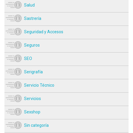
Salud
Sastrería
Seguridad y Accesos
Seguros
SEO
Serigrafía
Servicio Técnico
Servicios
Sexshop
Sin categoría