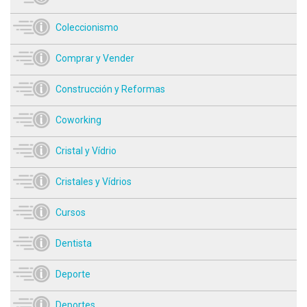
Coleccionismo
Comprar y Vender
Construcción y Reformas
Coworking
Cristal y Vídrio
Cristales y Vídrios
Cursos
Dentista
Deporte
Deportes