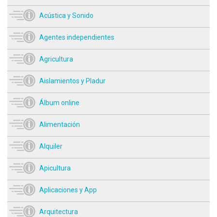
Acústica y Sonido
Agentes independientes
Agricultura
Aislamientos y Pladur
Álbum online
Alimentación
Alquiler
Apicultura
Aplicaciones y App
Arquitectura