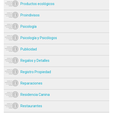
Productos ecológicos
Proindivisos
Psicología
Psicología y Psicólogos
Publicidad
Regalos y Detalles
Registro Propiedad
Reparaciones
Residencia Canina
Restaurantes