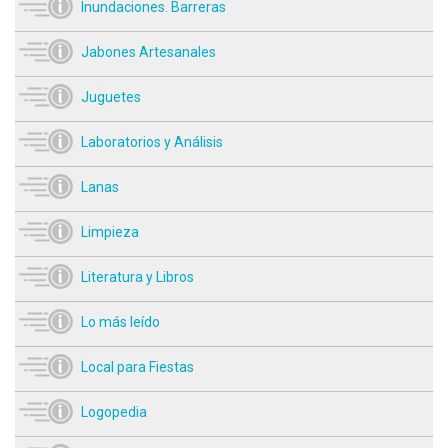
Inundaciones. Barreras
Jabones Artesanales
Juguetes
Laboratorios y Análisis
Lanas
Limpieza
Literatura y Libros
Lo más leído
Local para Fiestas
Logopedia