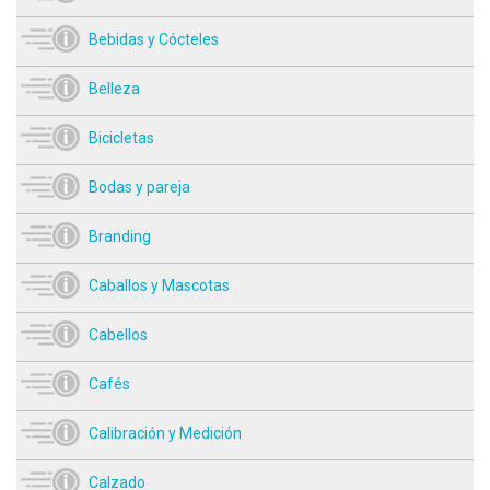
Bebidas y Cócteles
Belleza
Bicicletas
Bodas y pareja
Branding
Caballos y Mascotas
Cabellos
Cafés
Calibración y Medición
Calzado