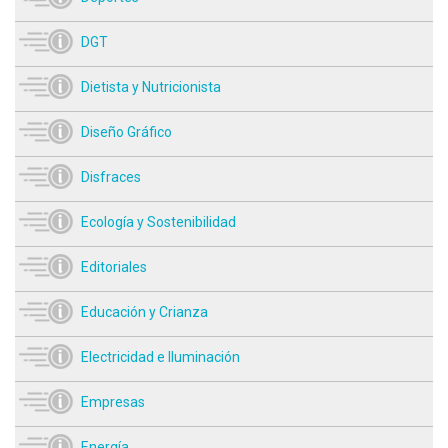
DGT
Dietista y Nutricionista
Diseño Gráfico
Disfraces
Ecología y Sostenibilidad
Editoriales
Educación y Crianza
Electricidad e Iluminación
Empresas
Energía