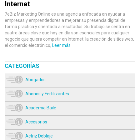
Internet
7eBiz Marketing Online es una agencia enfocada en ayudar a
empresas y emprendedores a mejorar su presencia digital de
forma práctica y orientada a resultados. Su trabajo se centra en
cuatro áreas clave que hoy en día son esenciales para cualquier
negocio que quiera competir en Internet: la creación de sitios web,
el comercio electrónico,
Leer más
CATEGORÍAS
Abogados
Abonos y Fertilizantes
Academia Baile
Accesorios
Actriz Doblaje