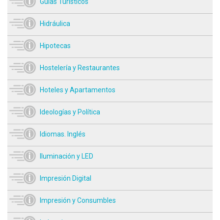
Guías Turísticos
Hidráulica
Hipotecas
Hostelería y Restaurantes
Hoteles y Apartamentos
Ideologías y Política
Idiomas. Inglés
Iluminación y LED
Impresión Digital
Impresión y Consumbles