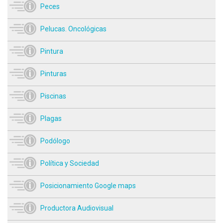
Peces
Pelucas. Oncológicas
Pintura
Pinturas
Piscinas
Plagas
Podólogo
Política y Sociedad
Posicionamiento Google maps
Productora Audiovisual