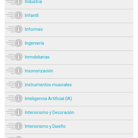
Industria
Infantíl
Informes
Ingeniería
Inmobiliarias
Insonorización
Instrumentos musicales
Inteligencia Artificial (IA)
Interiorismo y Decoración
Interiorismo y Diseño