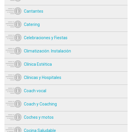
Cantantes
Catering
Celebraciones y Fiestas
Climatización. Instalación
Clínica Estética
Clínicas y Hospitales
Coach vocal
Coach y Coaching
Coches y motos
Cocina Saludable