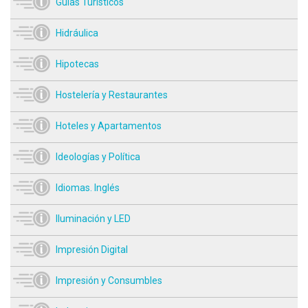
Guías Turísticos
Hidráulica
Hipotecas
Hostelería y Restaurantes
Hoteles y Apartamentos
Ideologías y Política
Idiomas. Inglés
Iluminación y LED
Impresión Digital
Impresión y Consumbles