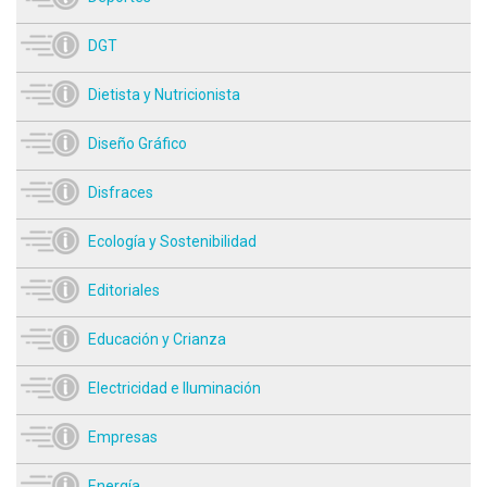
DGT
Dietista y Nutricionista
Diseño Gráfico
Disfraces
Ecología y Sostenibilidad
Editoriales
Educación y Crianza
Electricidad e Iluminación
Empresas
Energía