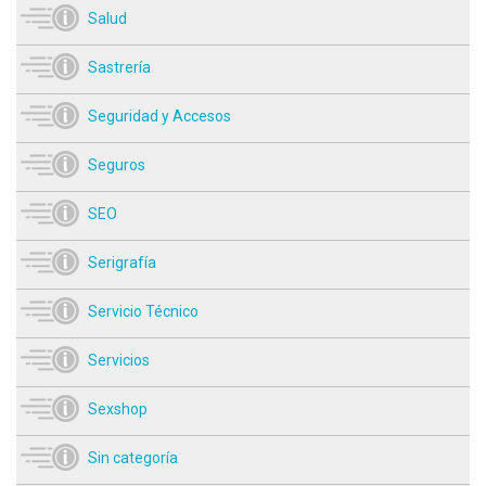
Salud
Sastrería
Seguridad y Accesos
Seguros
SEO
Serigrafía
Servicio Técnico
Servicios
Sexshop
Sin categoría