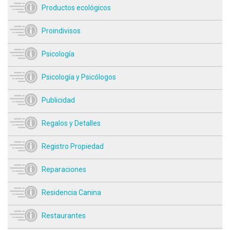
Productos ecológicos
Proindivisos
Psicología
Psicología y Psicólogos
Publicidad
Regalos y Detalles
Registro Propiedad
Reparaciones
Residencia Canina
Restaurantes