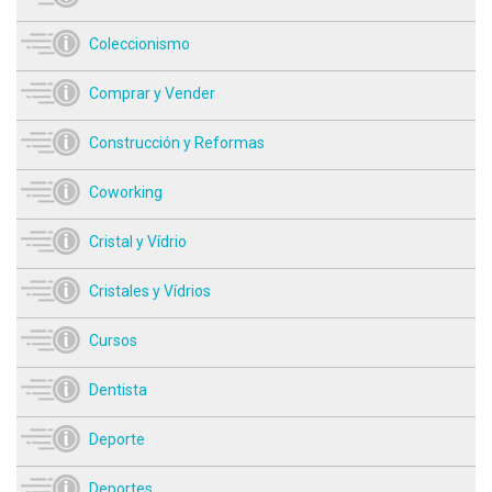
Coleccionismo
Comprar y Vender
Construcción y Reformas
Coworking
Cristal y Vídrio
Cristales y Vídrios
Cursos
Dentista
Deporte
Deportes