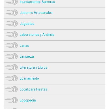
Inundaciones. Barreras
Jabones Artesanales
Juguetes
Laboratorios y Análisis
Lanas
Limpieza
Literatura y Libros
Lo más leído
Local para Fiestas
Logopedia