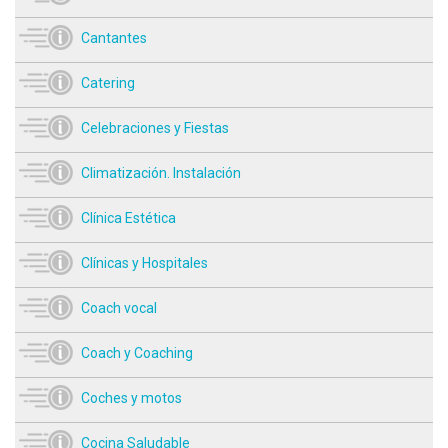
Cantantes
Catering
Celebraciones y Fiestas
Climatización. Instalación
Clínica Estética
Clínicas y Hospitales
Coach vocal
Coach y Coaching
Coches y motos
Cocina Saludable