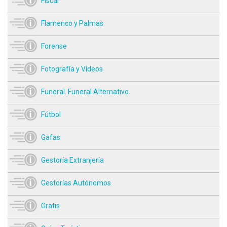
Fiscal
Flamenco y Palmas
Forense
Fotografía y Vídeos
Funeral. Funeral Alternativo
Fútbol
Gafas
Gestoría Extranjería
Gestorías Autónomos
Gratis