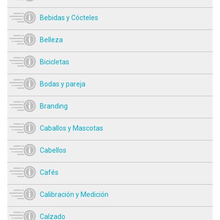
Bebidas y Cócteles
Belleza
Bicicletas
Bodas y pareja
Branding
Caballos y Mascotas
Cabellos
Cafés
Calibración y Medición
Calzado