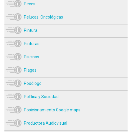
Peces
Pelucas. Oncológicas
Pintura
Pinturas
Piscinas
Plagas
Podólogo
Política y Sociedad
Posicionamiento Google maps
Productora Audiovisual