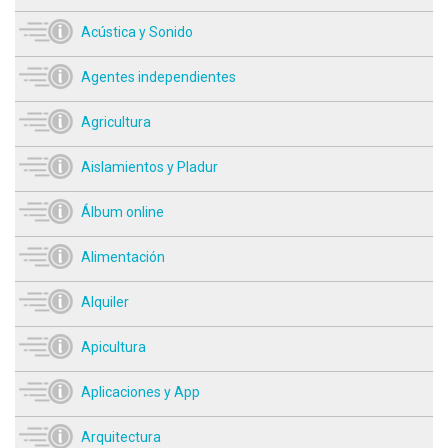
Acústica y Sonido
Agentes independientes
Agricultura
Aislamientos y Pladur
Álbum online
Alimentación
Alquiler
Apicultura
Aplicaciones y App
Arquitectura