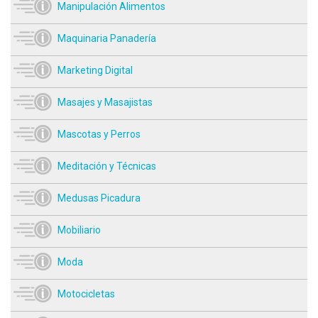
Manipulación Alimentos
Maquinaria Panadería
Marketing Digital
Masajes y Masajistas
Mascotas y Perros
Meditación y Técnicas
Medusas Picadura
Mobiliario
Moda
Motocicletas