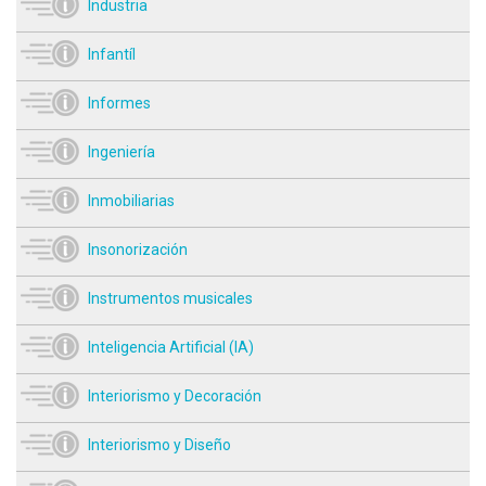
Industria
Infantíl
Informes
Ingeniería
Inmobiliarias
Insonorización
Instrumentos musicales
Inteligencia Artificial (IA)
Interiorismo y Decoración
Interiorismo y Diseño