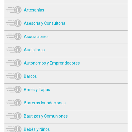
Artesanías
Asesoría y Consultoría
Asociaciones
Audiolibros
Autónomos y Emprendedores
Barcos
Bares y Tapas
Barreras Inundaciones
Bautizos y Comuniones
Bebés y Niños