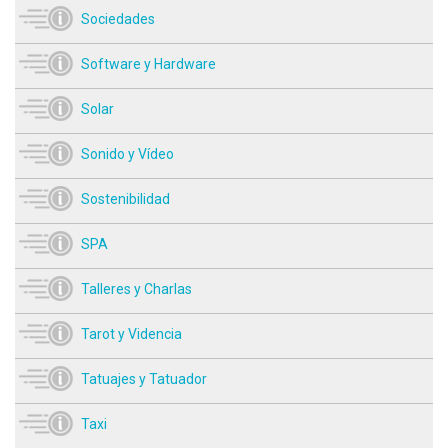
Sociedades
Software y Hardware
Solar
Sonido y Vídeo
Sostenibilidad
SPA
Talleres y Charlas
Tarot y Videncia
Tatuajes y Tatuador
Taxi