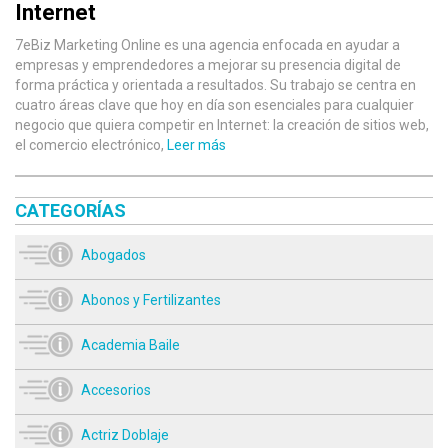
Internet
7eBiz Marketing Online es una agencia enfocada en ayudar a
empresas y emprendedores a mejorar su presencia digital de
forma práctica y orientada a resultados. Su trabajo se centra en
cuatro áreas clave que hoy en día son esenciales para cualquier
negocio que quiera competir en Internet: la creación de sitios web,
el comercio electrónico,
Leer más
CATEGORÍAS
Abogados
Abonos y Fertilizantes
Academia Baile
Accesorios
Actriz Doblaje