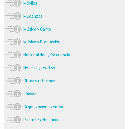
Móviles
Mudanzas
Música y Canto
Música y Producción
Nacionalidad y Residencia
Noticias y medios
Obras y reformas
oficinas
Organización eventos
Patinetes eléctricos