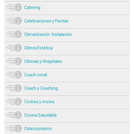
Catering
Celebraciones y Fiestas
Climatización. Instalación
Clínica Estética
Clínicas y Hospitales
Coach vocal
Coach y Coaching
Coches y motos
Cocina Saludable
Coleccionismo