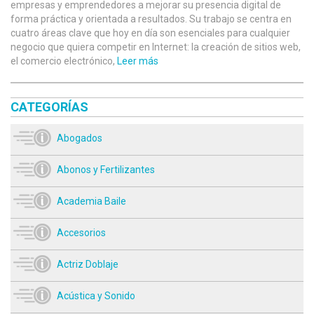
empresas y emprendedores a mejorar su presencia digital de
forma práctica y orientada a resultados. Su trabajo se centra en
cuatro áreas clave que hoy en día son esenciales para cualquier
negocio que quiera competir en Internet: la creación de sitios web,
el comercio electrónico,
Leer más
CATEGORÍAS
Abogados
Abonos y Fertilizantes
Academia Baile
Accesorios
Actriz Doblaje
Acústica y Sonido