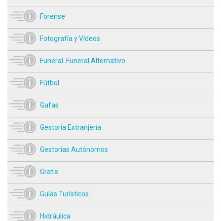
Forense
Fotografía y Vídeos
Funeral. Funeral Alternativo
Fútbol
Gafas
Gestoría Extranjería
Gestorías Autónomos
Gratis
Guías Turísticos
Hidráulica