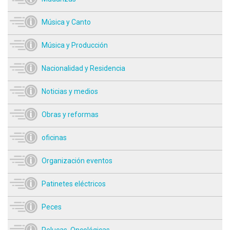
Música y Canto
Música y Producción
Nacionalidad y Residencia
Noticias y medios
Obras y reformas
oficinas
Organización eventos
Patinetes eléctricos
Peces