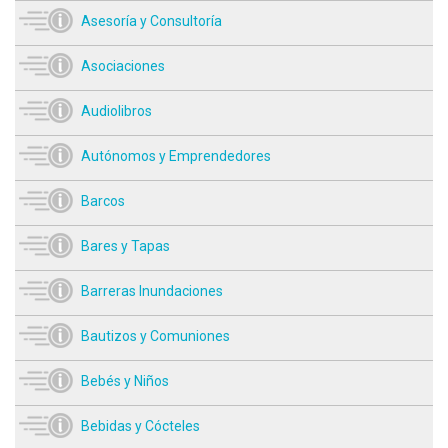
Asesoría y Consultoría
Asociaciones
Audiolibros
Autónomos y Emprendedores
Barcos
Bares y Tapas
Barreras Inundaciones
Bautizos y Comuniones
Bebés y Niños
Bebidas y Cócteles