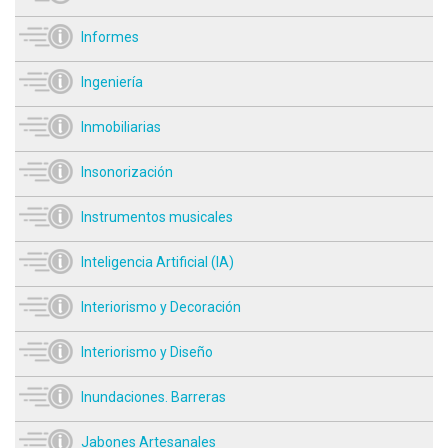
Informes
Ingeniería
Inmobiliarias
Insonorización
Instrumentos musicales
Inteligencia Artificial (IA)
Interiorismo y Decoración
Interiorismo y Diseño
Inundaciones. Barreras
Jabones Artesanales