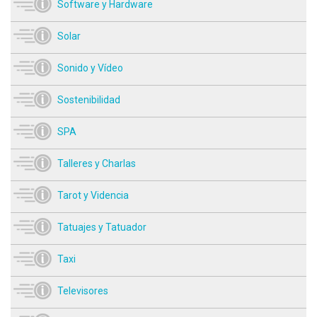
Software y Hardware
Solar
Sonido y Vídeo
Sostenibilidad
SPA
Talleres y Charlas
Tarot y Videncia
Tatuajes y Tatuador
Taxi
Televisores