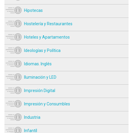
Hipotecas
Hostelería y Restaurantes
Hoteles y Apartamentos
Ideologías y Política
Idiomas. Inglés
Iluminación y LED
Impresión Digital
Impresión y Consumbles
Industria
Infantíl