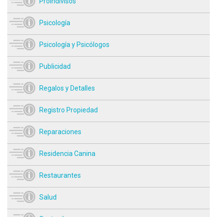
Proindivisos
Psicología
Psicología y Psicólogos
Publicidad
Regalos y Detalles
Registro Propiedad
Reparaciones
Residencia Canina
Restaurantes
Salud