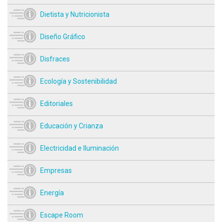
Dietista y Nutricionista
Diseño Gráfico
Disfraces
Ecología y Sostenibilidad
Editoriales
Educación y Crianza
Electricidad e Iluminación
Empresas
Energía
Escape Room