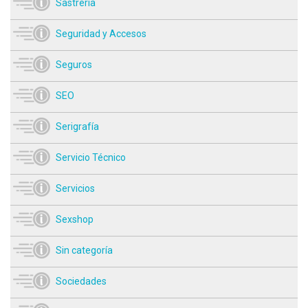
Sastrería
Seguridad y Accesos
Seguros
SEO
Serigrafía
Servicio Técnico
Servicios
Sexshop
Sin categoría
Sociedades