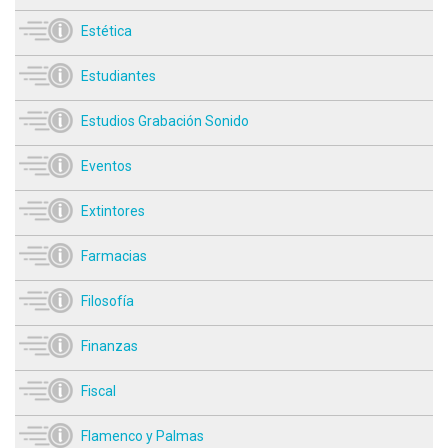
Estética
Estudiantes
Estudios Grabación Sonido
Eventos
Extintores
Farmacias
Filosofía
Finanzas
Fiscal
Flamenco y Palmas