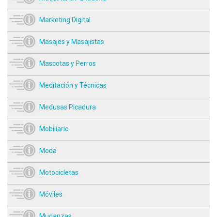
Marketing Digital
Masajes y Masajistas
Mascotas y Perros
Meditación y Técnicas
Medusas Picadura
Mobiliario
Moda
Motocicletas
Móviles
Mudanzas