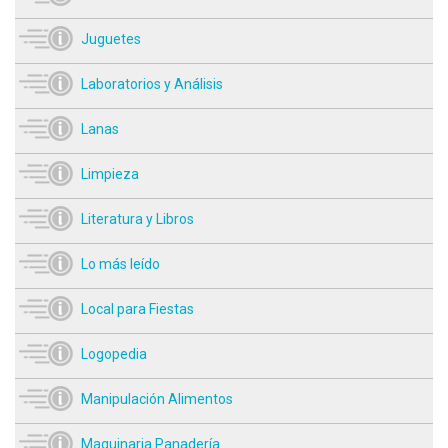
Juguetes
Laboratorios y Análisis
Lanas
Limpieza
Literatura y Libros
Lo más leído
Local para Fiestas
Logopedia
Manipulación Alimentos
Maquinaria Panadería