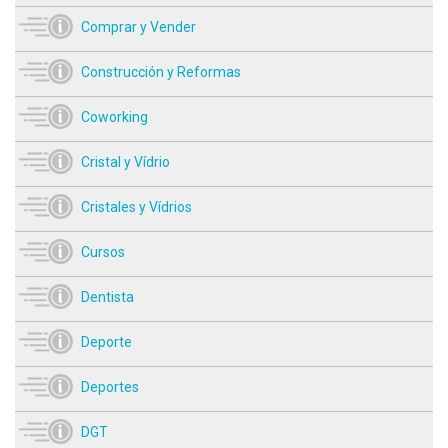
Comprar y Vender
Construcción y Reformas
Coworking
Cristal y Vídrio
Cristales y Vídrios
Cursos
Dentista
Deporte
Deportes
DGT