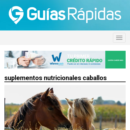
suplementos nutricionales caballos