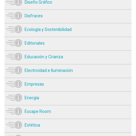
Diseño Gráfico
Disfraces
Ecología y Sostenibilidad
Editoriales
Educación y Crianza
Electricidad e Iluminación
Empresas
Energía
Escape Room
Estética