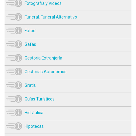
Fotografía y Vídeos
Funeral. Funeral Alternativo
Fútbol
Gafas
Gestoría Extranjería
Gestorías Autónomos
Gratis
Guías Turísticos
Hidráulica
Hipotecas