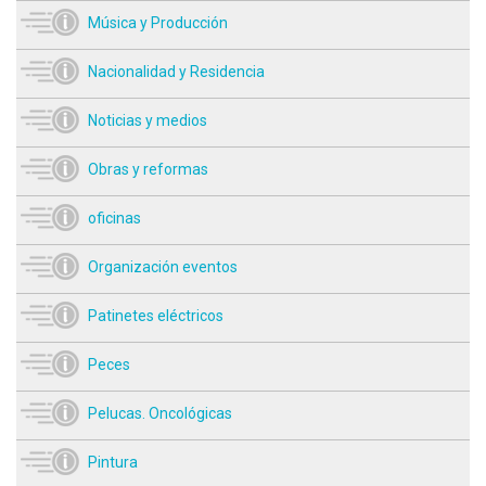
Música y Producción
Nacionalidad y Residencia
Noticias y medios
Obras y reformas
oficinas
Organización eventos
Patinetes eléctricos
Peces
Pelucas. Oncológicas
Pintura