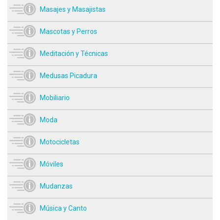
Masajes y Masajistas
Mascotas y Perros
Meditación y Técnicas
Medusas Picadura
Mobiliario
Moda
Motocicletas
Móviles
Mudanzas
Música y Canto