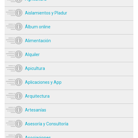
Aislamientos y Pladur
Álbum online
Alimentación
Alquiler
Apicultura
Aplicaciones y App
Arquitectura
Artesanías
Asesoría y Consultoría
Asociaciones