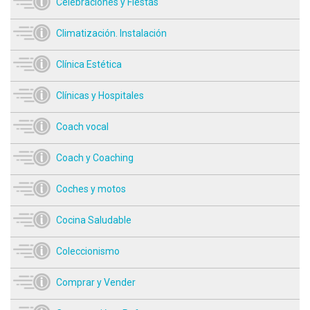
Celebraciones y Fiestas
Climatización. Instalación
Clínica Estética
Clínicas y Hospitales
Coach vocal
Coach y Coaching
Coches y motos
Cocina Saludable
Coleccionismo
Comprar y Vender