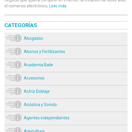
el comercio electrónico,
Leer más
CATEGORÍAS
Abogados
Abonos y Fertilizantes
Academia Baile
Accesorios
Actriz Doblaje
Acústica y Sonido
Agentes independientes
Agricultura