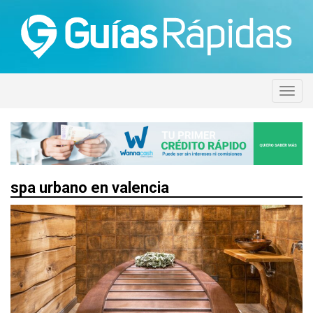
spa urbano en valencia