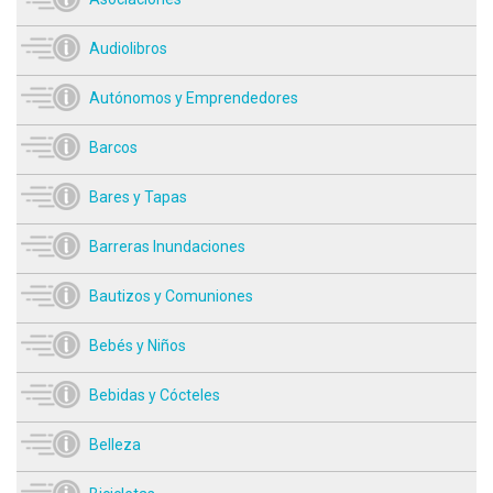
Audiolibros
Autónomos y Emprendedores
Barcos
Bares y Tapas
Barreras Inundaciones
Bautizos y Comuniones
Bebés y Niños
Bebidas y Cócteles
Belleza