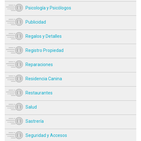
Psicología y Psicólogos
Publicidad
Regalos y Detalles
Registro Propiedad
Reparaciones
Residencia Canina
Restaurantes
Salud
Sastrería
Seguridad y Accesos