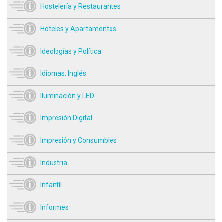
Hostelería y Restaurantes
Hoteles y Apartamentos
Ideologías y Política
Idiomas. Inglés
Iluminación y LED
Impresión Digital
Impresión y Consumbles
Industria
Infantíl
Informes