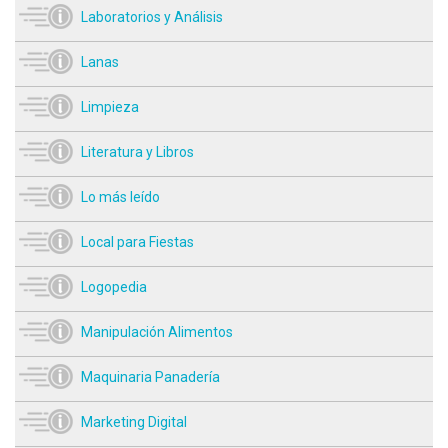
Laboratorios y Análisis
Lanas
Limpieza
Literatura y Libros
Lo más leído
Local para Fiestas
Logopedia
Manipulación Alimentos
Maquinaria Panadería
Marketing Digital