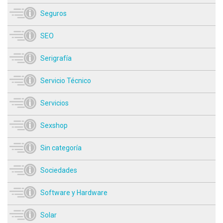
Seguros
SEO
Serigrafía
Servicio Técnico
Servicios
Sexshop
Sin categoría
Sociedades
Software y Hardware
Solar