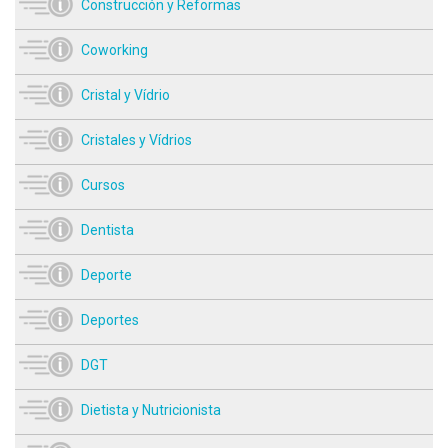
Construcción y Reformas
Coworking
Cristal y Vídrio
Cristales y Vídrios
Cursos
Dentista
Deporte
Deportes
DGT
Dietista y Nutricionista