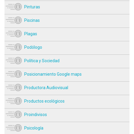
Pinturas
Piscinas
Plagas
Podólogo
Política y Sociedad
Posicionamiento Google maps
Productora Audiovisual
Productos ecológicos
Proindivisos
Psicología