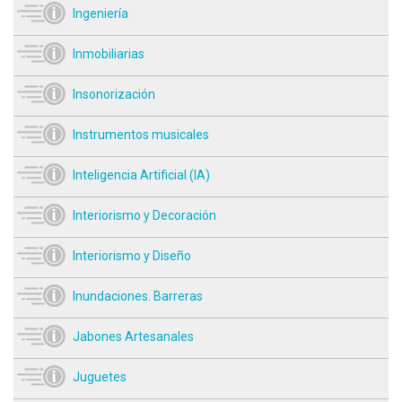
Ingeniería
Inmobiliarias
Insonorización
Instrumentos musicales
Inteligencia Artificial (IA)
Interiorismo y Decoración
Interiorismo y Diseño
Inundaciones. Barreras
Jabones Artesanales
Juguetes