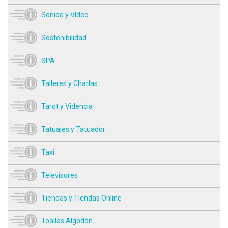
Sonido y Vídeo
Sostenibilidad
SPA
Talleres y Charlas
Tarot y Videncia
Tatuajes y Tatuador
Taxi
Televisores
Tiendas y Tiendas Online
Toallas Algodón