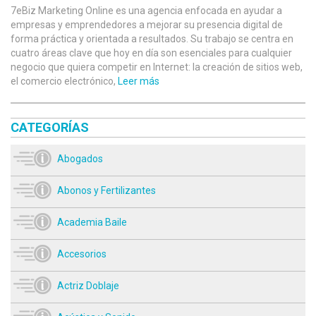
7eBiz Marketing Online es una agencia enfocada en ayudar a
empresas y emprendedores a mejorar su presencia digital de
forma práctica y orientada a resultados. Su trabajo se centra en
cuatro áreas clave que hoy en día son esenciales para cualquier
negocio que quiera competir en Internet: la creación de sitios web,
el comercio electrónico,
Leer más
CATEGORÍAS
Abogados
Abonos y Fertilizantes
Academia Baile
Accesorios
Actriz Doblaje