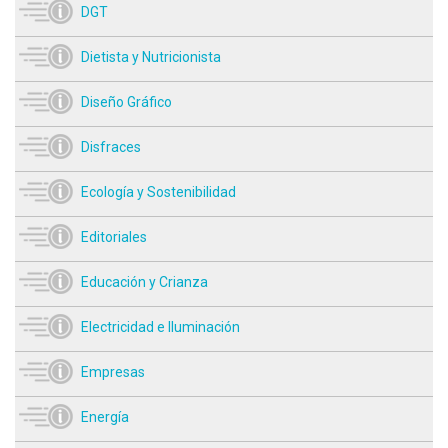
DGT
Dietista y Nutricionista
Diseño Gráfico
Disfraces
Ecología y Sostenibilidad
Editoriales
Educación y Crianza
Electricidad e Iluminación
Empresas
Energía