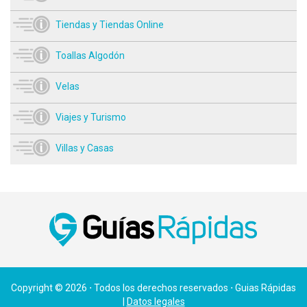
Tiendas y Tiendas Online
Toallas Algodón
Velas
Viajes y Turismo
Villas y Casas
Copyright © 2026 ⋅ Todos los derechos reservados ⋅ Guias Rápidas
|
Datos legales