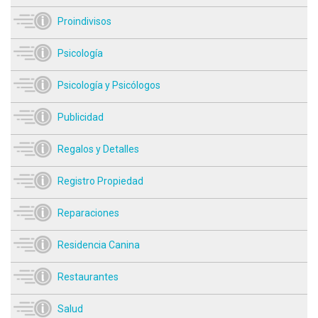
Proindivisos
Psicología
Psicología y Psicólogos
Publicidad
Regalos y Detalles
Registro Propiedad
Reparaciones
Residencia Canina
Restaurantes
Salud