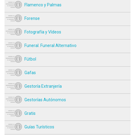
Flamenco y Palmas
Forense
Fotografía y Vídeos
Funeral. Funeral Alternativo
Fútbol
Gafas
Gestoría Extranjería
Gestorías Autónomos
Gratis
Guías Turísticos