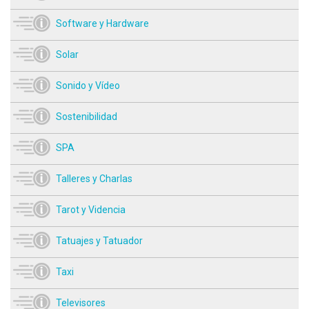
Software y Hardware
Solar
Sonido y Vídeo
Sostenibilidad
SPA
Talleres y Charlas
Tarot y Videncia
Tatuajes y Tatuador
Taxi
Televisores