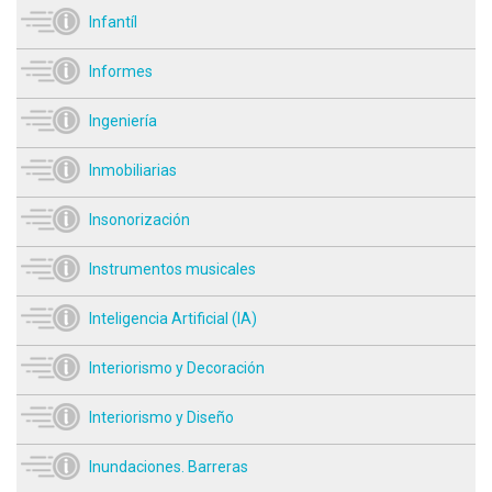
Infantíl
Informes
Ingeniería
Inmobiliarias
Insonorización
Instrumentos musicales
Inteligencia Artificial (IA)
Interiorismo y Decoración
Interiorismo y Diseño
Inundaciones. Barreras