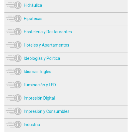
Hidráulica
Hipotecas
Hostelería y Restaurantes
Hoteles y Apartamentos
Ideologías y Política
Idiomas. Inglés
Iluminación y LED
Impresión Digital
Impresión y Consumbles
Industria