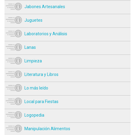
Jabones Artesanales
Juguetes
Laboratorios y Análisis
Lanas
Limpieza
Literatura y Libros
Lo más leído
Local para Fiestas
Logopedia
Manipulación Alimentos