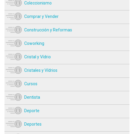
Coleccionismo
Comprar y Vender
Construcción y Reformas
Coworking
Cristal y Vídrio
Cristales y Vídrios
Cursos
Dentista
Deporte
Deportes