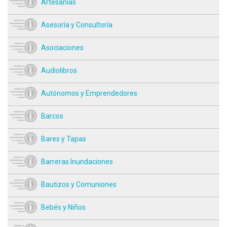
Artesanías
Asesoría y Consultoría
Asociaciones
Audiolibros
Autónomos y Emprendedores
Barcos
Bares y Tapas
Barreras Inundaciones
Bautizos y Comuniones
Bebés y Niños