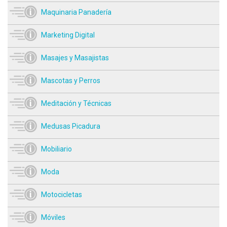
Maquinaria Panadería
Marketing Digital
Masajes y Masajistas
Mascotas y Perros
Meditación y Técnicas
Medusas Picadura
Mobiliario
Moda
Motocicletas
Móviles