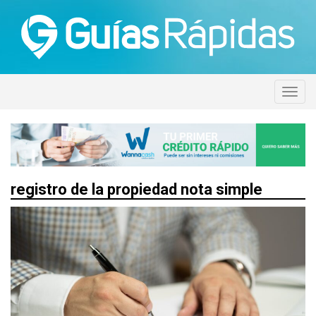
registro de la propiedad nota simple