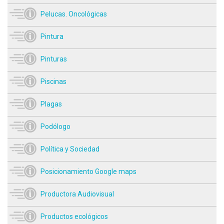
Pelucas. Oncológicas
Pintura
Pinturas
Piscinas
Plagas
Podólogo
Política y Sociedad
Posicionamiento Google maps
Productora Audiovisual
Productos ecológicos