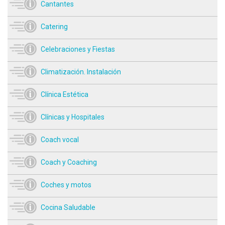
Cantantes
Catering
Celebraciones y Fiestas
Climatización. Instalación
Clínica Estética
Clínicas y Hospitales
Coach vocal
Coach y Coaching
Coches y motos
Cocina Saludable