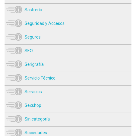
Sastrería
Seguridad y Accesos
Seguros
SEO
Serigrafía
Servicio Técnico
Servicios
Sexshop
Sin categoría
Sociedades