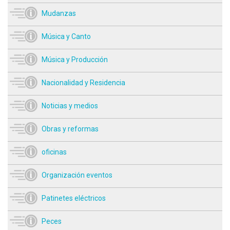
Mudanzas
Música y Canto
Música y Producción
Nacionalidad y Residencia
Noticias y medios
Obras y reformas
oficinas
Organización eventos
Patinetes eléctricos
Peces