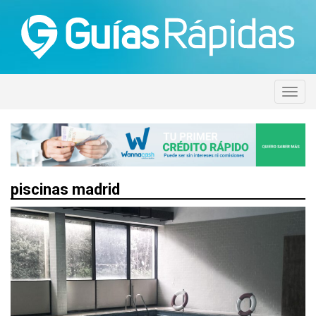
piscinas madrid