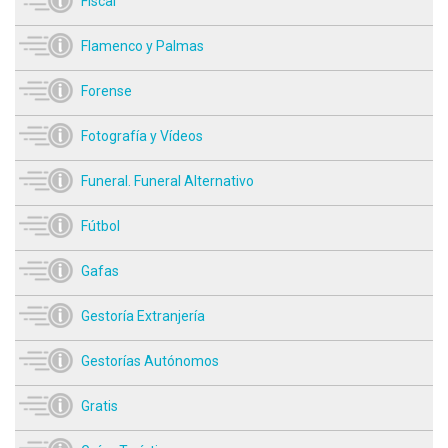
Fiscal
Flamenco y Palmas
Forense
Fotografía y Vídeos
Funeral. Funeral Alternativo
Fútbol
Gafas
Gestoría Extranjería
Gestorías Autónomos
Gratis