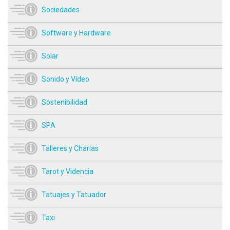
Sociedades
Software y Hardware
Solar
Sonido y Vídeo
Sostenibilidad
SPA
Talleres y Charlas
Tarot y Videncia
Tatuajes y Tatuador
Taxi