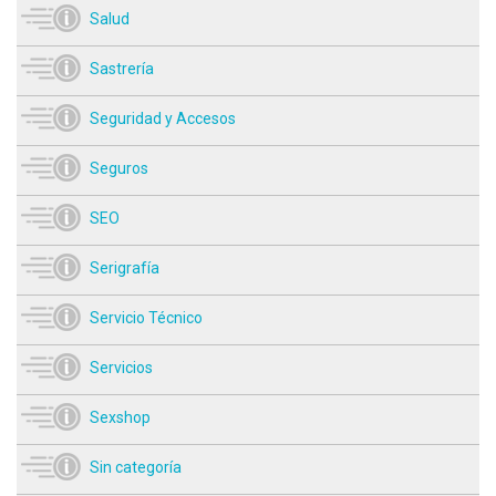
Salud
Sastrería
Seguridad y Accesos
Seguros
SEO
Serigrafía
Servicio Técnico
Servicios
Sexshop
Sin categoría