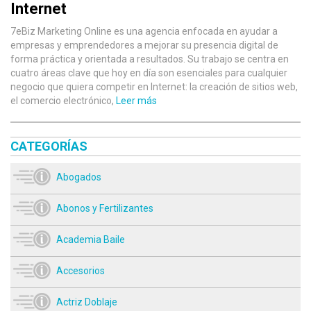
Internet
7eBiz Marketing Online es una agencia enfocada en ayudar a
empresas y emprendedores a mejorar su presencia digital de
forma práctica y orientada a resultados. Su trabajo se centra en
cuatro áreas clave que hoy en día son esenciales para cualquier
negocio que quiera competir en Internet: la creación de sitios web,
el comercio electrónico,
Leer más
CATEGORÍAS
Abogados
Abonos y Fertilizantes
Academia Baile
Accesorios
Actriz Doblaje