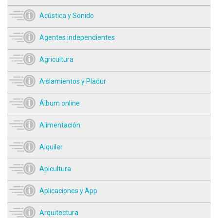
Acústica y Sonido
Agentes independientes
Agricultura
Aislamientos y Pladur
Álbum online
Alimentación
Alquiler
Apicultura
Aplicaciones y App
Arquitectura