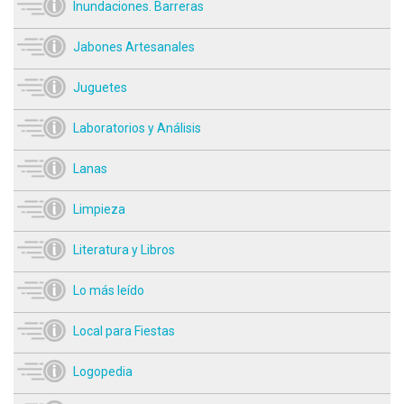
Inundaciones. Barreras
Jabones Artesanales
Juguetes
Laboratorios y Análisis
Lanas
Limpieza
Literatura y Libros
Lo más leído
Local para Fiestas
Logopedia