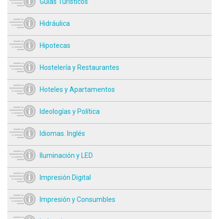
Guías Turísticos
Hidráulica
Hipotecas
Hostelería y Restaurantes
Hoteles y Apartamentos
Ideologías y Política
Idiomas. Inglés
Iluminación y LED
Impresión Digital
Impresión y Consumbles