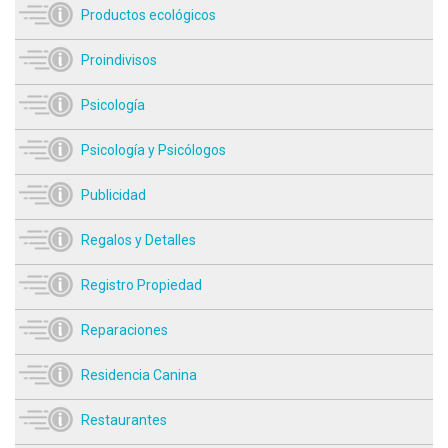
Productos ecológicos
Proindivisos
Psicología
Psicología y Psicólogos
Publicidad
Regalos y Detalles
Registro Propiedad
Reparaciones
Residencia Canina
Restaurantes