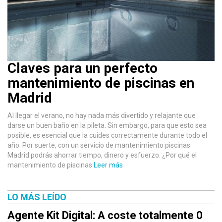
Claves para un perfecto
mantenimiento de piscinas en
Madrid
Al llegar el verano, no hay nada más divertido y relajante que
darse un buen baño en la pileta. Sin embargo, para que esto sea
posible, es esencial que la cuides correctamente durante todo el
año. Por suerte, con un servicio de mantenimiento piscinas
Madrid podrás ahorrar tiempo, dinero y esfuerzo. ¿Por qué el
mantenimiento de piscinas
Leer más
LO MÁS LEÍDO
Agente Kit Digital: A coste totalmente 0