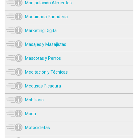
Manipulación Alimentos
Maquinaria Panadería
Marketing Digital
Masajes y Masajistas
Mascotas y Perros
Meditación y Técnicas
Medusas Picadura
Mobiliario
Moda
Motocicletas