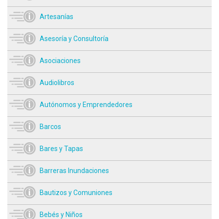
Artesanías
Asesoría y Consultoría
Asociaciones
Audiolibros
Autónomos y Emprendedores
Barcos
Bares y Tapas
Barreras Inundaciones
Bautizos y Comuniones
Bebés y Niños