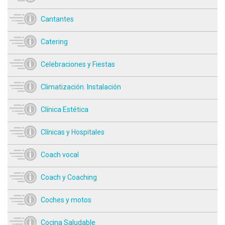
Cantantes
Catering
Celebraciones y Fiestas
Climatización. Instalación
Clínica Estética
Clínicas y Hospitales
Coach vocal
Coach y Coaching
Coches y motos
Cocina Saludable