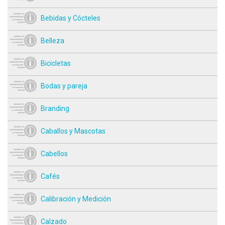
Bebidas y Cócteles
Belleza
Bicicletas
Bodas y pareja
Branding
Caballos y Mascotas
Cabellos
Cafés
Calibración y Medición
Calzado