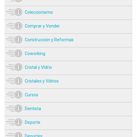
Coleccionismo
Comprar y Vender
Construcción y Reformas
Coworking
Cristal y Vídrio
Cristales y Vídrios
Cursos
Dentista
Deporte
Deportes