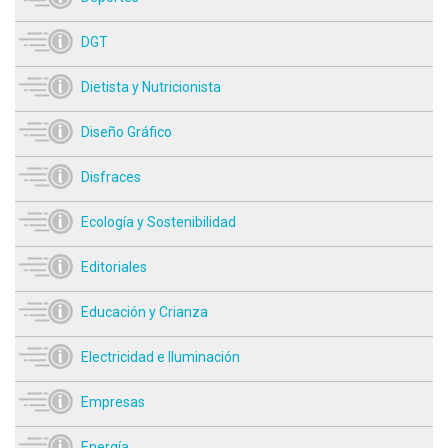
DGT
Dietista y Nutricionista
Diseño Gráfico
Disfraces
Ecología y Sostenibilidad
Editoriales
Educación y Crianza
Electricidad e Iluminación
Empresas
Energía