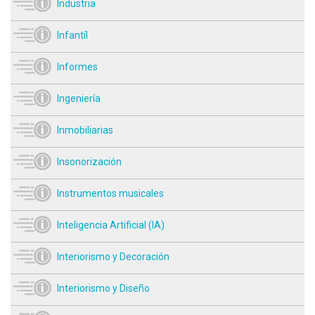
Industria
Infantíl
Informes
Ingeniería
Inmobiliarias
Insonorización
Instrumentos musicales
Inteligencia Artificial (IA)
Interiorismo y Decoración
Interiorismo y Diseño