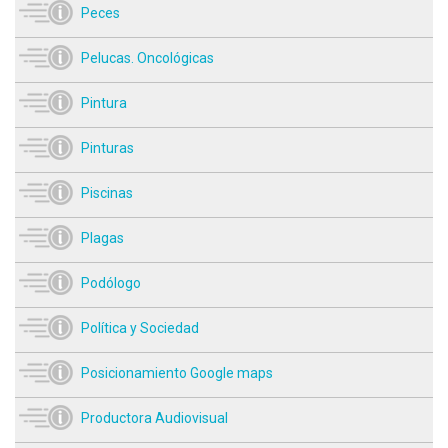
Peces
Pelucas. Oncológicas
Pintura
Pinturas
Piscinas
Plagas
Podólogo
Política y Sociedad
Posicionamiento Google maps
Productora Audiovisual