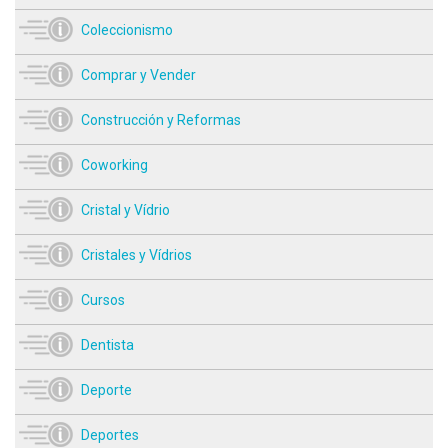
Coleccionismo
Comprar y Vender
Construcción y Reformas
Coworking
Cristal y Vídrio
Cristales y Vídrios
Cursos
Dentista
Deporte
Deportes