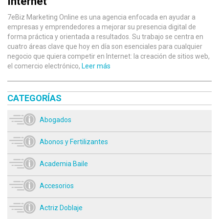
Internet
7eBiz Marketing Online es una agencia enfocada en ayudar a
empresas y emprendedores a mejorar su presencia digital de
forma práctica y orientada a resultados. Su trabajo se centra en
cuatro áreas clave que hoy en día son esenciales para cualquier
negocio que quiera competir en Internet: la creación de sitios web,
el comercio electrónico,
Leer más
CATEGORÍAS
Abogados
Abonos y Fertilizantes
Academia Baile
Accesorios
Actriz Doblaje