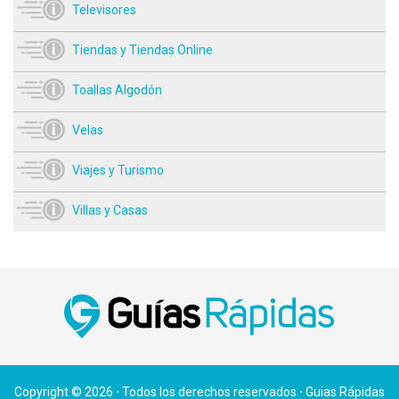
Televisores
Tiendas y Tiendas Online
Toallas Algodón
Velas
Viajes y Turismo
Villas y Casas
Copyright © 2026 ⋅ Todos los derechos reservados ⋅ Guias Rápidas