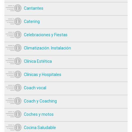
Cantantes
Catering
Celebraciones y Fiestas
Climatización. Instalación
Clínica Estética
Clínicas y Hospitales
Coach vocal
Coach y Coaching
Coches y motos
Cocina Saludable