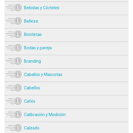
Bebidas y Cócteles
Belleza
Bicicletas
Bodas y pareja
Branding
Caballos y Mascotas
Cabellos
Cafés
Calibración y Medición
Calzado