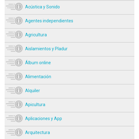
Acústica y Sonido
Agentes independientes
Agricultura
Aislamientos y Pladur
Álbum online
Alimentación
Alquiler
Apicultura
Aplicaciones y App
Arquitectura