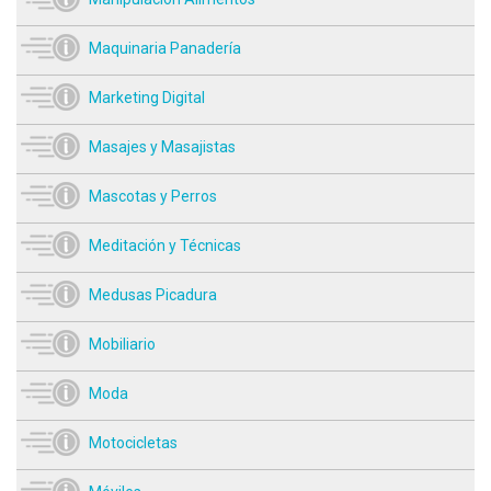
Maquinaria Panadería
Marketing Digital
Masajes y Masajistas
Mascotas y Perros
Meditación y Técnicas
Medusas Picadura
Mobiliario
Moda
Motocicletas