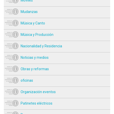
Móviles
Mudanzas
Música y Canto
Música y Producción
Nacionalidad y Residencia
Noticias y medios
Obras y reformas
oficinas
Organización eventos
Patinetes eléctricos