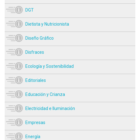
DGT
Dietista y Nutricionista
Diseño Gráfico
Disfraces
Ecología y Sostenibilidad
Editoriales
Educación y Crianza
Electricidad e Iluminación
Empresas
Energía