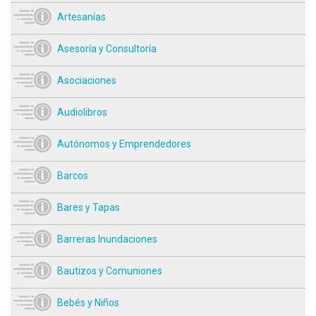
Artesanías
Asesoría y Consultoría
Asociaciones
Audiolibros
Autónomos y Emprendedores
Barcos
Bares y Tapas
Barreras Inundaciones
Bautizos y Comuniones
Bebés y Niños