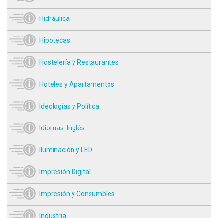
Hidráulica
Hipotecas
Hostelería y Restaurantes
Hoteles y Apartamentos
Ideologías y Política
Idiomas. Inglés
Iluminación y LED
Impresión Digital
Impresión y Consumbles
Industria