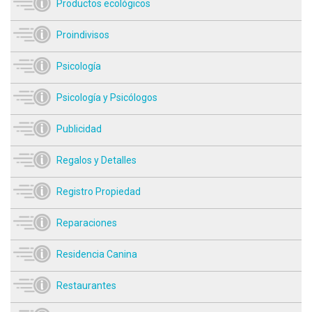
Productos ecológicos
Proindivisos
Psicología
Psicología y Psicólogos
Publicidad
Regalos y Detalles
Registro Propiedad
Reparaciones
Residencia Canina
Restaurantes