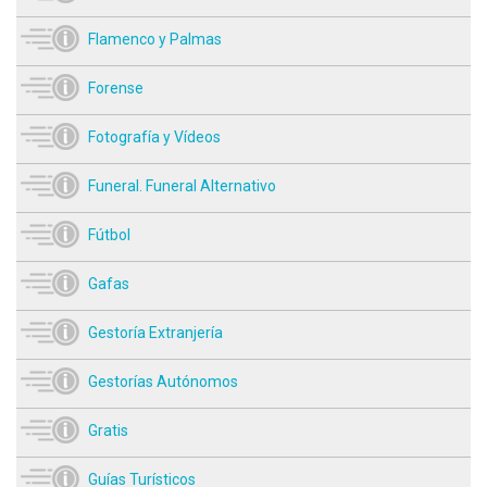
Flamenco y Palmas
Forense
Fotografía y Vídeos
Funeral. Funeral Alternativo
Fútbol
Gafas
Gestoría Extranjería
Gestorías Autónomos
Gratis
Guías Turísticos