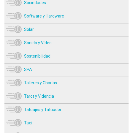
Sociedades
Software y Hardware
Solar
Sonido y Vídeo
Sostenibilidad
SPA
Talleres y Charlas
Tarot y Videncia
Tatuajes y Tatuador
Taxi