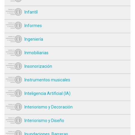
Infantíl
Informes
Ingeniería
Inmobiliarias
Insonorización
Instrumentos musicales
Inteligencia Artificial (IA)
Interiorismo y Decoración
Interiorismo y Diseño
Inundaciones. Barreras