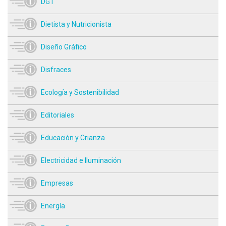
DGT
Dietista y Nutricionista
Diseño Gráfico
Disfraces
Ecología y Sostenibilidad
Editoriales
Educación y Crianza
Electricidad e Iluminación
Empresas
Energía