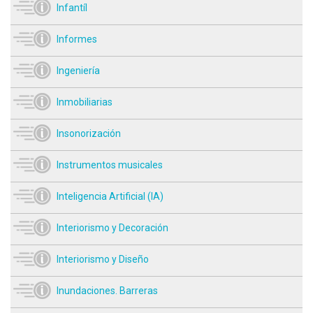
Infantíl
Informes
Ingeniería
Inmobiliarias
Insonorización
Instrumentos musicales
Inteligencia Artificial (IA)
Interiorismo y Decoración
Interiorismo y Diseño
Inundaciones. Barreras