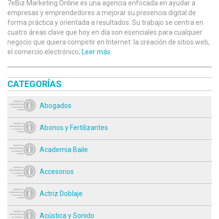
7eBiz Marketing Online es una agencia enfocada en ayudar a
empresas y emprendedores a mejorar su presencia digital de
forma práctica y orientada a resultados. Su trabajo se centra en
cuatro áreas clave que hoy en día son esenciales para cualquier
negocio que quiera competir en Internet: la creación de sitios web,
el comercio electrónico,
Leer más
CATEGORÍAS
Abogados
Abonos y Fertilizantes
Academia Baile
Accesorios
Actriz Doblaje
Acústica y Sonido