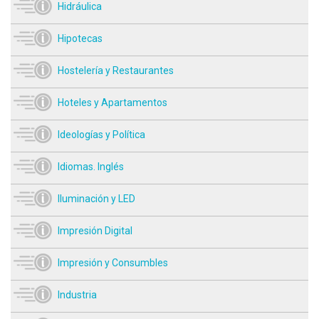
Hidráulica
Hipotecas
Hostelería y Restaurantes
Hoteles y Apartamentos
Ideologías y Política
Idiomas. Inglés
Iluminación y LED
Impresión Digital
Impresión y Consumbles
Industria