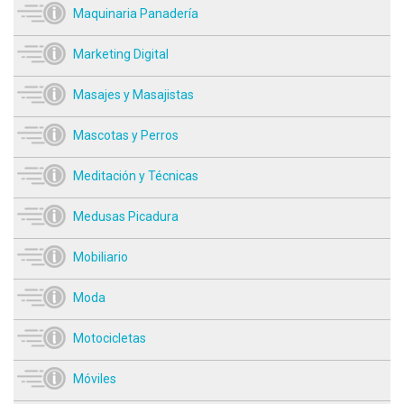
Maquinaria Panadería
Marketing Digital
Masajes y Masajistas
Mascotas y Perros
Meditación y Técnicas
Medusas Picadura
Mobiliario
Moda
Motocicletas
Móviles