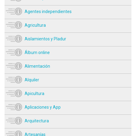
Agentes independientes
Agricultura
Aislamientos y Pladur
Álbum online
Alimentación
Alquiler
Apicultura
Aplicaciones y App
Arquitectura
Artesanías