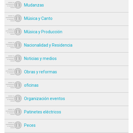
Mudanzas
Música y Canto
Música y Producción
Nacionalidad y Residencia
Noticias y medios
Obras y reformas
oficinas
Organización eventos
Patinetes eléctricos
Peces