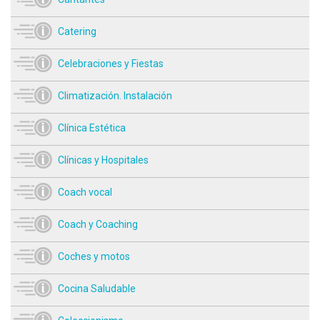
Catering
Celebraciones y Fiestas
Climatización. Instalación
Clínica Estética
Clínicas y Hospitales
Coach vocal
Coach y Coaching
Coches y motos
Cocina Saludable