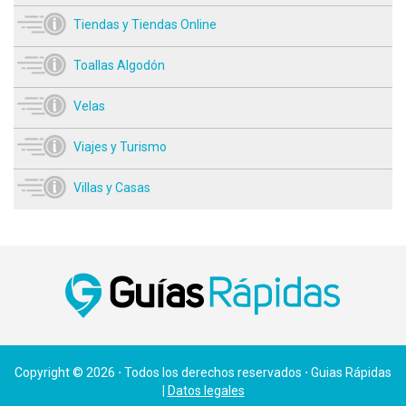
Tiendas y Tiendas Online
Toallas Algodón
Velas
Viajes y Turismo
Villas y Casas
Copyright © 2026 ⋅ Todos los derechos reservados ⋅ Guias Rápidas
|
Datos legales