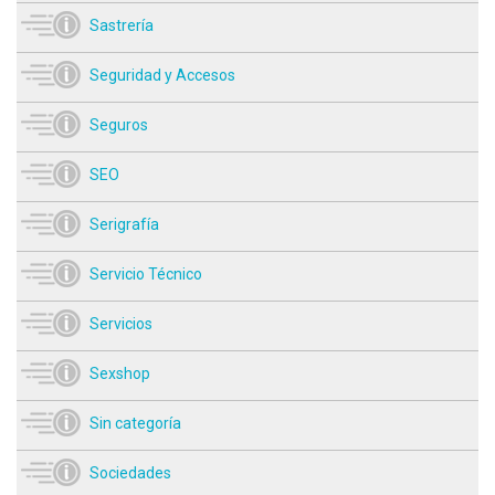
Sastrería
Seguridad y Accesos
Seguros
SEO
Serigrafía
Servicio Técnico
Servicios
Sexshop
Sin categoría
Sociedades