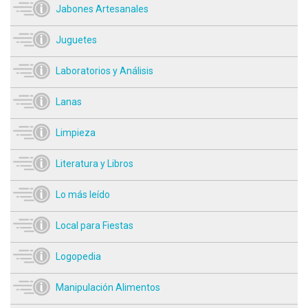
Jabones Artesanales
Juguetes
Laboratorios y Análisis
Lanas
Limpieza
Literatura y Libros
Lo más leído
Local para Fiestas
Logopedia
Manipulación Alimentos