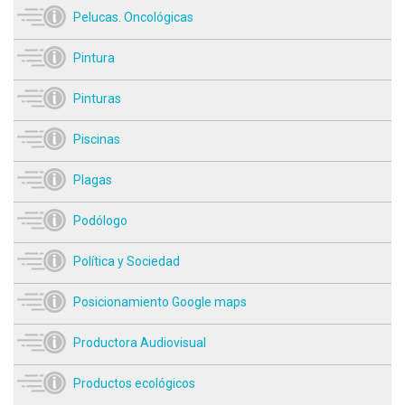
Pelucas. Oncológicas
Pintura
Pinturas
Piscinas
Plagas
Podólogo
Política y Sociedad
Posicionamiento Google maps
Productora Audiovisual
Productos ecológicos