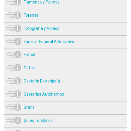
Flamenco y Palmas
Forense
Fotografía y Vídeos
Funeral. Funeral Alternativo
Fútbol
Gafas
Gestoría Extranjería
Gestorías Autónomos
Gratis
Guías Turísticos