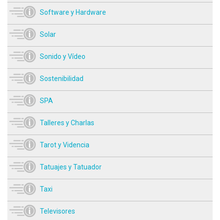
Software y Hardware
Solar
Sonido y Vídeo
Sostenibilidad
SPA
Talleres y Charlas
Tarot y Videncia
Tatuajes y Tatuador
Taxi
Televisores