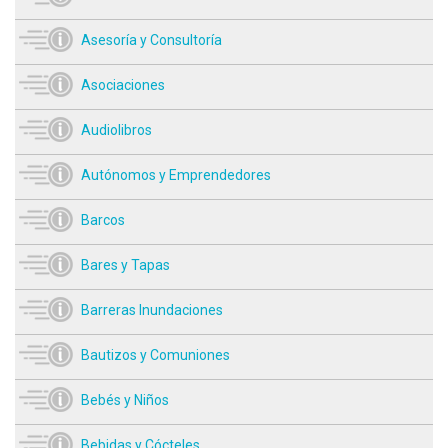
Asesoría y Consultoría
Asociaciones
Audiolibros
Autónomos y Emprendedores
Barcos
Bares y Tapas
Barreras Inundaciones
Bautizos y Comuniones
Bebés y Niños
Bebidas y Cócteles