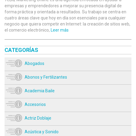
empresas y emprendedores a mejorar su presencia digital de
forma práctica y orientada a resultados. Su trabajo se centra en
cuatro áreas clave que hoy en día son esenciales para cualquier
negocio que quiera competir en Internet: la creación de sitios web,
el comercio electrónico,
Leer más
CATEGORÍAS
Abogados
Abonos y Fertilizantes
Academia Baile
Accesorios
Actriz Doblaje
Acústica y Sonido