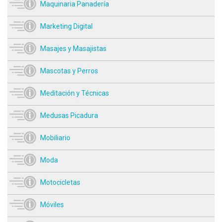
Maquinaria Panadería
Marketing Digital
Masajes y Masajistas
Mascotas y Perros
Meditación y Técnicas
Medusas Picadura
Mobiliario
Moda
Motocicletas
Móviles