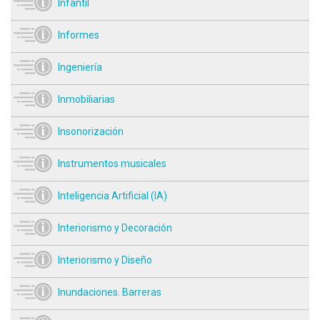
Infantíl
Informes
Ingeniería
Inmobiliarias
Insonorización
Instrumentos musicales
Inteligencia Artificial (IA)
Interiorismo y Decoración
Interiorismo y Diseño
Inundaciones. Barreras