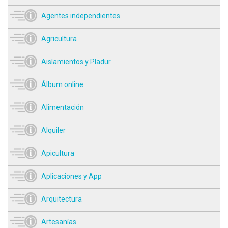
Agentes independientes
Agricultura
Aislamientos y Pladur
Álbum online
Alimentación
Alquiler
Apicultura
Aplicaciones y App
Arquitectura
Artesanías