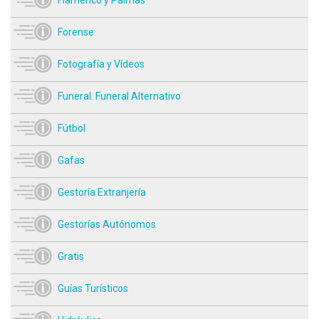
Flamenco y Palmas
Forense
Fotografía y Vídeos
Funeral. Funeral Alternativo
Fútbol
Gafas
Gestoría Extranjería
Gestorías Autónomos
Gratis
Guías Turísticos