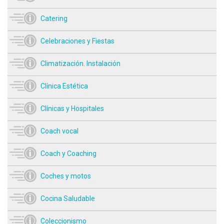
Catering
Celebraciones y Fiestas
Climatización. Instalación
Clínica Estética
Clínicas y Hospitales
Coach vocal
Coach y Coaching
Coches y motos
Cocina Saludable
Coleccionismo