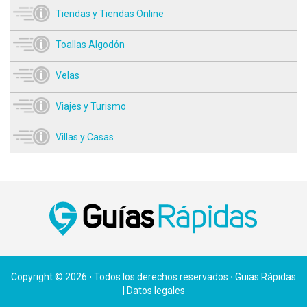
Tiendas y Tiendas Online
Toallas Algodón
Velas
Viajes y Turismo
Villas y Casas
Copyright © 2026 ⋅ Todos los derechos reservados ⋅ Guias Rápidas
|
Datos legales