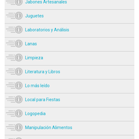
Jabones Artesanales
Juguetes
Laboratorios y Análisis
Lanas
Limpieza
Literatura y Libros
Lo más leído
Local para Fiestas
Logopedia
Manipulación Alimentos