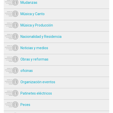
Mudanzas
Música y Canto
Música y Producción
Nacionalidad y Residencia
Noticias y medios
Obras y reformas
oficinas
Organización eventos
Patinetes eléctricos
Peces