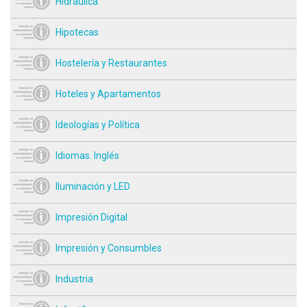
Hidráulica
Hipotecas
Hostelería y Restaurantes
Hoteles y Apartamentos
Ideologías y Política
Idiomas. Inglés
Iluminación y LED
Impresión Digital
Impresión y Consumbles
Industria