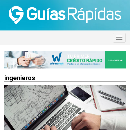
ingenieros