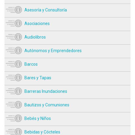
Asesoría y Consultoría
Asociaciones
Audiolibros
Autónomos y Emprendedores
Barcos
Bares y Tapas
Barreras Inundaciones
Bautizos y Comuniones
Bebés y Niños
Bebidas y Cócteles