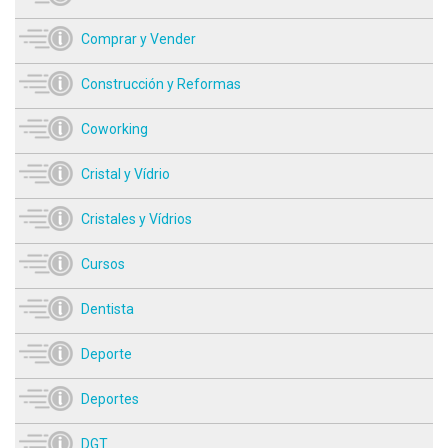
Comprar y Vender
Construcción y Reformas
Coworking
Cristal y Vídrio
Cristales y Vídrios
Cursos
Dentista
Deporte
Deportes
DGT