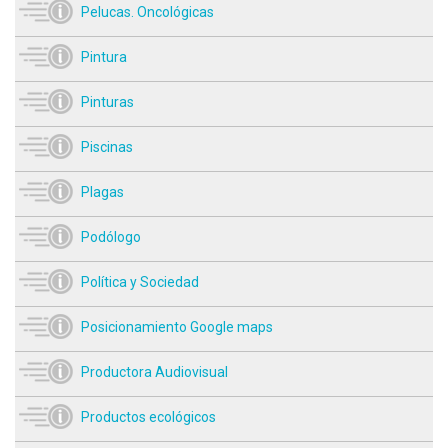
Pelucas. Oncológicas
Pintura
Pinturas
Piscinas
Plagas
Podólogo
Política y Sociedad
Posicionamiento Google maps
Productora Audiovisual
Productos ecológicos