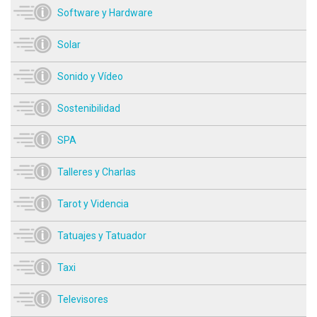
Software y Hardware
Solar
Sonido y Vídeo
Sostenibilidad
SPA
Talleres y Charlas
Tarot y Videncia
Tatuajes y Tatuador
Taxi
Televisores