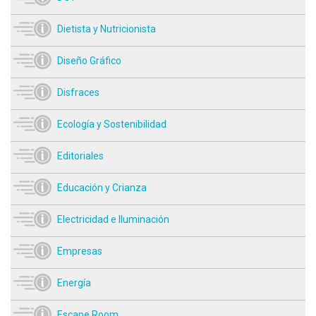
Dietista y Nutricionista
Diseño Gráfico
Disfraces
Ecología y Sostenibilidad
Editoriales
Educación y Crianza
Electricidad e Iluminación
Empresas
Energía
Escape Room