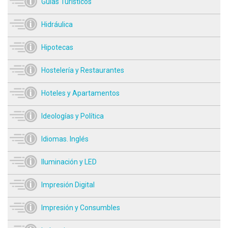
Guías Turísticos
Hidráulica
Hipotecas
Hostelería y Restaurantes
Hoteles y Apartamentos
Ideologías y Política
Idiomas. Inglés
Iluminación y LED
Impresión Digital
Impresión y Consumbles