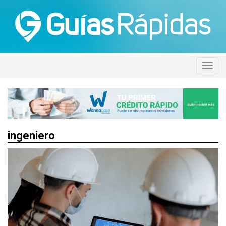
ingeniero