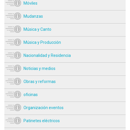
Móviles
Mudanzas
Música y Canto
Música y Producción
Nacionalidad y Residencia
Noticias y medios
Obras y reformas
oficinas
Organización eventos
Patinetes eléctricos