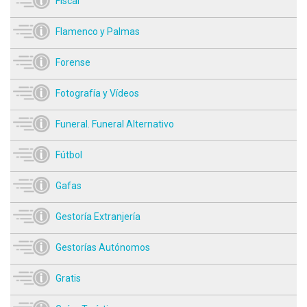
Fiscal
Flamenco y Palmas
Forense
Fotografía y Vídeos
Funeral. Funeral Alternativo
Fútbol
Gafas
Gestoría Extranjería
Gestorías Autónomos
Gratis