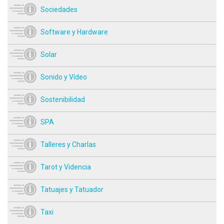
Sociedades
Software y Hardware
Solar
Sonido y Vídeo
Sostenibilidad
SPA
Talleres y Charlas
Tarot y Videncia
Tatuajes y Tatuador
Taxi