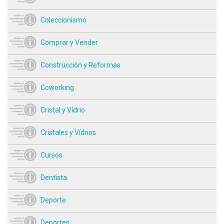
Coleccionismo
Comprar y Vender
Construcción y Reformas
Coworking
Cristal y Vídrio
Cristales y Vídrios
Cursos
Dentista
Deporte
Deportes