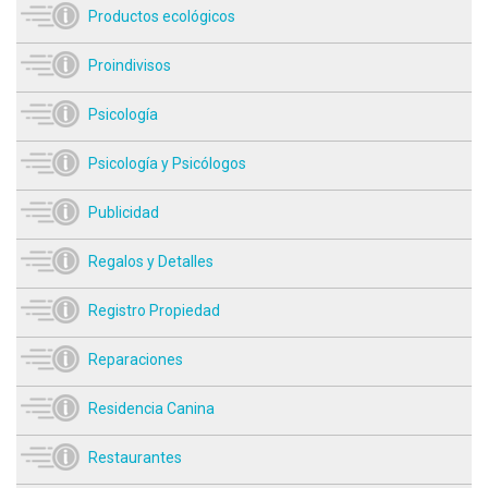
Productos ecológicos
Proindivisos
Psicología
Psicología y Psicólogos
Publicidad
Regalos y Detalles
Registro Propiedad
Reparaciones
Residencia Canina
Restaurantes