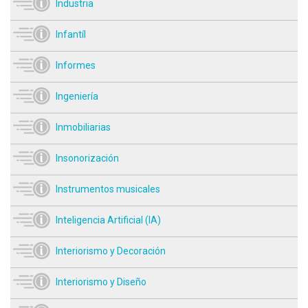
Industria
Infantíl
Informes
Ingeniería
Inmobiliarias
Insonorización
Instrumentos musicales
Inteligencia Artificial (IA)
Interiorismo y Decoración
Interiorismo y Diseño