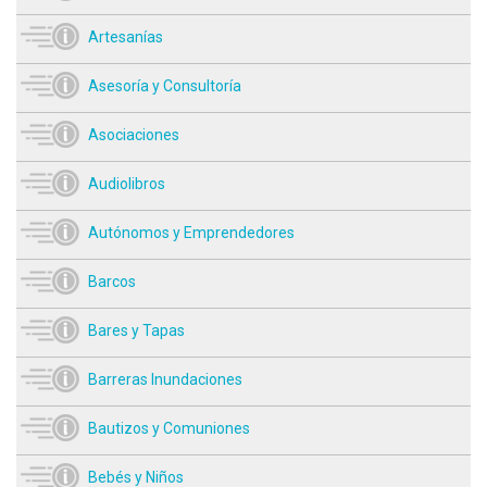
Artesanías
Asesoría y Consultoría
Asociaciones
Audiolibros
Autónomos y Emprendedores
Barcos
Bares y Tapas
Barreras Inundaciones
Bautizos y Comuniones
Bebés y Niños