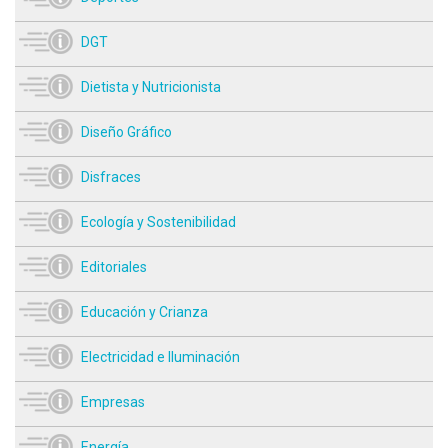
DGT
Dietista y Nutricionista
Diseño Gráfico
Disfraces
Ecología y Sostenibilidad
Editoriales
Educación y Crianza
Electricidad e Iluminación
Empresas
Energía