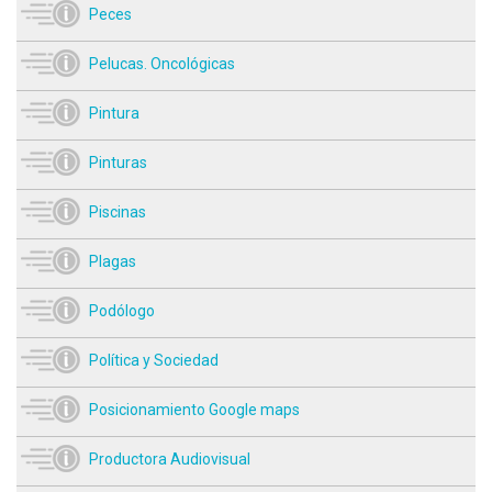
Peces
Pelucas. Oncológicas
Pintura
Pinturas
Piscinas
Plagas
Podólogo
Política y Sociedad
Posicionamiento Google maps
Productora Audiovisual