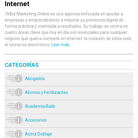
Internet
7eBiz Marketing Online es una agencia enfocada en ayudar a
empresas y emprendedores a mejorar su presencia digital de
forma práctica y orientada a resultados. Su trabajo se centra en
cuatro áreas clave que hoy en día son esenciales para cualquier
negocio que quiera competir en Internet: la creación de sitios web,
el comercio electrónico,
Leer más
CATEGORÍAS
Abogados
Abonos y Fertilizantes
Academia Baile
Accesorios
Actriz Doblaje