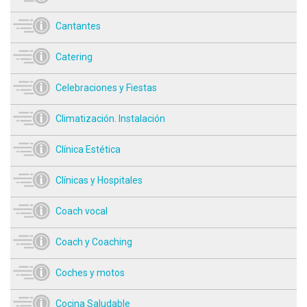
Cantantes
Catering
Celebraciones y Fiestas
Climatización. Instalación
Clínica Estética
Clínicas y Hospitales
Coach vocal
Coach y Coaching
Coches y motos
Cocina Saludable