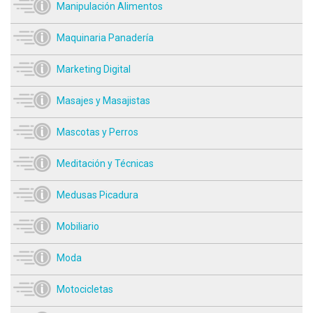
Manipulación Alimentos
Maquinaria Panadería
Marketing Digital
Masajes y Masajistas
Mascotas y Perros
Meditación y Técnicas
Medusas Picadura
Mobiliario
Moda
Motocicletas