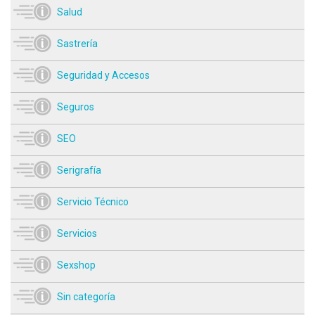
Salud
Sastrería
Seguridad y Accesos
Seguros
SEO
Serigrafía
Servicio Técnico
Servicios
Sexshop
Sin categoría