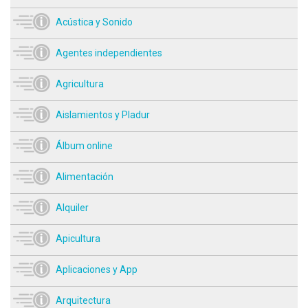
Acústica y Sonido
Agentes independientes
Agricultura
Aislamientos y Pladur
Álbum online
Alimentación
Alquiler
Apicultura
Aplicaciones y App
Arquitectura