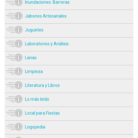
Inundaciones. Barreras
Jabones Artesanales
Juguetes
Laboratorios y Análisis
Lanas
Limpieza
Literatura y Libros
Lo más leído
Local para Fiestas
Logopedia