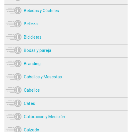
Bebidas y Cócteles
Belleza
Bicicletas
Bodas y pareja
Branding
Caballos y Mascotas
Cabellos
Cafés
Calibración y Medición
Calzado