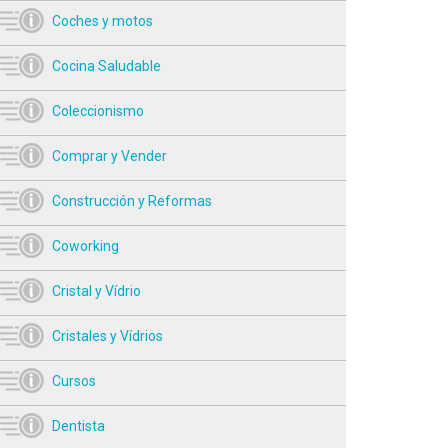
Coches y motos
Cocina Saludable
Coleccionismo
Comprar y Vender
Construcción y Reformas
Coworking
Cristal y Vídrio
Cristales y Vídrios
Cursos
Dentista