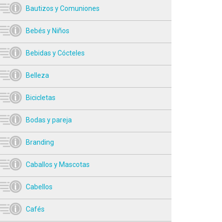
Bautizos y Comuniones
Bebés y Niños
Bebidas y Cócteles
Belleza
Bicicletas
Bodas y pareja
Branding
Caballos y Mascotas
Cabellos
Cafés