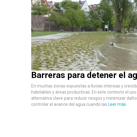
Barreras para detener el a
En muchas zonas expuestas a lluvias intensas y crecid
habitables y áreas productivas. En este contexto el us
alternativa clave para reducir riesgos y minimizar da
controlar el avance del agua cuando las
Leer más