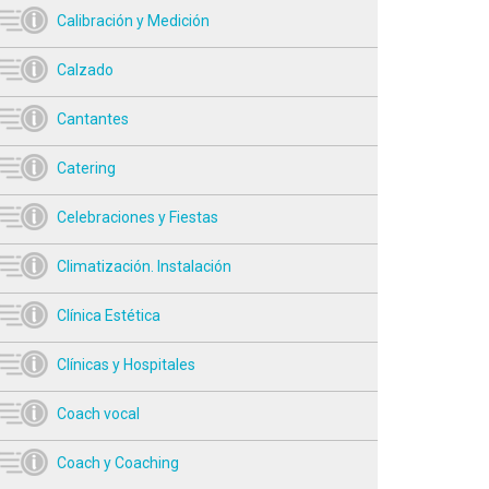
Calibración y Medición
Calzado
Cantantes
Catering
Celebraciones y Fiestas
Climatización. Instalación
Clínica Estética
Clínicas y Hospitales
Coach vocal
Coach y Coaching