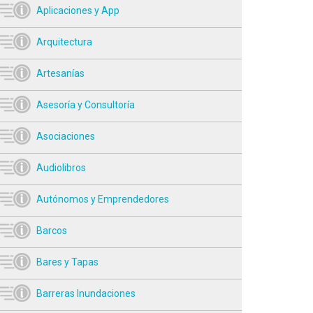
Aplicaciones y App
Arquitectura
Artesanías
Asesoría y Consultoría
Asociaciones
Audiolibros
Autónomos y Emprendedores
Barcos
Bares y Tapas
Barreras Inundaciones