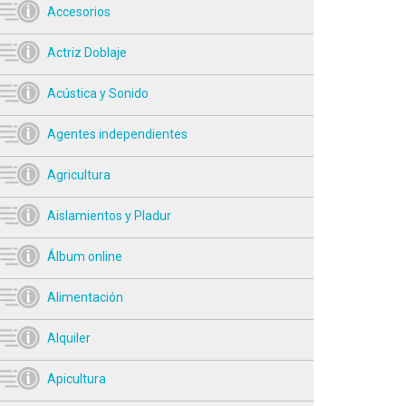
Accesorios
Actriz Doblaje
Acústica y Sonido
Agentes independientes
Agricultura
Aislamientos y Pladur
Álbum online
Alimentación
Alquiler
Apicultura