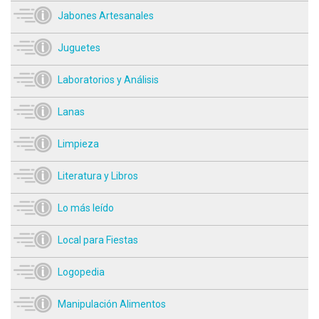
Jabones Artesanales
Juguetes
Laboratorios y Análisis
Lanas
Limpieza
Literatura y Libros
Lo más leído
Local para Fiestas
Logopedia
Manipulación Alimentos