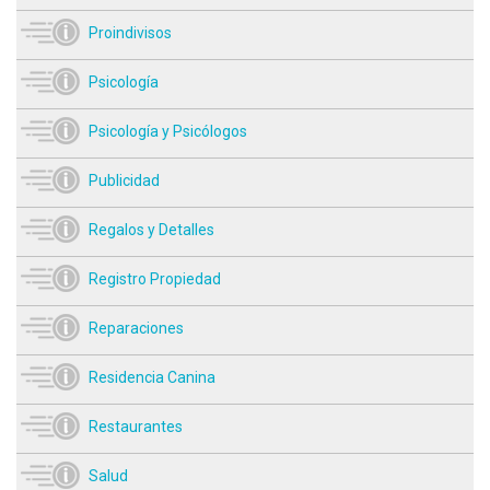
Proindivisos
Psicología
Psicología y Psicólogos
Publicidad
Regalos y Detalles
Registro Propiedad
Reparaciones
Residencia Canina
Restaurantes
Salud