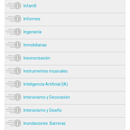
Infantíl
Informes
Ingeniería
Inmobiliarias
Insonorización
Instrumentos musicales
Inteligencia Artificial (IA)
Interiorismo y Decoración
Interiorismo y Diseño
Inundaciones. Barreras