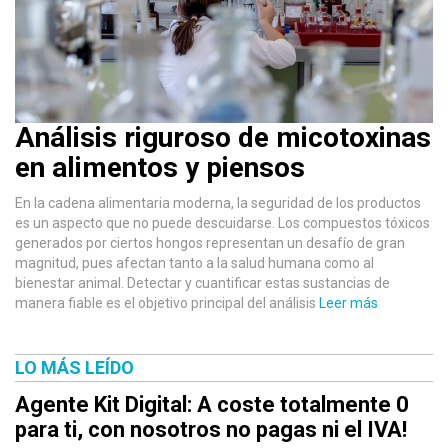
Análisis riguroso de micotoxinas
en alimentos y piensos
En la cadena alimentaria moderna, la seguridad de los productos
es un aspecto que no puede descuidarse. Los compuestos tóxicos
generados por ciertos hongos representan un desafío de gran
magnitud, pues afectan tanto a la salud humana como al
bienestar animal. Detectar y cuantificar estas sustancias de
manera fiable es el objetivo principal del análisis
Leer más
LO MÁS LEÍDO
Agente Kit Digital: A coste totalmente 0
para ti, con nosotros no pagas ni el IVA!