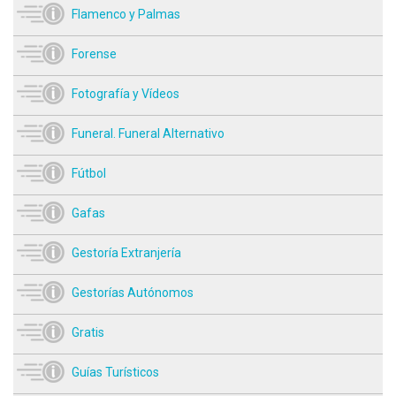
Flamenco y Palmas
Forense
Fotografía y Vídeos
Funeral. Funeral Alternativo
Fútbol
Gafas
Gestoría Extranjería
Gestorías Autónomos
Gratis
Guías Turísticos