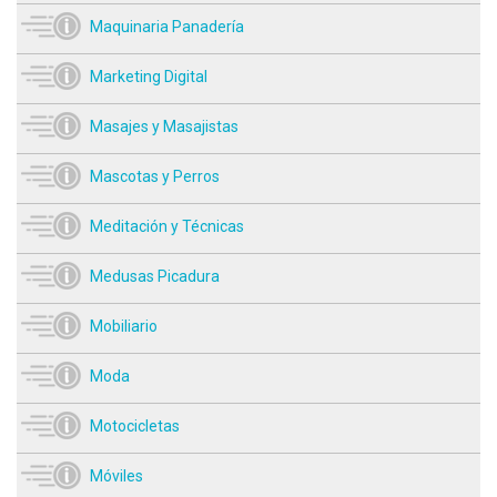
Maquinaria Panadería
Marketing Digital
Masajes y Masajistas
Mascotas y Perros
Meditación y Técnicas
Medusas Picadura
Mobiliario
Moda
Motocicletas
Móviles