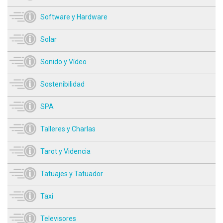
Software y Hardware
Solar
Sonido y Vídeo
Sostenibilidad
SPA
Talleres y Charlas
Tarot y Videncia
Tatuajes y Tatuador
Taxi
Televisores