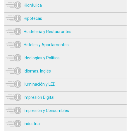
Hidráulica
Hipotecas
Hostelería y Restaurantes
Hoteles y Apartamentos
Ideologías y Política
Idiomas. Inglés
Iluminación y LED
Impresión Digital
Impresión y Consumbles
Industria