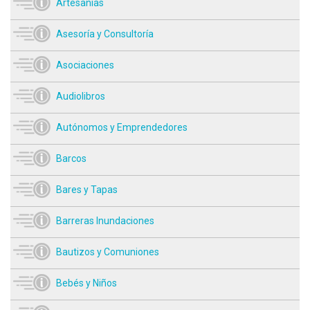
Artesanías
Asesoría y Consultoría
Asociaciones
Audiolibros
Autónomos y Emprendedores
Barcos
Bares y Tapas
Barreras Inundaciones
Bautizos y Comuniones
Bebés y Niños