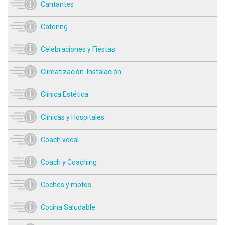
Cantantes
Catering
Celebraciones y Fiestas
Climatización. Instalación
Clínica Estética
Clínicas y Hospitales
Coach vocal
Coach y Coaching
Coches y motos
Cocina Saludable