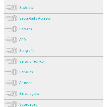
Sastrería
Seguridad y Accesos
Seguros
SEO
Serigrafía
Servicio Técnico
Servicios
Sexshop
Sin categoría
Sociedades