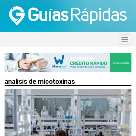
analisis de micotoxinas