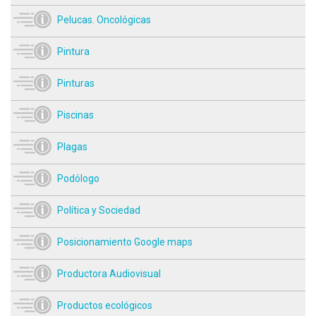
Pelucas. Oncológicas
Pintura
Pinturas
Piscinas
Plagas
Podólogo
Política y Sociedad
Posicionamiento Google maps
Productora Audiovisual
Productos ecológicos