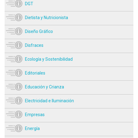
DGT
Dietista y Nutricionista
Diseño Gráfico
Disfraces
Ecología y Sostenibilidad
Editoriales
Educación y Crianza
Electricidad e Iluminación
Empresas
Energía