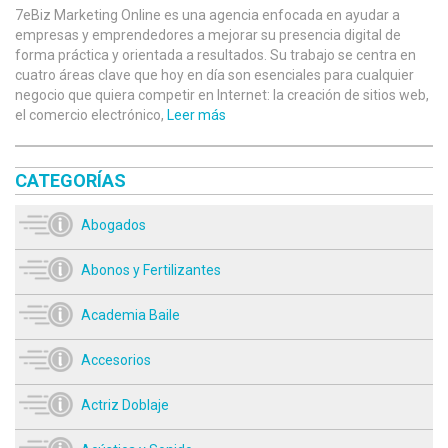
7eBiz Marketing Online es una agencia enfocada en ayudar a
empresas y emprendedores a mejorar su presencia digital de
forma práctica y orientada a resultados. Su trabajo se centra en
cuatro áreas clave que hoy en día son esenciales para cualquier
negocio que quiera competir en Internet: la creación de sitios web,
el comercio electrónico,
Leer más
CATEGORÍAS
Abogados
Abonos y Fertilizantes
Academia Baile
Accesorios
Actriz Doblaje