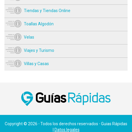
Tiendas y Tiendas Online
Toallas Algodón
Velas
Viajes y Turismo
Villas y Casas
Copyright © 2026 ⋅ Todos los derechos reservados ⋅ Guias Rápidas
|
Datos legales