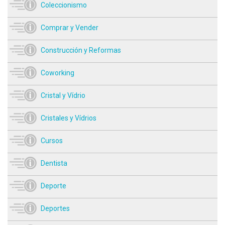
Coleccionismo
Comprar y Vender
Construcción y Reformas
Coworking
Cristal y Vídrio
Cristales y Vídrios
Cursos
Dentista
Deporte
Deportes