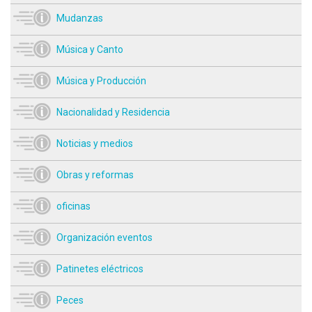
Mudanzas
Música y Canto
Música y Producción
Nacionalidad y Residencia
Noticias y medios
Obras y reformas
oficinas
Organización eventos
Patinetes eléctricos
Peces