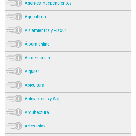
Agentes independientes
Agricultura
Aislamientos y Pladur
Álbum online
Alimentación
Alquiler
Apicultura
Aplicaciones y App
Arquitectura
Artesanías