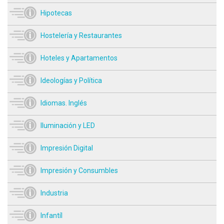
Hipotecas
Hostelería y Restaurantes
Hoteles y Apartamentos
Ideologías y Política
Idiomas. Inglés
Iluminación y LED
Impresión Digital
Impresión y Consumbles
Industria
Infantíl