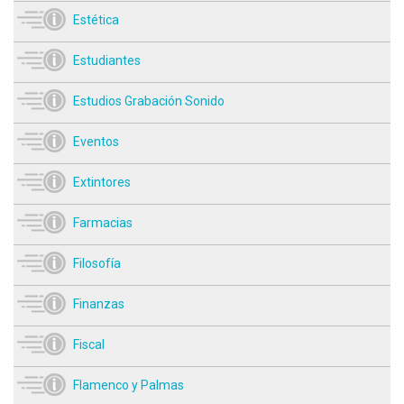
Estética
Estudiantes
Estudios Grabación Sonido
Eventos
Extintores
Farmacias
Filosofía
Finanzas
Fiscal
Flamenco y Palmas