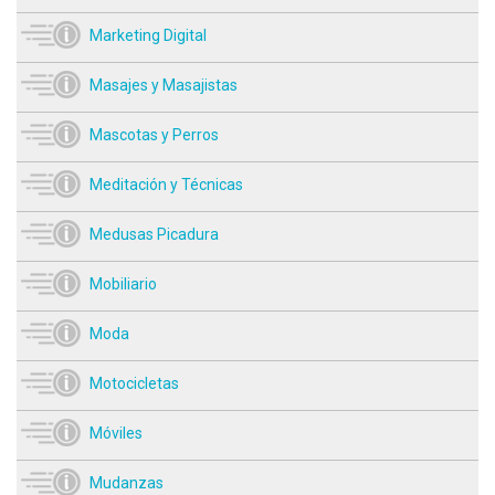
Marketing Digital
Masajes y Masajistas
Mascotas y Perros
Meditación y Técnicas
Medusas Picadura
Mobiliario
Moda
Motocicletas
Móviles
Mudanzas