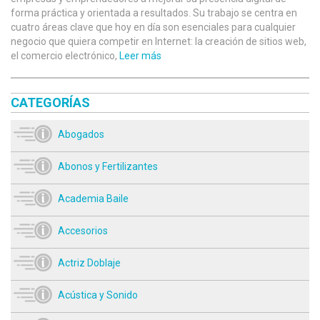
forma práctica y orientada a resultados. Su trabajo se centra en
cuatro áreas clave que hoy en día son esenciales para cualquier
negocio que quiera competir en Internet: la creación de sitios web,
el comercio electrónico,
Leer más
CATEGORÍAS
Abogados
Abonos y Fertilizantes
Academia Baile
Accesorios
Actriz Doblaje
Acústica y Sonido