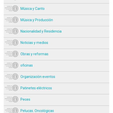
Música y Canto
Música y Producción
Nacionalidad y Residencia
Noticias y medios
Obras y reformas
oficinas
Organización eventos
Patinetes eléctricos
Peces
Pelucas. Oncológicas