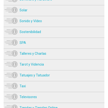
Solar
Sonido y Vídeo
Sostenibilidad
SPA
Talleres y Charlas
Tarot y Videncia
Tatuajes y Tatuador
Taxi
Televisores
Tiendas y Tiendas Online