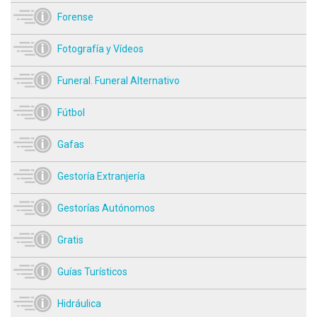
Forense
Fotografía y Vídeos
Funeral. Funeral Alternativo
Fútbol
Gafas
Gestoría Extranjería
Gestorías Autónomos
Gratis
Guías Turísticos
Hidráulica