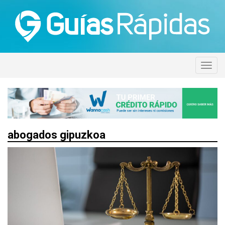
abogados gipuzkoa