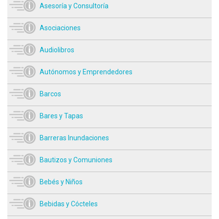
Asesoría y Consultoría
Asociaciones
Audiolibros
Autónomos y Emprendedores
Barcos
Bares y Tapas
Barreras Inundaciones
Bautizos y Comuniones
Bebés y Niños
Bebidas y Cócteles