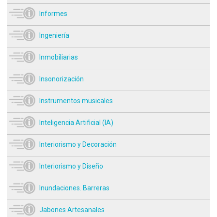
Informes
Ingeniería
Inmobiliarias
Insonorización
Instrumentos musicales
Inteligencia Artificial (IA)
Interiorismo y Decoración
Interiorismo y Diseño
Inundaciones. Barreras
Jabones Artesanales