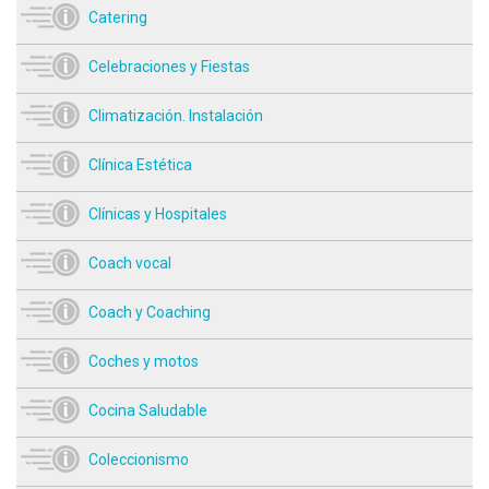
Catering
Celebraciones y Fiestas
Climatización. Instalación
Clínica Estética
Clínicas y Hospitales
Coach vocal
Coach y Coaching
Coches y motos
Cocina Saludable
Coleccionismo