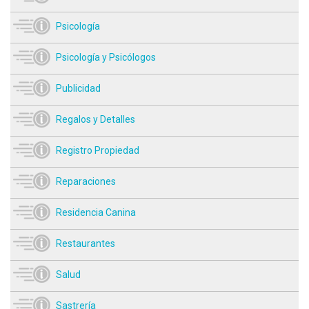
Psicología
Psicología y Psicólogos
Publicidad
Regalos y Detalles
Registro Propiedad
Reparaciones
Residencia Canina
Restaurantes
Salud
Sastrería