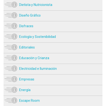
Dietista y Nutricionista
Diseño Gráfico
Disfraces
Ecología y Sostenibilidad
Editoriales
Educación y Crianza
Electricidad e Iluminación
Empresas
Energía
Escape Room