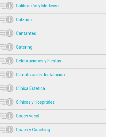
Calibración y Medición
Calzado
Cantantes
Catering
Celebraciones y Fiestas
Climatización. Instalación
Clínica Estética
Clínicas y Hospitales
Coach vocal
Coach y Coaching