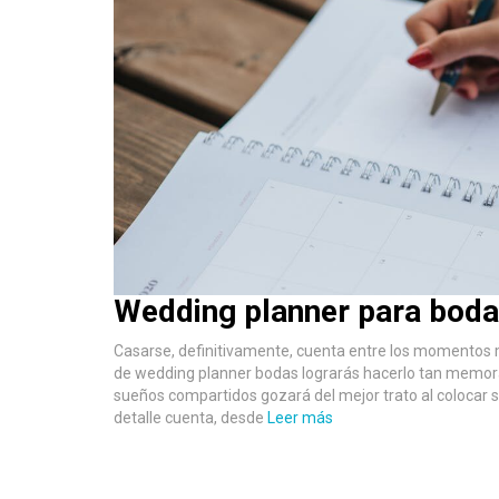
Wedding planner para bodas
Casarse, definitivamente, cuenta entre los momentos más
de wedding planner bodas lograrás hacerlo tan memorabl
sueños compartidos gozará del mejor trato al colocar
detalle cuenta, desde
Leer más