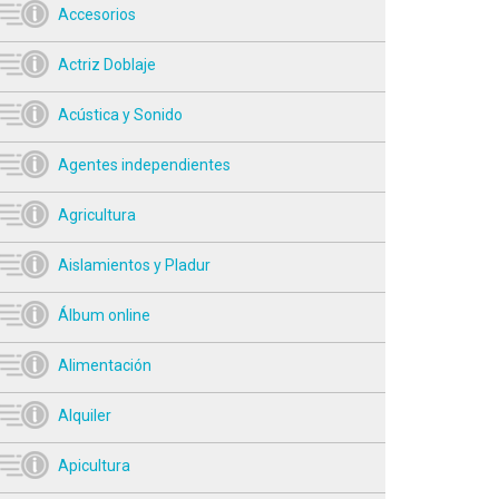
Accesorios
Actriz Doblaje
Acústica y Sonido
Agentes independientes
Agricultura
Aislamientos y Pladur
Álbum online
Alimentación
Alquiler
Apicultura