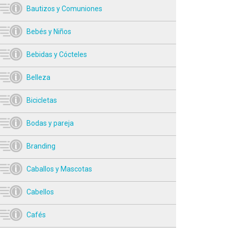
Bautizos y Comuniones
Bebés y Niños
Bebidas y Cócteles
Belleza
Bicicletas
Bodas y pareja
Branding
Caballos y Mascotas
Cabellos
Cafés