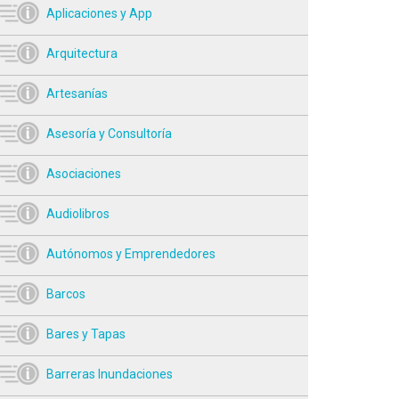
Aplicaciones y App
Arquitectura
Artesanías
Asesoría y Consultoría
Asociaciones
Audiolibros
Autónomos y Emprendedores
Barcos
Bares y Tapas
Barreras Inundaciones