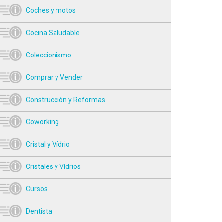
Coches y motos
Cocina Saludable
Coleccionismo
Comprar y Vender
Construcción y Reformas
Coworking
Cristal y Vídrio
Cristales y Vídrios
Cursos
Dentista