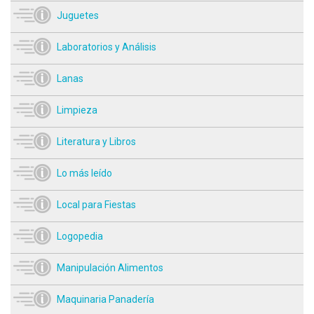
Juguetes
Laboratorios y Análisis
Lanas
Limpieza
Literatura y Libros
Lo más leído
Local para Fiestas
Logopedia
Manipulación Alimentos
Maquinaria Panadería