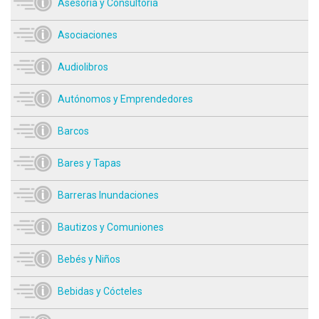
Asesoría y Consultoría
Asociaciones
Audiolibros
Autónomos y Emprendedores
Barcos
Bares y Tapas
Barreras Inundaciones
Bautizos y Comuniones
Bebés y Niños
Bebidas y Cócteles