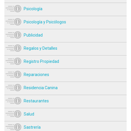
Psicología
Psicología y Psicólogos
Publicidad
Regalos y Detalles
Registro Propiedad
Reparaciones
Residencia Canina
Restaurantes
Salud
Sastrería