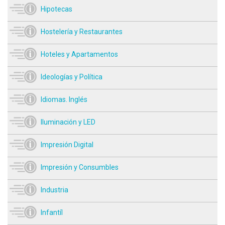
Hipotecas
Hostelería y Restaurantes
Hoteles y Apartamentos
Ideologías y Política
Idiomas. Inglés
Iluminación y LED
Impresión Digital
Impresión y Consumbles
Industria
Infantíl