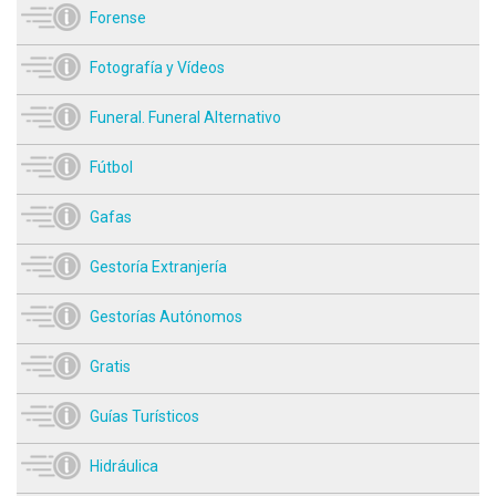
Forense
Fotografía y Vídeos
Funeral. Funeral Alternativo
Fútbol
Gafas
Gestoría Extranjería
Gestorías Autónomos
Gratis
Guías Turísticos
Hidráulica