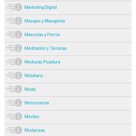
Marketing Digital
Masajes y Masajistas
Mascotas y Perros
Meditación y Técnicas
Medusas Picadura
Mobiliario
Moda
Motocicletas
Móviles
Mudanzas