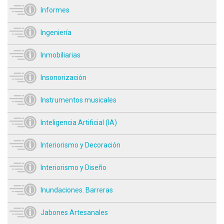
Informes
Ingeniería
Inmobiliarias
Insonorización
Instrumentos musicales
Inteligencia Artificial (IA)
Interiorismo y Decoración
Interiorismo y Diseño
Inundaciones. Barreras
Jabones Artesanales