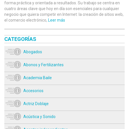
forma práctica y orientada a resultados. Su trabajo se centra en
cuatro áreas clave que hoy en día son esenciales para cualquier
negocio que quiera competir en Internet: la creación de sitios web,
el comercio electrónico,
Leer más
CATEGORÍAS
Abogados
Abonos y Fertilizantes
Academia Baile
Accesorios
Actriz Doblaje
Acústica y Sonido