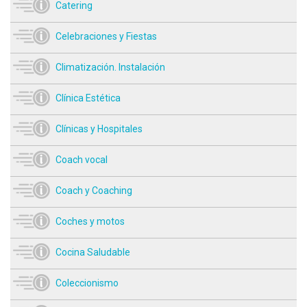
Catering
Celebraciones y Fiestas
Climatización. Instalación
Clínica Estética
Clínicas y Hospitales
Coach vocal
Coach y Coaching
Coches y motos
Cocina Saludable
Coleccionismo