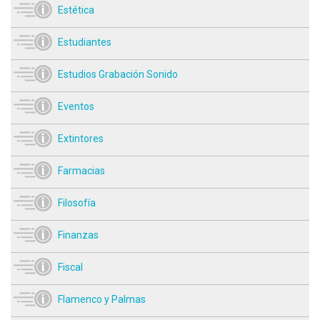
Estética
Estudiantes
Estudios Grabación Sonido
Eventos
Extintores
Farmacias
Filosofía
Finanzas
Fiscal
Flamenco y Palmas