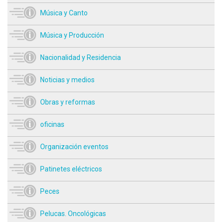
Música y Canto
Música y Producción
Nacionalidad y Residencia
Noticias y medios
Obras y reformas
oficinas
Organización eventos
Patinetes eléctricos
Peces
Pelucas. Oncológicas