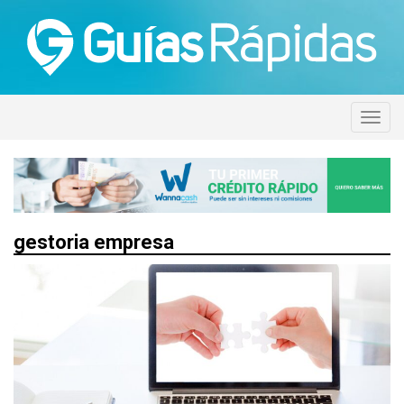
gestoria empresa