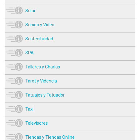
Solar
Sonido y Vídeo
Sostenibilidad
SPA
Talleres y Charlas
Tarot y Videncia
Tatuajes y Tatuador
Taxi
Televisores
Tiendas y Tiendas Online