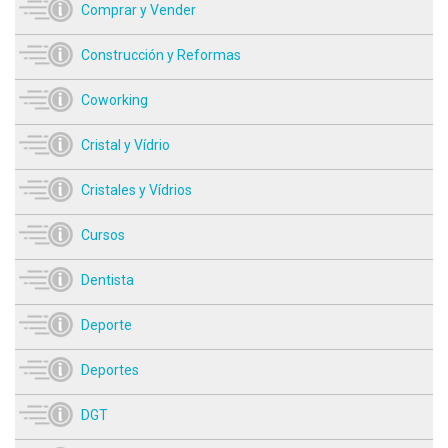
Comprar y Vender
Construcción y Reformas
Coworking
Cristal y Vídrio
Cristales y Vídrios
Cursos
Dentista
Deporte
Deportes
DGT