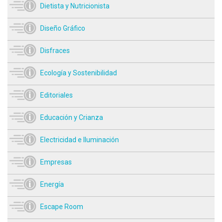
Dietista y Nutricionista
Diseño Gráfico
Disfraces
Ecología y Sostenibilidad
Editoriales
Educación y Crianza
Electricidad e Iluminación
Empresas
Energía
Escape Room