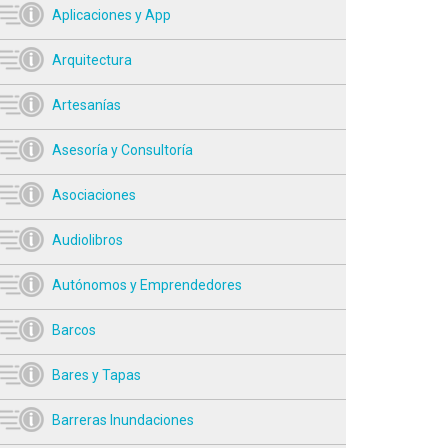
Aplicaciones y App
Arquitectura
Artesanías
Asesoría y Consultoría
Asociaciones
Audiolibros
Autónomos y Emprendedores
Barcos
Bares y Tapas
Barreras Inundaciones