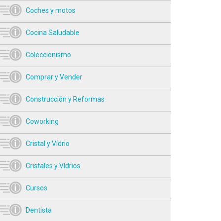
Coches y motos
Cocina Saludable
Coleccionismo
Comprar y Vender
Construcción y Reformas
Coworking
Cristal y Vídrio
Cristales y Vídrios
Cursos
Dentista