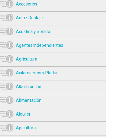
Accesorios
Actriz Doblaje
Acústica y Sonido
Agentes independientes
Agricultura
Aislamientos y Pladur
Álbum online
Alimentación
Alquiler
Apicultura