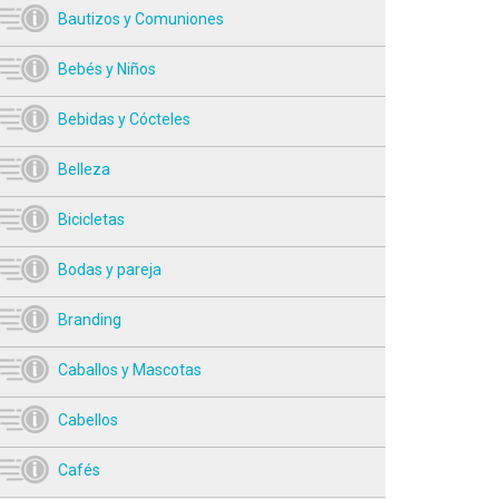
Bautizos y Comuniones
Bebés y Niños
Bebidas y Cócteles
Belleza
Bicicletas
Bodas y pareja
Branding
Caballos y Mascotas
Cabellos
Cafés