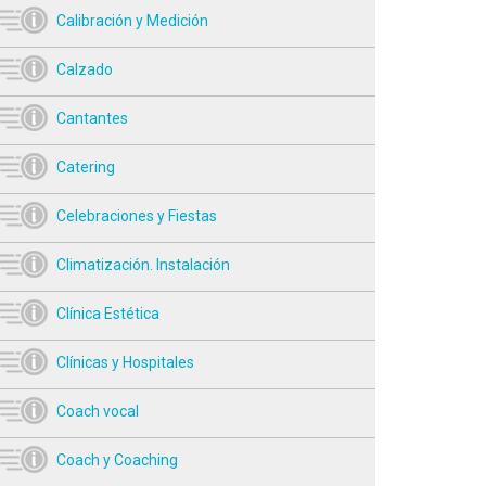
Calibración y Medición
Calzado
Cantantes
Catering
Celebraciones y Fiestas
Climatización. Instalación
Clínica Estética
Clínicas y Hospitales
Coach vocal
Coach y Coaching