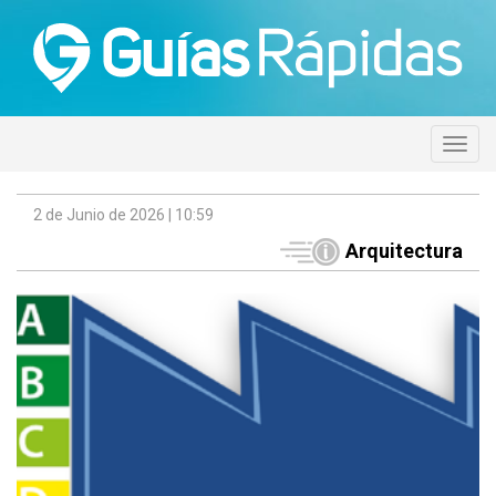
2 de Junio de 2026 | 10:59
Arquitectura