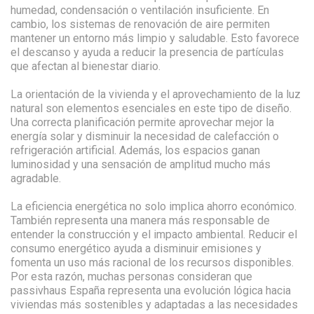
humedad, condensación o ventilación insuficiente. En
cambio, los sistemas de renovación de aire permiten
mantener un entorno más limpio y saludable. Esto favorece
el descanso y ayuda a reducir la presencia de partículas
que afectan al bienestar diario.
La orientación de la vivienda y el aprovechamiento de la luz
natural son elementos esenciales en este tipo de diseño.
Una correcta planificación permite aprovechar mejor la
energía solar y disminuir la necesidad de calefacción o
refrigeración artificial. Además, los espacios ganan
luminosidad y una sensación de amplitud mucho más
agradable.
La eficiencia energética no solo implica ahorro económico.
También representa una manera más responsable de
entender la construcción y el impacto ambiental. Reducir el
consumo energético ayuda a disminuir emisiones y
fomenta un uso más racional de los recursos disponibles.
Por esta razón, muchas personas consideran que
passivhaus España representa una evolución lógica hacia
viviendas más sostenibles y adaptadas a las necesidades