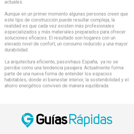
actuales.
Aunque en un primer momento algunas personas creen que
este tipo de construcción puede resultar compleja, la
realidad es que cada vez existen más profesionales
especializados y más materiales preparados para ofrecer
soluciones eficaces. El resultado son hogares con un
elevado nivel de confort, un consumo reducido y una mayor
durabilidad.
La arquitectura eficiente, passivhaus España, ya no se
percibe como una tendencia pasajera. Actualmente forma
parte de una nueva forma de entender los espacios
habitables, donde el bienestar interior, la sostenibilidad y el
ahorro energético conviven de manera equilibrada.