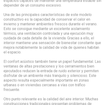
espacios capaces de mantener una temperatura estable sin
depender de un consumo excesivo.
Una de las principales características de este modelo
constructivo es la capacidad de conservar el calor en
invierno y mantener ambientes frescos durante el verano.
Esto se consigue mediante un excelente aislamiento
térmico, una ventilación controlada y una ejecución muy
cuidada de cada detalle de la vivienda. Gracias a ello, el
interior mantiene una sensación de bienestar constante que
mejora notablemente la calidad de vida de quienes habitan
el espacio.
El confort acústico también tiene un papel fundamental. Las
ventanas de altas prestaciones y los cerramientos bien
ejecutados reducen la entrada de ruido exterior y permiten
disfrutar de un ambiente más tranquilo y silencioso. Este
aspecto resulta especialmente importante en zonas
urbanas o en viviendas cercanas a vías con tráfico
frecuente.
Otro punto relevante es la calidad del aire interior. Muchas
construcciones tradicionales presentan problemas de