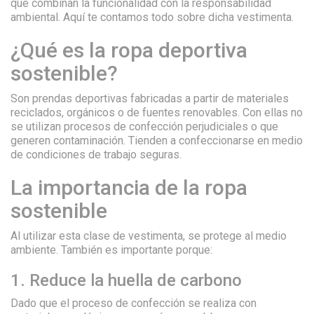
que combinan la funcionalidad con la responsabilidad
ambiental. Aquí te contamos todo sobre dicha vestimenta.
¿Qué es la ropa deportiva
sostenible?
Son prendas deportivas fabricadas a partir de materiales
reciclados, orgánicos o de fuentes renovables. Con ellas no
se utilizan procesos de confección perjudiciales o que
generen contaminación. Tienden a confeccionarse en medio
de condiciones de trabajo seguras.
La importancia de la ropa
sostenible
Al utilizar esta clase de vestimenta, se protege al medio
ambiente. También es importante porque:
1. Reduce la huella de carbono
Dado que el proceso de confección se realiza con