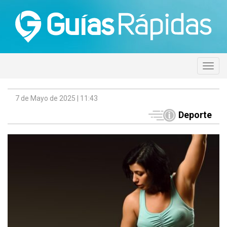
7 de Mayo de 2025 | 11:43
Deporte