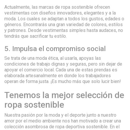
Actualmente, las marcas de ropa sostenible ofrecen
vestimentas con diseños innovadores, elegantes y a la
moda. Los cuales se adaptan a todos los gustos, edades o
géneros. Encontrarás una gran variedad de colores, estilos
y patrones. Desde vestimentas simples hasta audaces, no
tendrás que sacrificar tu estilo.
5. Impulsa el compromiso social
Se trata de una moda ética, al usarla, apoyas las
condiciones de trabajo dignas y seguras, pero sin dejar de
apoyar el comercio local. Cada una de estas prendas es
elaborada artesanalmente en donde los trabajadores
operan de forma justa. ¡Es mucho más que solo lucir bien!
Tenemos la mejor selección de
ropa sostenible
Nuestra pasión por la moda y el deporte junto a nuestro
amor por el medio ambiente nos han motivado a crear una
colección asombrosa de ropa deportiva sostenible. En el