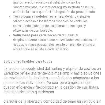
gastos relacionados con el vehículo, como los
mantenimientos, la cuota del seguro, la cuota de la ITV…
están incluidos lo que facilita la gestión del presupuesto.
Tecnología y modelos recientes:
Renting y alquiler
ofrecen acceso a los últimos modelos de vehículos,
permitiendo disfrutar de las últimas tecnologías y
eficiencias de combustible.
Soluciones para cada necesidad:
Desde el
desplazamiento diario hasta necesidades específicas de
negocio o viajes ocasionales, existe un plan de renting o
alquiler que se ajusta a cada situación.
Soluciones flexibles para todos
La creciente popularidad del renting y alquiler de coches en
Zaragoza refleja una tendencia más amplia hacia soluciones
de movilidad más flexibles, económicas y adaptadas a las
necesidades individuales. Ya sea para empresas que
buscan eficiencia y flexibilidad en la gestión de sus flotas,
o para particulares que desean
disfrutar de la libertad y comodidad de tener un vehículo sin