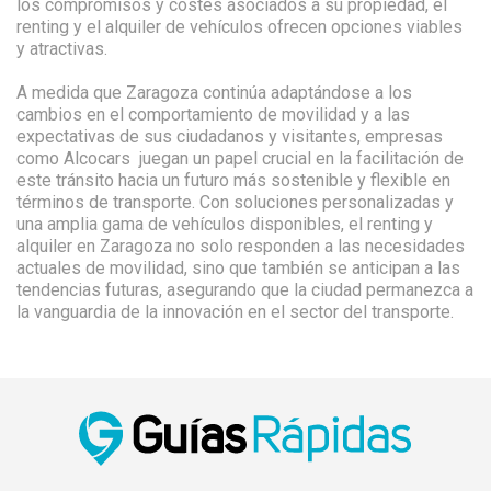
los compromisos y costes asociados a su propiedad, el
renting y el alquiler de vehículos ofrecen opciones viables
y atractivas.
A medida que Zaragoza continúa adaptándose a los
cambios en el comportamiento de movilidad y a las
expectativas de sus ciudadanos y visitantes, empresas
como Alcocars juegan un papel crucial en la facilitación de
este tránsito hacia un futuro más sostenible y flexible en
términos de transporte. Con soluciones personalizadas y
una amplia gama de vehículos disponibles, el renting y
alquiler en Zaragoza no solo responden a las necesidades
actuales de movilidad, sino que también se anticipan a las
tendencias futuras, asegurando que la ciudad permanezca a
la vanguardia de la innovación en el sector del transporte.