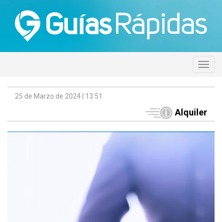
25 de Marzo de 2024 | 13:51
Alquiler