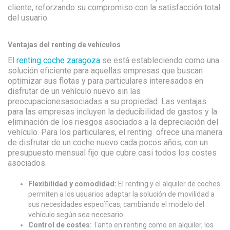
cliente, reforzando su compromiso con la satisfacción total
del usuario.
Ventajas del renting de vehículos
El
renting coche zaragoza
se está estableciendo como una
solución eficiente para aquellas empresas que buscan
optimizar sus flotas y para particulares interesados en
disfrutar de un vehículo nuevo sin las
preocupacionesasociadas a su propiedad. Las ventajas
para las empresas incluyen la deducibilidad de gastos y la
eliminación de los riesgos asociados a la depreciación del
vehículo. Para los particulares, el renting ofrece una manera
de disfrutar de un coche nuevo cada pocos años, con un
presupuesto mensual fijo que cubre casi todos los costes
asociados.
Flexibilidad y comodidad:
El renting y el alquiler de coches
permiten a los usuarios adaptar la solución de movilidad a
sus necesidades específicas, cambiando el modelo del
vehículo según sea necesario.
Control de costes:
Tanto en renting como en alquiler, los