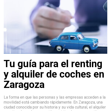
Tu guía para el renting
y alquiler de coches en
Zaragoza
La forma en que las personas y las empresas acceden a la
movilidad está cambiando rápidamente. En Zaragoza, una
ciudad conocida por su historia y su vida cultural, el alquiler