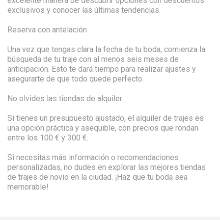
excelente manera de descubrir opciones con descuentos
exclusivos y conocer las últimas tendencias.
Reserva con antelación
Una vez que tengas clara la fecha de tu boda, comienza la
búsqueda de tu traje con al menos seis meses de
anticipación. Esto te dará tiempo para realizar ajustes y
asegurarte de que todo quede perfecto.
No olvides las tiendas de alquiler
Si tienes un presupuesto ajustado, el alquiler de trajes es
una opción práctica y asequible, con precios que rondan
entre los 100 € y 300 €.
Si necesitas más información o recomendaciones
personalizadas, no dudes en explorar las mejores tiendas
de trajes de novio en la ciudad. ¡Haz que tu boda sea
memorable!