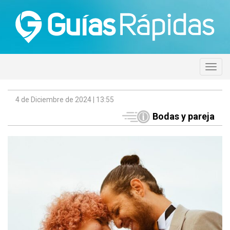
4 de Diciembre de 2024 | 13:55
Bodas y pareja