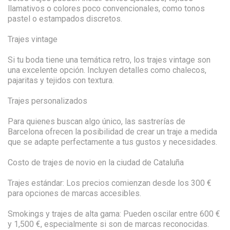
llamativos o colores poco convencionales, como tonos
pastel o estampados discretos.
Trajes vintage
Si tu boda tiene una temática retro, los trajes vintage son
una excelente opción. Incluyen detalles como chalecos,
pajaritas y tejidos con textura.
Trajes personalizados
Para quienes buscan algo único, las sastrerías de
Barcelona ofrecen la posibilidad de crear un traje a medida
que se adapte perfectamente a tus gustos y necesidades.
Costo de trajes de novio en la ciudad de Cataluña
Trajes estándar: Los precios comienzan desde los 300 €
para opciones de marcas accesibles.
Smokings y trajes de alta gama: Pueden oscilar entre 600 €
y 1,500 €, especialmente si son de marcas reconocidas.