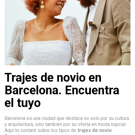
Trajes de novio en
Barcelona. Encuentra
el tuyo
Barcelona es una ciudad que destaca no solo por su cultura
y arquitectura, sino también por su oferta en moda nupcial.
Aquí te contaré sobre los tipos de
trajes de novio