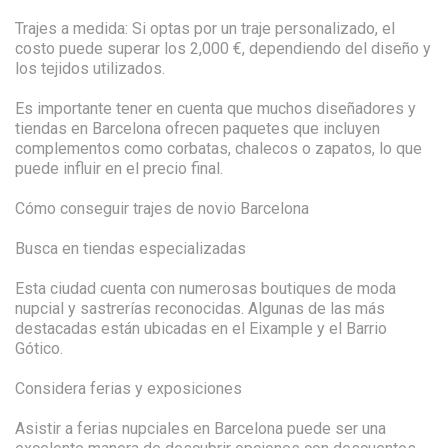
Trajes a medida: Si optas por un traje personalizado, el
costo puede superar los 2,000 €, dependiendo del diseño y
los tejidos utilizados.
Es importante tener en cuenta que muchos diseñadores y
tiendas en Barcelona ofrecen paquetes que incluyen
complementos como corbatas, chalecos o zapatos, lo que
puede influir en el precio final.
Cómo conseguir trajes de novio Barcelona
Busca en tiendas especializadas
Esta ciudad cuenta con numerosas boutiques de moda
nupcial y sastrerías reconocidas. Algunas de las más
destacadas están ubicadas en el Eixample y el Barrio
Gótico.
Considera ferias y exposiciones
Asistir a ferias nupciales en Barcelona puede ser una