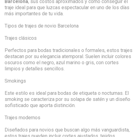
Barcelona
, sus costos aproximados y cómo conseguir el
traje ideal para que luzcas espectacular en uno de los días
más importantes de tu vida.
Tipos de trajes de novio Barcelona
Trajes clásicos
Perfectos para bodas tradicionales o formales, estos trajes
destacan por su elegancia atemporal. Suelen incluir colores
oscuros como el negro, azul marino o gris, con cortes
limpios y detalles sencillos.
Smokings
Este estilo es ideal para bodas de etiqueta o nocturnas. El
smoking se caracteriza por su solapa de satén y un diseño
sofisticado que aporta distinción.
Trajes modernos
Diseñados para novios que buscan algo más vanguardista,
estos trajes pueden incluir cortes ajustados, tejidos