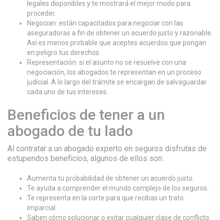
legales disponibles y te mostrará el mejor modo para
proceder.
Negocian: están capacitados para negociar con las
aseguradoras a fin de obtener un acuerdo justo y razonable.
Así es menos probable que aceptes acuerdos que pongan
en peligro tus derechos.
Representación: si el asunto no se resuelve con una
negociación, los abogados te representan en un proceso
judicial. A lo largo del trámite se encargan de salvaguardar
cada uno de tus intereses.
Beneficios de tener a un
abogado de tu lado
Al contratar a un abogado experto en seguros disfrutas de
estupendos beneficios, algunos de ellos son:
Aumenta tu probabilidad de obtener un acuerdo justo.
Te ayuda a comprender el mundo complejo de los seguros.
Te representa en la corte para que recibas un trato
imparcial.
Saben cómo solucionar o evitar cualquier clase de conflicto.