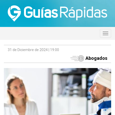
31 de Diciembre de 2024 | 19:00
Abogados