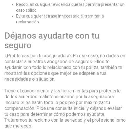
Recopilan cualquier evidencia que les permita presentar un
caso sólido.
Evita cualquier retraso innecesario al tramitar la
reclamación.
Déjanos ayudarte con tu
seguro
¿Problemas con tu aseguradora? En ese caso, no dudes en
contactar a nuestros abogados de seguros. Ellos te
ayudarán con todo lo relacionado con tu póliza, también te
mostrará las opciones que mejor se adapten a tus
necesidades o situación.
Tiene el conocimiento y las herramientas para protegerte
de los acuerdos malintencionados por la aseguradora.
Incluso ellos harán todo lo posible por maximizar tu
compensación. Pide una consulta inicial y déjanos evaluar
tu caso para determinar cómo podemos ayudarte.
Trataremos tu reclamo con la seriedad y el profesionalismo
que mereces.