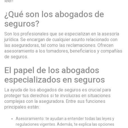
leer!
¿Qué son los abogados de
seguros?
Son los profesionales que se especializan en la asesoría
jurídica. Se encargan de cualquier asunto relacionado con
las aseguradoras, tal como las reclamaciones. Ofrecen
asesoramiento a los tomadores, beneficiarios y compañías
de seguros.
El papel de los abogados
especializados en seguros
La ayuda de los abogados de seguros es crucial para
proteger tus derechos si te involucras en situaciones
complejas con la aseguradora. Entre sus funciones
principales están:
Asesoramiento: te ayudan a entender todas las leyes y
regulaciones vigentes. Además, te explica las opciones