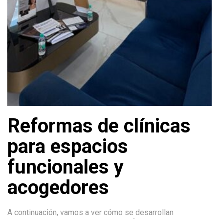
Reformas de clínicas
para espacios
funcionales y
acogedores
A continuación, vamos a ver cómo se desarrollan