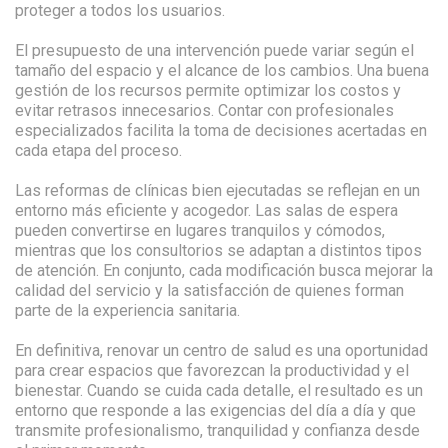
proteger a todos los usuarios.
El presupuesto de una intervención puede variar según el
tamaño del espacio y el alcance de los cambios. Una buena
gestión de los recursos permite optimizar los costos y
evitar retrasos innecesarios. Contar con profesionales
especializados facilita la toma de decisiones acertadas en
cada etapa del proceso.
Las reformas de clínicas bien ejecutadas se reflejan en un
entorno más eficiente y acogedor. Las salas de espera
pueden convertirse en lugares tranquilos y cómodos,
mientras que los consultorios se adaptan a distintos tipos
de atención. En conjunto, cada modificación busca mejorar la
calidad del servicio y la satisfacción de quienes forman
parte de la experiencia sanitaria.
En definitiva, renovar un centro de salud es una oportunidad
para crear espacios que favorezcan la productividad y el
bienestar. Cuando se cuida cada detalle, el resultado es un
entorno que responde a las exigencias del día a día y que
transmite profesionalismo, tranquilidad y confianza desde