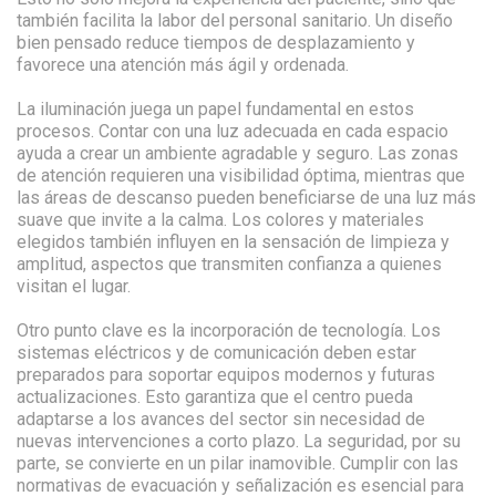
también facilita la labor del personal sanitario. Un diseño
bien pensado reduce tiempos de desplazamiento y
favorece una atención más ágil y ordenada.
La iluminación juega un papel fundamental en estos
procesos. Contar con una luz adecuada en cada espacio
ayuda a crear un ambiente agradable y seguro. Las zonas
de atención requieren una visibilidad óptima, mientras que
las áreas de descanso pueden beneficiarse de una luz más
suave que invite a la calma. Los colores y materiales
elegidos también influyen en la sensación de limpieza y
amplitud, aspectos que transmiten confianza a quienes
visitan el lugar.
Otro punto clave es la incorporación de tecnología. Los
sistemas eléctricos y de comunicación deben estar
preparados para soportar equipos modernos y futuras
actualizaciones. Esto garantiza que el centro pueda
adaptarse a los avances del sector sin necesidad de
nuevas intervenciones a corto plazo. La seguridad, por su
parte, se convierte en un pilar inamovible. Cumplir con las
normativas de evacuación y señalización es esencial para