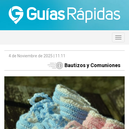
4 de Noviembre de 2025 | 11:11
Bautizos y Comuniones