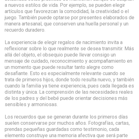
a nuevos estilos de vida. Por ejemplo, se pueden elegir
artículos que favorezcan la comodidad, la creatividad o el
juego. También puede optarse por presentes elaborados de
manera artesanal, que conserven una huella personal y un
recuerdo duradero.
La experiencia de elegir regalos de nacimiento invita a
reflexionar sobre lo que realmente se desea transmitir. Más
allá del objeto, el obsequio puede llevar consigo un
mensaje de cuidado, reconocimiento y acompañamiento en
un momento que puede resultar tanto alegre como
desafiante. Esto es especialmente relevante cuando se
trata de primeros hijos, donde todo resulta nuevo, y también
cuando la familia ya tiene experiencia, pues cada llegada es
distinta y única. La comprensión de las necesidades reales
de los padres y del bebé puede orientar decisiones más
sensibles y armoniosas.
Los recuerdos que se generan durante los primeros días
suelen conservarse por muchos años. Fotografías, cartas,
prendas pequeñas guardadas como testimonio, cada
elemento construye una memoria afectiva que será parte