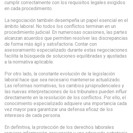
cumplir correctamente con los requisitos legales exigidos
en cada procedimiento.
La negociación también desempeña un papel esencial en el
ámbito laboral. No todos los conflictos terminan en un
procedimiento judicial. En numerosas ocasiones, las partes
alcanzan acuerdos que permiten resolver las discrepancias
de forma más ágil y satisfactoria. Contar con
asesoramiento especializado durante estas negociaciones
facilita la búsqueda de soluciones equilibradas y ajustadas
a la normativa aplicable.
Por otro lado, la constante evolución de la legislación
laboral hace que sea necesario mantenerse actualizado.
Las reformas normativas, los cambios jurisprudenciales y
las nuevas interpretaciones de los tribunales pueden influir
directamente en la resolución de los conflictos. Por ello, el
conocimiento especializado adquiere una importancia cada
vez mayor para garantizar una defensa eficaz de los
intereses de cada persona.
En definitiva, la protección de los derechos laborales