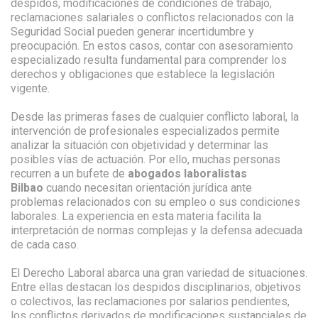
despidos, modificaciones de condiciones de trabajo,
reclamaciones salariales o conflictos relacionados con la
Seguridad Social pueden generar incertidumbre y
preocupación. En estos casos, contar con asesoramiento
especializado resulta fundamental para comprender los
derechos y obligaciones que establece la legislación
vigente.
Desde las primeras fases de cualquier conflicto laboral, la
intervención de profesionales especializados permite
analizar la situación con objetividad y determinar las
posibles vías de actuación. Por ello, muchas personas
recurren a un bufete de
abogados laboralistas
Bilbao
cuando necesitan orientación jurídica ante
problemas relacionados con su empleo o sus condiciones
laborales. La experiencia en esta materia facilita la
interpretación de normas complejas y la defensa adecuada
de cada caso.
El Derecho Laboral abarca una gran variedad de situaciones.
Entre ellas destacan los despidos disciplinarios, objetivos
o colectivos, las reclamaciones por salarios pendientes,
los conflictos derivados de modificaciones sustanciales de