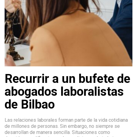
Recurrir a un bufete de
abogados laboralistas
de Bilbao
Las relaciones laborales forman parte de la vida cotidiana
de millones de personas. Sin embargo, no siempre se
desarrollan de manera sencilla. Situaciones como