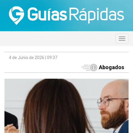
4 de Junio de 2026 | 09:37
Abogados