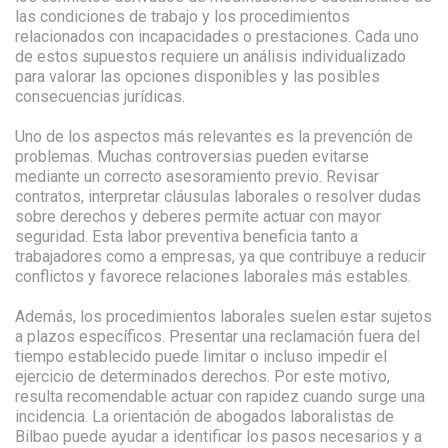
las condiciones de trabajo y los procedimientos
relacionados con incapacidades o prestaciones. Cada uno
de estos supuestos requiere un análisis individualizado
para valorar las opciones disponibles y las posibles
consecuencias jurídicas.
Uno de los aspectos más relevantes es la prevención de
problemas. Muchas controversias pueden evitarse
mediante un correcto asesoramiento previo. Revisar
contratos, interpretar cláusulas laborales o resolver dudas
sobre derechos y deberes permite actuar con mayor
seguridad. Esta labor preventiva beneficia tanto a
trabajadores como a empresas, ya que contribuye a reducir
conflictos y favorece relaciones laborales más estables.
Además, los procedimientos laborales suelen estar sujetos
a plazos específicos. Presentar una reclamación fuera del
tiempo establecido puede limitar o incluso impedir el
ejercicio de determinados derechos. Por este motivo,
resulta recomendable actuar con rapidez cuando surge una
incidencia. La orientación de abogados laboralistas de
Bilbao puede ayudar a identificar los pasos necesarios y a