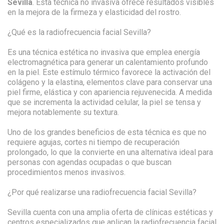
Sevilla
. Esta técnica no invasiva ofrece resultados visibles
en la mejora de la firmeza y elasticidad del rostro.
¿Qué es la radiofrecuencia facial Sevilla?
Es una técnica estética no invasiva que emplea energía
electromagnética para generar un calentamiento profundo
en la piel. Este estímulo térmico favorece la activación del
colágeno y la elastina, elementos clave para conservar una
piel firme, elástica y con apariencia rejuvenecida. A medida
que se incrementa la actividad celular, la piel se tensa y
mejora notablemente su textura.
Uno de los grandes beneficios de esta técnica es que no
requiere agujas, cortes ni tiempo de recuperación
prolongado, lo que la convierte en una alternativa ideal para
personas con agendas ocupadas o que buscan
procedimientos menos invasivos.
¿Por qué realizarse una radiofrecuencia facial Sevilla?
Sevilla cuenta con una amplia oferta de clínicas estéticas y
centros especializados que aplican la radiofrecuencia facial