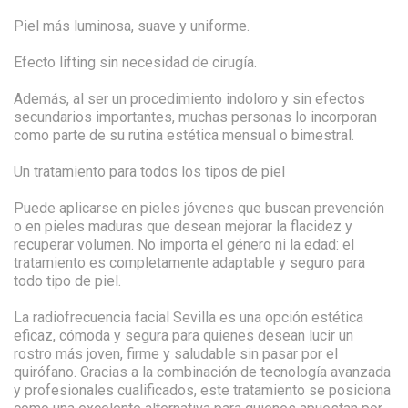
Piel más luminosa, suave y uniforme.
Efecto lifting sin necesidad de cirugía.
Además, al ser un procedimiento indoloro y sin efectos
secundarios importantes, muchas personas lo incorporan
como parte de su rutina estética mensual o bimestral.
Un tratamiento para todos los tipos de piel
Puede aplicarse en pieles jóvenes que buscan prevención
o en pieles maduras que desean mejorar la flacidez y
recuperar volumen. No importa el género ni la edad: el
tratamiento es completamente adaptable y seguro para
todo tipo de piel.
La radiofrecuencia facial Sevilla es una opción estética
eficaz, cómoda y segura para quienes desean lucir un
rostro más joven, firme y saludable sin pasar por el
quirófano. Gracias a la combinación de tecnología avanzada
y profesionales cualificados, este tratamiento se posiciona