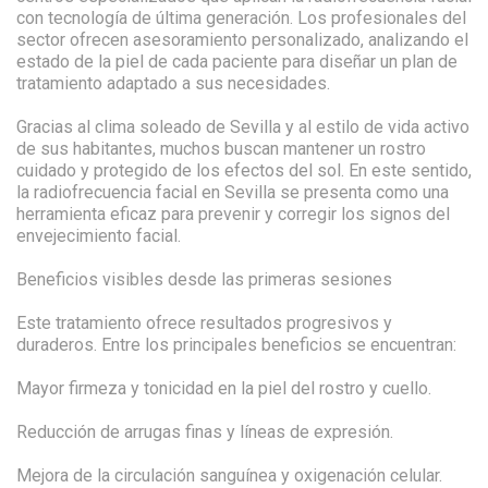
con tecnología de última generación. Los profesionales del
sector ofrecen asesoramiento personalizado, analizando el
estado de la piel de cada paciente para diseñar un plan de
tratamiento adaptado a sus necesidades.
Gracias al clima soleado de Sevilla y al estilo de vida activo
de sus habitantes, muchos buscan mantener un rostro
cuidado y protegido de los efectos del sol. En este sentido,
la radiofrecuencia facial en Sevilla se presenta como una
herramienta eficaz para prevenir y corregir los signos del
envejecimiento facial.
Beneficios visibles desde las primeras sesiones
Este tratamiento ofrece resultados progresivos y
duraderos. Entre los principales beneficios se encuentran:
Mayor firmeza y tonicidad en la piel del rostro y cuello.
Reducción de arrugas finas y líneas de expresión.
Mejora de la circulación sanguínea y oxigenación celular.