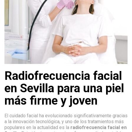
Radiofrecuencia facial
en Sevilla para una piel
más firme y joven
El cuidado facial ha evolucionado significativamente gracias
a la innovación tecnológica, y uno de los tratamientos más
populares en la actualidad es la
radiofrecuencia facial en