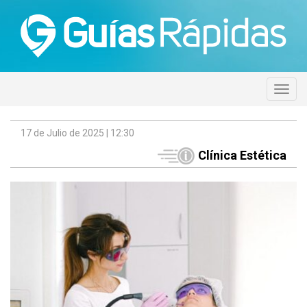
17 de Julio de 2025 | 12:30
Clínica Estética