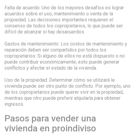
Falta de acuerdo: Uno de los mayores desafíos es lograr
acuerdos sobre el uso, mantenimiento o venta de la
propiedad. Las decisiones importantes requieren el
consenso de todos los copropietarios, lo que puede ser
difícil de alcanzar si hay desacuerdos.
Gastos de mantenimiento: Los costos de mantenimiento y
reparación deben ser compartidos por todos los
copropietarios. Si alguno de ellos no está dispuesto o no
puede contribuir económicamente, esto puede generar
conflictos y afectar el estado de la vivienda.
Uso de la propiedad: Determinar cómo se utilizará la
vivienda puede ser otro punto de conflicto. Por ejemplo, uno
de los copropietarios puede querer vivir en la propiedad,
mientras que otro puede preferir alquilarla para obtener
ingresos.
Pasos para vender una
vivienda en proindiviso