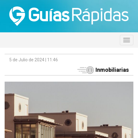
5 de Julio de 2024 | 11:46
Inmobiliarias