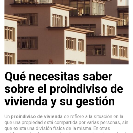
Qué necesitas saber
sobre el proindiviso de
vivienda y su gestión
Un
proindiviso de vivienda
se refiere a la situación en la
que una propiedad está compartida por varias personas, sin
que exista una división física de la misma. En otras