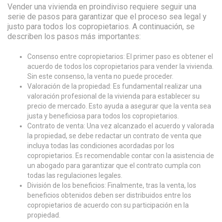
Vender una vivienda en proindiviso requiere seguir una
serie de pasos para garantizar que el proceso sea legal y
justo para todos los copropietarios. A continuación, se
describen los pasos más importantes:
Consenso entre copropietarios: El primer paso es obtener el
acuerdo de todos los copropietarios para vender la vivienda.
Sin este consenso, la venta no puede proceder.
Valoración de la propiedad: Es fundamental realizar una
valoración profesional de la vivienda para establecer su
precio de mercado. Esto ayuda a asegurar que la venta sea
justa y beneficiosa para todos los copropietarios.
Contrato de venta: Una vez alcanzado el acuerdo y valorada
la propiedad, se debe redactar un contrato de venta que
incluya todas las condiciones acordadas por los
copropietarios. Es recomendable contar con la asistencia de
un abogado para garantizar que el contrato cumpla con
todas las regulaciones legales.
División de los beneficios: Finalmente, tras la venta, los
beneficios obtenidos deben ser distribuidos entre los
copropietarios de acuerdo con su participación en la
propiedad.