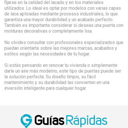
fijarse en la calidad del lacado y en los materiales
utilizados. Lo ideal es optar por modelos con varias capas
de laca aplicadas mediante procesos industriales, lo que
garantiza una mayor durabilidad y un acabado perfecto.
También es importante considerar si deseas una puerta con
molduras decorativas o completamente lisa.
No olvides consultar con profesionales especializados que
puedan orientarte sobre las mejores marcas, acabados y
estilos según las necesidades de tu hogar.
Si estás pensando en renovar tu vivienda o simplemente
darle un aire más moderno, este tipo de puertas puede ser
la solución perfecta. Su diseño limpio, su fácil
mantenimiento y su durabilidad las convierten en una
inversión inteligente para cualquier hogar.