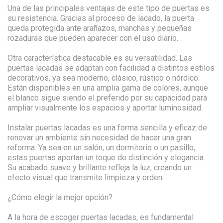
Una de las principales ventajas de este tipo de puertas es
su resistencia. Gracias al proceso de lacado, la puerta
queda protegida ante arañazos, manchas y pequeñas
rozaduras que pueden aparecer con el uso diario.
Otra característica destacable es su versatilidad. Las
puertas lacadas se adaptan con facilidad a distintos estilos
decorativos, ya sea moderno, clásico, rústico o nórdico.
Están disponibles en una amplia gama de colores, aunque
el blanco sigue siendo el preferido por su capacidad para
ampliar visualmente los espacios y aportar luminosidad.
Instalar puertas lacadas es una forma sencilla y eficaz de
renovar un ambiente sin necesidad de hacer una gran
reforma. Ya sea en un salón, un dormitorio o un pasillo,
estas puertas aportan un toque de distinción y elegancia.
Su acabado suave y brillante refleja la luz, creando un
efecto visual que transmite limpieza y orden.
¿Cómo elegir la mejor opción?
A la hora de escoger puertas lacadas, es fundamental