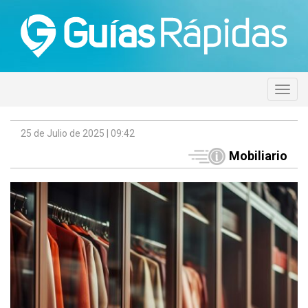
25 de Julio de 2025 | 09:42
Mobiliario