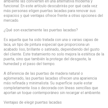
ambiente las convierten en una alternativa moderna y
funcional. En este artículo descubrirás por qué cada vez
más personas eligen puertas lacadas para renovar sus
espacios y qué ventajas ofrece frente a otras opciones del
mercado.
¿Qué son exactamente las puertas lacadas?
Es aquella que ha sido tratada con una o varias capas de
laca, un tipo de pintura especial que proporciona un
acabado liso, brillante o satinado, dependiendo del gusto
del cliente. Este tratamiento no solo mejora la estética de la
puerta, sino que también la protege del desgaste, la
humedad y el paso del tiempo.
A diferencia de las puertas de madera natural o
aglomerado, las puertas lacadas ofrecen una apariencia
más refinada y minimalista. Su superficie suele estar
completamente lisa o decorada con líneas sencillas que
aportan un toque contemporáneo sin recargar el ambiente.
Ventajas de elegir puertas lacadas