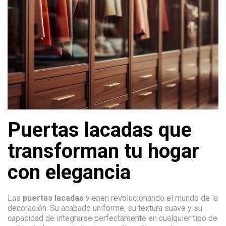
Puertas lacadas que
transforman tu hogar
con elegancia
Las
puertas lacadas
vienen revolucionando el mundo de la
decoración. Su acabado uniforme, su textura suave y su
capacidad de integrarse perfectamente en cualquier tipo de