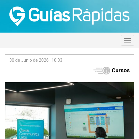
30 de Junio de 2026 | 10:33
Cursos