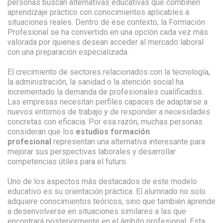
personas buscan alternativas educativas que combinen
aprendizaje práctico con conocimientos aplicables a
situaciones reales. Dentro de ese contexto, la Formación
Profesional se ha convertido en una opción cada vez más
valorada por quienes desean acceder al mercado laboral
con una preparación especializada.
El crecimiento de sectores relacionados con la tecnología,
la administración, la sanidad o la atención social ha
incrementado la demanda de profesionales cualificados.
Las empresas necesitan perfiles capaces de adaptarse a
nuevos entornos de trabajo y de responder a necesidades
concretas con eficacia. Por esa razón, muchas personas
consideran que los
estudios formación
profesional
representan una alternativa interesante para
mejorar sus perspectivas laborales y desarrollar
competencias útiles para el futuro.
Uno de los aspectos más destacados de este modelo
educativo es su orientación práctica. El alumnado no solo
adquiere conocimientos teóricos, sino que también aprende
a desenvolverse en situaciones similares a las que
encontrará posteriormente en el ámbito profesional. Esta