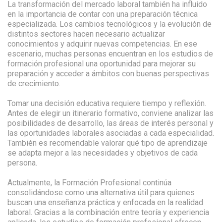
La transformación del mercado laboral también ha influido
en la importancia de contar con una preparación técnica
especializada. Los cambios tecnológicos y la evolución de
distintos sectores hacen necesario actualizar
conocimientos y adquirir nuevas competencias. En ese
escenario, muchas personas encuentran en los estudios de
formación profesional una oportunidad para mejorar su
preparación y acceder a ámbitos con buenas perspectivas
de crecimiento.
Tomar una decisión educativa requiere tiempo y reflexión.
Antes de elegir un itinerario formativo, conviene analizar las
posibilidades de desarrollo, las áreas de interés personal y
las oportunidades laborales asociadas a cada especialidad.
También es recomendable valorar qué tipo de aprendizaje
se adapta mejor a las necesidades y objetivos de cada
persona.
Actualmente, la Formación Profesional continúa
consolidándose como una alternativa útil para quienes
buscan una enseñanza práctica y enfocada en la realidad
laboral. Gracias a la combinación entre teoría y experiencia