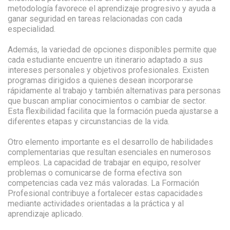
metodología favorece el aprendizaje progresivo y ayuda a
ganar seguridad en tareas relacionadas con cada
especialidad.
Además, la variedad de opciones disponibles permite que
cada estudiante encuentre un itinerario adaptado a sus
intereses personales y objetivos profesionales. Existen
programas dirigidos a quienes desean incorporarse
rápidamente al trabajo y también alternativas para personas
que buscan ampliar conocimientos o cambiar de sector.
Esta flexibilidad facilita que la formación pueda ajustarse a
diferentes etapas y circunstancias de la vida.
Otro elemento importante es el desarrollo de habilidades
complementarias que resultan esenciales en numerosos
empleos. La capacidad de trabajar en equipo, resolver
problemas o comunicarse de forma efectiva son
competencias cada vez más valoradas. La Formación
Profesional contribuye a fortalecer estas capacidades
mediante actividades orientadas a la práctica y al
aprendizaje aplicado.