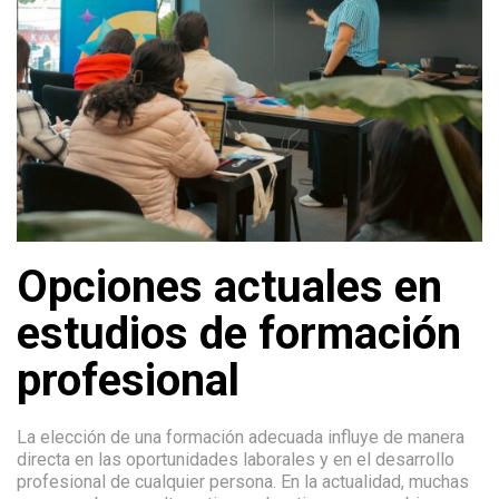
Opciones actuales en
estudios de formación
profesional
La elección de una formación adecuada influye de manera
directa en las oportunidades laborales y en el desarrollo
profesional de cualquier persona. En la actualidad, muchas