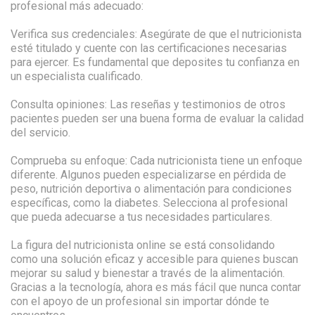
profesional más adecuado:
Verifica sus credenciales: Asegúrate de que el nutricionista
esté titulado y cuente con las certificaciones necesarias
para ejercer. Es fundamental que deposites tu confianza en
un especialista cualificado.
Consulta opiniones: Las reseñas y testimonios de otros
pacientes pueden ser una buena forma de evaluar la calidad
del servicio.
Comprueba su enfoque: Cada nutricionista tiene un enfoque
diferente. Algunos pueden especializarse en pérdida de
peso, nutrición deportiva o alimentación para condiciones
específicas, como la diabetes. Selecciona al profesional
que pueda adecuarse a tus necesidades particulares.
La figura del nutricionista online se está consolidando
como una solución eficaz y accesible para quienes buscan
mejorar su salud y bienestar a través de la alimentación.
Gracias a la tecnología, ahora es más fácil que nunca contar
con el apoyo de un profesional sin importar dónde te