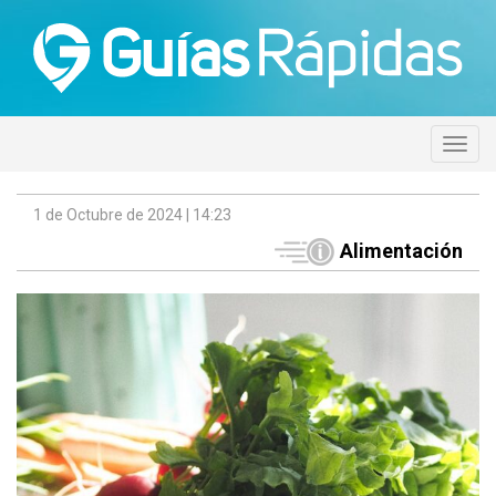
1 de Octubre de 2024 | 14:23
Alimentación