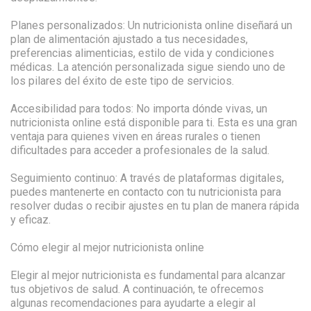
Planes personalizados: Un nutricionista online diseñará un
plan de alimentación ajustado a tus necesidades,
preferencias alimenticias, estilo de vida y condiciones
médicas. La atención personalizada sigue siendo uno de
los pilares del éxito de este tipo de servicios.
Accesibilidad para todos: No importa dónde vivas, un
nutricionista online está disponible para ti. Esta es una gran
ventaja para quienes viven en áreas rurales o tienen
dificultades para acceder a profesionales de la salud.
Seguimiento continuo: A través de plataformas digitales,
puedes mantenerte en contacto con tu nutricionista para
resolver dudas o recibir ajustes en tu plan de manera rápida
y eficaz.
Cómo elegir al mejor nutricionista online
Elegir al mejor nutricionista es fundamental para alcanzar
tus objetivos de salud. A continuación, te ofrecemos
algunas recomendaciones para ayudarte a elegir al