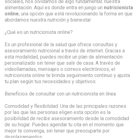
sociales, nos olvidamos de algo fundamental: nuestra
alimentación. Aquí es donde entra en juego un
nutricionista
online
, una opción que está revolucionando la forma en que
abordamos nuestra nutrición y bienestar.
¿Qué es un nutricionista online?
Es un profesional de la salud que ofrece consultas y
asesoramiento nutricional a través de internet. Gracias a
esta modalidad, puedes recibir un plan de alimentación
personalizado sin tener que salir de casa. A través de
videollamadas, mensajes o correos electrónicos, el
nutricionista online te brinda seguimiento continuo y ajusta
tu plan según tus necesidades y objetivos.
Beneficios de consultar con un nutricionista en línea
Comodidad y flexibilidad: Una de las principales razones
por las que las personas eligen esta opción es la
posibilidad de recibir asesoramiento desde la comodidad
de su hogar. Puedes agendar tu cita en el momento que
mejor te convenga, sin tener que preocuparte por
desplazamientos.