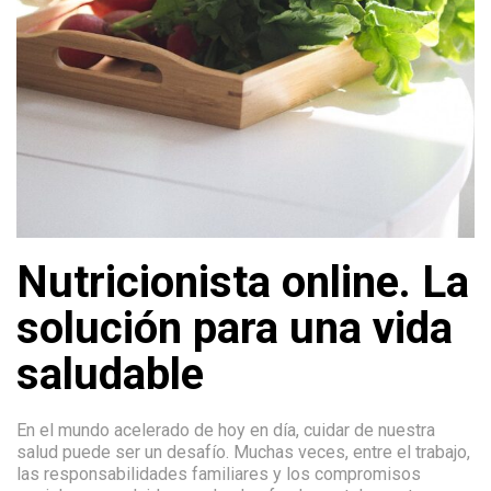
Nutricionista online. La
solución para una vida
saludable
En el mundo acelerado de hoy en día, cuidar de nuestra
salud puede ser un desafío. Muchas veces, entre el trabajo,
las responsabilidades familiares y los compromisos