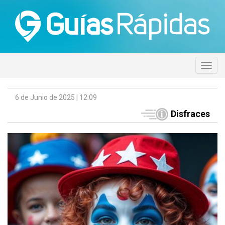
6 de Junio de 2025 | 12:09
Disfraces