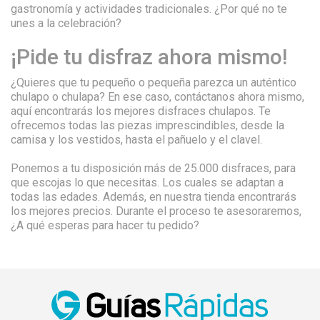
gastronomía y actividades tradicionales. ¿Por qué no te
unes a la celebración?
¡Pide tu disfraz ahora mismo!
¿Quieres que tu pequeño o pequeña parezca un auténtico
chulapo o chulapa? En ese caso, contáctanos ahora mismo,
aquí encontrarás los mejores disfraces chulapos. Te
ofrecemos todas las piezas imprescindibles, desde la
camisa y los vestidos, hasta el pañuelo y el clavel.
Ponemos a tu disposición más de 25.000 disfraces, para
que escojas lo que necesitas. Los cuales se adaptan a
todas las edades. Además, en nuestra tienda encontrarás
los mejores precios. Durante el proceso te asesoraremos,
¿A qué esperas para hacer tu pedido?