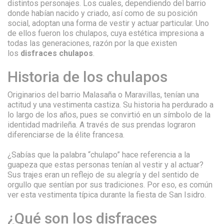
distintos personajes. Los cuales, dependiendo del barrio
donde habían nacido y criado, así como de su posición
social, adoptan una forma de vestir y actuar particular. Uno
de ellos fueron los chulapos, cuya estética impresiona a
todas las generaciones, razón por la que existen
los
disfraces chulapos
.
Historia de los chulapos
Originarios del barrio Malasaña o Maravillas, tenían una
actitud y una vestimenta castiza. Su historia ha perdurado a
lo largo de los años, pues se convirtió en un símbolo de la
identidad madrileña. A través de sus prendas lograron
diferenciarse de la élite francesa.
¿Sabías que la palabra “chulapo” hace referencia a la
guapeza que estas personas tenían al vestir y al actuar?
Sus trajes eran un reflejo de su alegría y del sentido de
orgullo que sentían por sus tradiciones. Por eso, es común
ver esta vestimenta típica durante la fiesta de San Isidro.
¿Qué son los disfraces