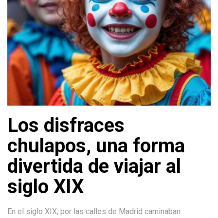
Los disfraces
chulapos, una forma
divertida de viajar al
siglo XIX
En el siglo XIX, por las calles de Madrid caminaban