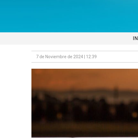
IN
7 de Noviembre de 2024 | 12:39