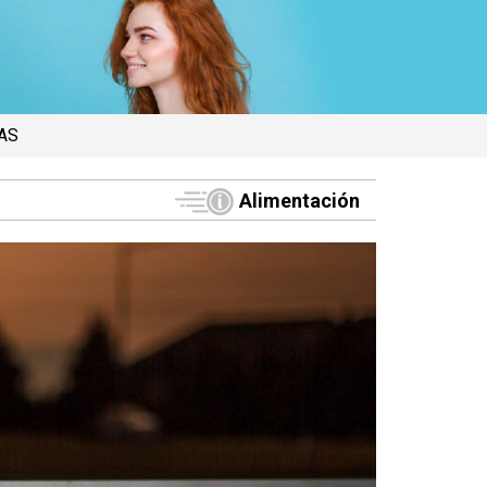
AS
Alimentación