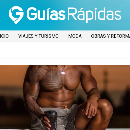
ICIO
VIAJES Y TURISMO
MODA
OBRAS Y REFORM