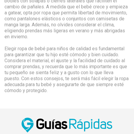
bodies con solapas o cierres laterales que faciliten el
cambio de pañales. A medida que el bebé crece y empieza
a gatear, opta por ropa que permita libertad de movimiento,
como pantalones elásticos o conjuntos con camisetas de
manga larga. Además, no olvides considerar el clima,
eligiendo prendas más ligeras en verano y más abrigadas
en invierno.
Elegir ropa de bebé para niños de calidad es fundamental
para garantizar que tu hijo esté cómodo y bien cuidado.
Considera el material, el ajuste y la facilidad de cuidado al
comprar prendas, y recuerda que lo más importante es que
tu pequeño se sienta feliz y a gusto con lo que lleva
puesto. Con estos consejos, te será más fácil elegir la ropa
adecuada para tu bebé y asegurarte de que siempre esté
cómodo y protegido.