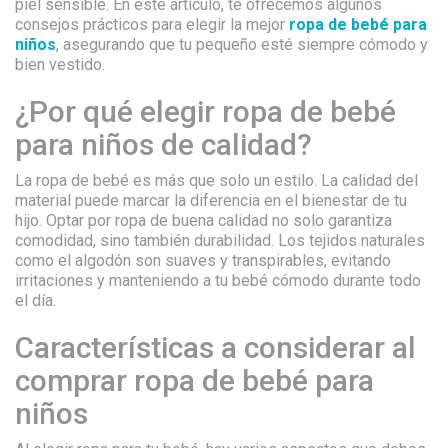
piel sensible. En este artículo, te ofrecemos algunos
consejos prácticos para elegir la mejor
ropa de bebé para
niños
, asegurando que tu pequeño esté siempre cómodo y
bien vestido.
¿Por qué elegir ropa de bebé
para niños de calidad?
La ropa de bebé es más que solo un estilo. La calidad del
material puede marcar la diferencia en el bienestar de tu
hijo. Optar por ropa de buena calidad no solo garantiza
comodidad, sino también durabilidad. Los tejidos naturales
como el algodón son suaves y transpirables, evitando
irritaciones y manteniendo a tu bebé cómodo durante todo
el día.
Características a considerar al
comprar ropa de bebé para
niños