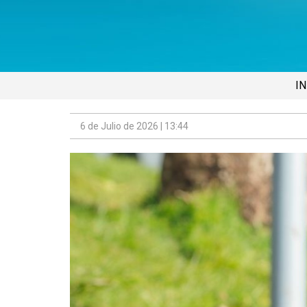
IN
6 de Julio de 2026 | 13:44