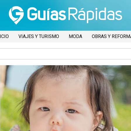
ICIO
VIAJES Y TURISMO
MODA
OBRAS Y REFORM