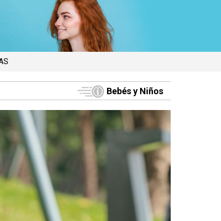
AS
Bebés y Niños