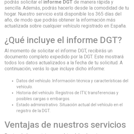
podrás solicitar el
informe DGT
de manera rápida y
sencilla. Además, podrás hacerlo desde la comodidad de tu
hogar. Nuestro servicio está disponible los 365 días del
año, de modo que podrás obtener la información más
actualizada sobre cualquier vehículo registrado en España.
¿Qué incluye el informe DGT?
Al momento de solicitar el informe DGT, recibirás un
documento completo expedido por la DGT. Este mostrará
todos los datos actualizados a la fecha de tu solicitud. A
continuación, verás lo que incluye dicho informe:
Datos del vehículo. Información técnica y características del
vehículo.
Historia del vehículo. Registros de ITV, transferencias y
posibles cargas o embargos.
Estado administrativo. Situación actual del vehículo en el
registro de la DGT.
Ventajas de nuestros servicios