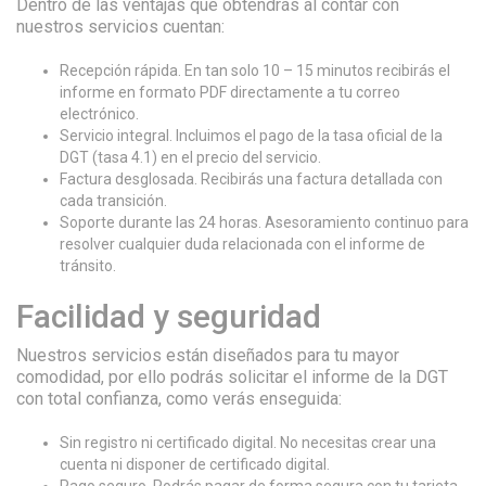
Dentro de las ventajas que obtendrás al contar con
nuestros servicios cuentan:
Recepción rápida. En tan solo 10 – 15 minutos recibirás el
informe en formato PDF directamente a tu correo
electrónico.
Servicio integral. Incluimos el pago de la tasa oficial de la
DGT (tasa 4.1) en el precio del servicio.
Factura desglosada. Recibirás una factura detallada con
cada transición.
Soporte durante las 24 horas. Asesoramiento continuo para
resolver cualquier duda relacionada con el informe de
tránsito.
Facilidad y seguridad
Nuestros servicios están diseñados para tu mayor
comodidad, por ello podrás solicitar el informe de la DGT
con total confianza, como verás enseguida:
Sin registro ni certificado digital. No necesitas crear una
cuenta ni disponer de certificado digital.