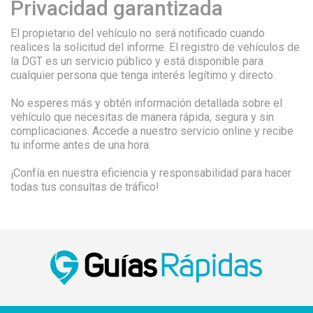
Privacidad garantizada
El propietario del vehículo no será notificado cuando
realices la solicitud del informe. El registro de vehículos de
la DGT es un servicio público y está disponible para
cualquier persona que tenga interés legítimo y directo.
No esperes más y obtén información detallada sobre el
vehículo que necesitas de manera rápida, segura y sin
complicaciones. Accede a nuestro servicio online y recibe
tu informe antes de una hora.
¡Confía en nuestra eficiencia y responsabilidad para hacer
todas tus consultas de tráfico!