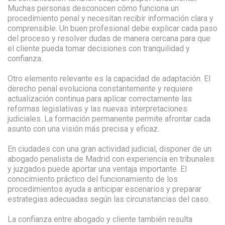
Muchas personas desconocen cómo funciona un
procedimiento penal y necesitan recibir información clara y
comprensible. Un buen profesional debe explicar cada paso
del proceso y resolver dudas de manera cercana para que
el cliente pueda tomar decisiones con tranquilidad y
confianza.
Otro elemento relevante es la capacidad de adaptación. El
derecho penal evoluciona constantemente y requiere
actualización continua para aplicar correctamente las
reformas legislativas y las nuevas interpretaciones
judiciales. La formación permanente permite afrontar cada
asunto con una visión más precisa y eficaz.
En ciudades con una gran actividad judicial, disponer de un
abogado penalista de Madrid con experiencia en tribunales
y juzgados puede aportar una ventaja importante. El
conocimiento práctico del funcionamiento de los
procedimientos ayuda a anticipar escenarios y preparar
estrategias adecuadas según las circunstancias del caso.
La confianza entre abogado y cliente también resulta