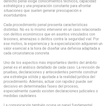
derecho penal exige conocimientos técnicos, capacidad
estratégica y una preparación constante para afrontar
situaciones que suelen generar preocupación e
incertidumbre.
Cada procedimiento penal presenta características
distintas. No es lo mismo intervenir en un caso relacionado
con delitos económicos que en asuntos vinculados con
lesiones, amenazas o delitos contra la seguridad vial. Por
ese motivo, la experiencia y la especialización adquieren un
valor esencial a la hora de diseñar una defensa adaptada a
cada circunstancia concreta.
Uno de los aspectos más importantes dentro del ámbito
penal es el análisis detallado de cada caso. La revisión de
pruebas, declaraciones y antecedentes permite construir
una estrategia sólida y ajustada a la realidad jurídica del
procedimiento. Además, actuar con rapidez puede ser
decisivo en determinadas fases del proceso,
especialmente cuando existen declaraciones judiciales o
medidas cautelares.
La comunicación también ocupa un papel fundamental.