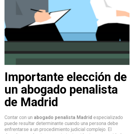
Importante elección de
un abogado penalista
de Madrid
Contar con un
abogado penalista Madrid
especializado
puede resultar determinante cuando una persona debe
enfrentarse a un procedimiento judicial complejo. El