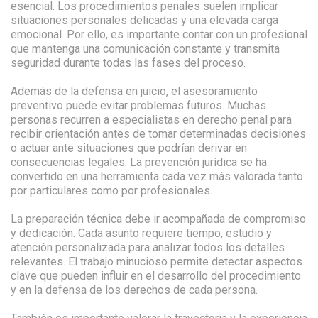
esencial. Los procedimientos penales suelen implicar
situaciones personales delicadas y una elevada carga
emocional. Por ello, es importante contar con un profesional
que mantenga una comunicación constante y transmita
seguridad durante todas las fases del proceso.
Además de la defensa en juicio, el asesoramiento
preventivo puede evitar problemas futuros. Muchas
personas recurren a especialistas en derecho penal para
recibir orientación antes de tomar determinadas decisiones
o actuar ante situaciones que podrían derivar en
consecuencias legales. La prevención jurídica se ha
convertido en una herramienta cada vez más valorada tanto
por particulares como por profesionales.
La preparación técnica debe ir acompañada de compromiso
y dedicación. Cada asunto requiere tiempo, estudio y
atención personalizada para analizar todos los detalles
relevantes. El trabajo minucioso permite detectar aspectos
clave que pueden influir en el desarrollo del procedimiento
y en la defensa de los derechos de cada persona.