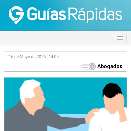
16 de Mayo de 2026 | 14:00
Abogados