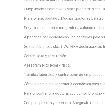
Cumplimiento normativo: Evitas problemas con Hac
Plataformas digitales: Muchas gestorías baratas o
Servicios que ofrece una gestoría autónomos bar
A pesar de ser económicas, las gestorías para a
Gestión de impuestos (IVA, IRPF, declaraciones t
Contabilidad y facturación
Asesoramiento legal y fiscal
Trámites laborales y contratación de empleados
Cómo elegir la mejor gestoría económica para a
Para encontrar una gestoría que combine precio y
Compara precios y servicios: Asegúrate de que el c