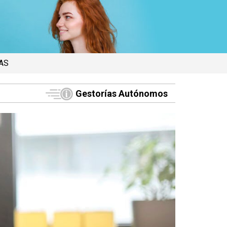
AS
Gestorías Autónomos