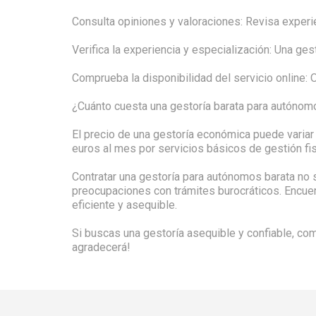
Consulta opiniones y valoraciones: Revisa experi
Verifica la experiencia y especialización: Una ge
Comprueba la disponibilidad del servicio online: O
¿Cuánto cuesta una gestoría barata para autónom
El precio de una gestoría económica puede variar
euros al mes por servicios básicos de gestión fis
Contratar una gestoría para autónomos barata no sig
preocupaciones con trámites burocráticos. Encuen
eficiente y asequible.
Si buscas una gestoría asequible y confiable, comp
agradecerá!