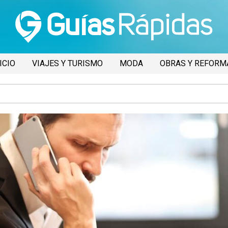
ICIO
VIAJES Y TURISMO
MODA
OBRAS Y REFORM