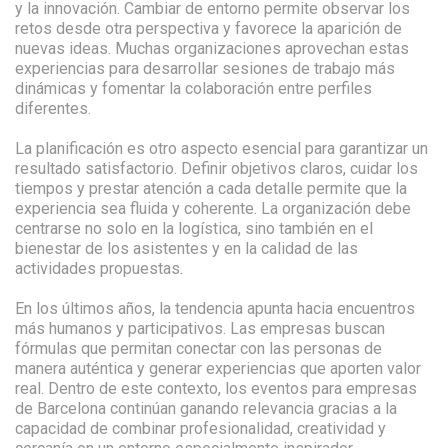
y la innovación. Cambiar de entorno permite observar los
retos desde otra perspectiva y favorece la aparición de
nuevas ideas. Muchas organizaciones aprovechan estas
experiencias para desarrollar sesiones de trabajo más
dinámicas y fomentar la colaboración entre perfiles
diferentes.
La planificación es otro aspecto esencial para garantizar un
resultado satisfactorio. Definir objetivos claros, cuidar los
tiempos y prestar atención a cada detalle permite que la
experiencia sea fluida y coherente. La organización debe
centrarse no solo en la logística, sino también en el
bienestar de los asistentes y en la calidad de las
actividades propuestas.
En los últimos años, la tendencia apunta hacia encuentros
más humanos y participativos. Las empresas buscan
fórmulas que permitan conectar con las personas de
manera auténtica y generar experiencias que aporten valor
real. Dentro de este contexto, los eventos para empresas
de Barcelona continúan ganando relevancia gracias a la
capacidad de combinar profesionalidad, creatividad y