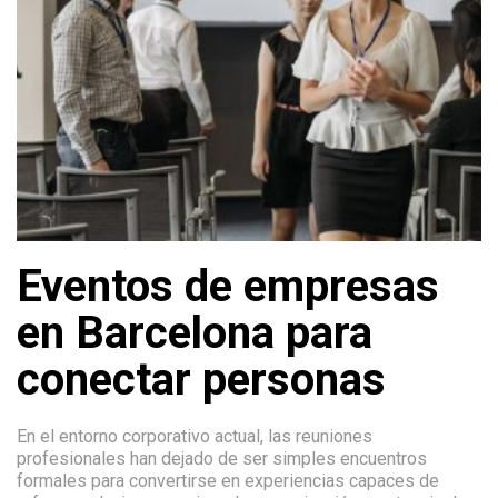
Eventos de empresas
en Barcelona para
conectar personas
En el entorno corporativo actual, las reuniones
profesionales han dejado de ser simples encuentros
formales para convertirse en experiencias capaces de