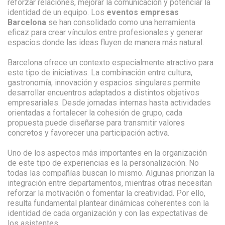
reforzar relaciones, mejorar la comunicación y potenciar la
identidad de un equipo. Los
eventos empresas
Barcelona
se han consolidado como una herramienta
eficaz para crear vínculos entre profesionales y generar
espacios donde las ideas fluyen de manera más natural.
Barcelona ofrece un contexto especialmente atractivo para
este tipo de iniciativas. La combinación entre cultura,
gastronomía, innovación y espacios singulares permite
desarrollar encuentros adaptados a distintos objetivos
empresariales. Desde jornadas internas hasta actividades
orientadas a fortalecer la cohesión de grupo, cada
propuesta puede diseñarse para transmitir valores
concretos y favorecer una participación activa.
Uno de los aspectos más importantes en la organización
de este tipo de experiencias es la personalización. No
todas las compañías buscan lo mismo. Algunas priorizan la
integración entre departamentos, mientras otras necesitan
reforzar la motivación o fomentar la creatividad. Por ello,
resulta fundamental plantear dinámicas coherentes con la
identidad de cada organización y con las expectativas de
los asistentes.