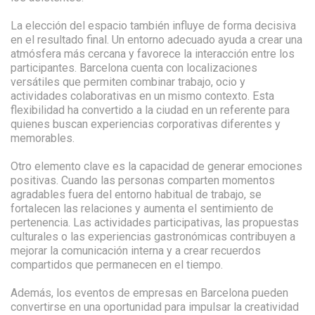
La elección del espacio también influye de forma decisiva
en el resultado final. Un entorno adecuado ayuda a crear una
atmósfera más cercana y favorece la interacción entre los
participantes. Barcelona cuenta con localizaciones
versátiles que permiten combinar trabajo, ocio y
actividades colaborativas en un mismo contexto. Esta
flexibilidad ha convertido a la ciudad en un referente para
quienes buscan experiencias corporativas diferentes y
memorables.
Otro elemento clave es la capacidad de generar emociones
positivas. Cuando las personas comparten momentos
agradables fuera del entorno habitual de trabajo, se
fortalecen las relaciones y aumenta el sentimiento de
pertenencia. Las actividades participativas, las propuestas
culturales o las experiencias gastronómicas contribuyen a
mejorar la comunicación interna y a crear recuerdos
compartidos que permanecen en el tiempo.
Además, los eventos de empresas en Barcelona pueden
convertirse en una oportunidad para impulsar la creatividad