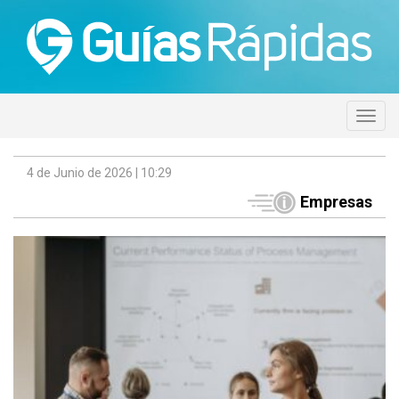
4 de Junio de 2026 | 10:29
Empresas