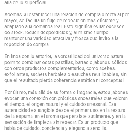
allá de lo superficial.
Además, al establecer una relación de compra directa al por
mayor, se facilita un flujo de reposición más eficiente y
adaptado a la demanda real. Esto significa evitar excesos
de stock, reducir desperdicios y, al mismo tiempo,
mantener una variedad atractiva y fresca que invite a la
repetición de compra.
En línea con lo anterior, la versatilidad del universo natural
permite combinar estas pastillas, barras o jabones sólidos
con otros productos complementarios, como aceites,
exfoliantes, sachets herbales o estuches reutilizables, sin
que el resultado pierda coherencia estética ni conceptual.
Por último, más allá de su forma o fragancia, estos jabones
evocan una conexión con prácticas ancestrales que valoran
el tiempo, el origen natural y el cuidado artesanal. Esa
autenticidad es tangible desde el primer uso, en la textura
de la espuma, en el aroma que persiste sutilmente, y en la
sensación de limpieza sin resecar. Es un producto que
habla de cuidado, conciencia y elegancia sencilla.