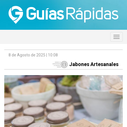
8 de Agosto de 2025 | 10:08
Jabones Artesanales