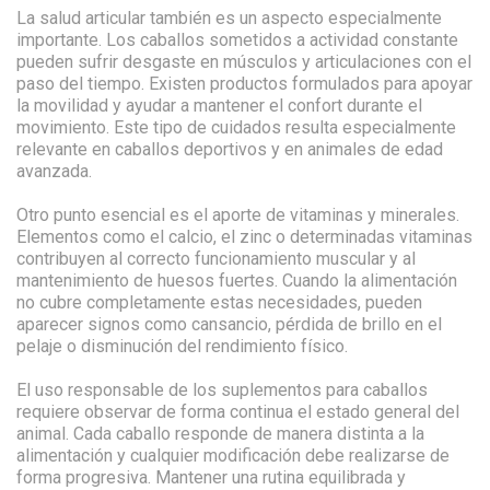
La salud articular también es un aspecto especialmente
importante. Los caballos sometidos a actividad constante
pueden sufrir desgaste en músculos y articulaciones con el
paso del tiempo. Existen productos formulados para apoyar
la movilidad y ayudar a mantener el confort durante el
movimiento. Este tipo de cuidados resulta especialmente
relevante en caballos deportivos y en animales de edad
avanzada.
Otro punto esencial es el aporte de vitaminas y minerales.
Elementos como el calcio, el zinc o determinadas vitaminas
contribuyen al correcto funcionamiento muscular y al
mantenimiento de huesos fuertes. Cuando la alimentación
no cubre completamente estas necesidades, pueden
aparecer signos como cansancio, pérdida de brillo en el
pelaje o disminución del rendimiento físico.
El uso responsable de los suplementos para caballos
requiere observar de forma continua el estado general del
animal. Cada caballo responde de manera distinta a la
alimentación y cualquier modificación debe realizarse de
forma progresiva. Mantener una rutina equilibrada y