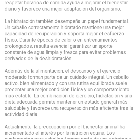
respetar horarios de comida ayuda a mejorar el bienestar
diario y favorece una mejor adaptación del organismo.
La hidratación también desempeña un papel fundamental.
Un caballo correctamente hidratado mantiene una mejor
capacidad de recuperación y soporta mejor el esfuerzo
físico. Durante épocas de calor o en entrenamientos
prolongados, resulta esencial garantizar un aporte
constante de agua limpia y fresca para evitar problemas
derivados de la deshidratación.
Además de la alimentación, el descanso y el ejercicio
moderado forman parte de un cuidado integral. Un caballo
activo, bien alimentado y con una rutina equilibrada suele
presentar una mejor condición física y un comportamiento
más estable. La combinación de ejercicio, hidratación y una
dieta adecuada permite mantener un estado general más
saludable y favorece una recuperación más eficiente tras la
actividad diaria.
Actualmente, la preocupación por el bienestar animal ha
incrementado el interés por la nutrición equina. Los