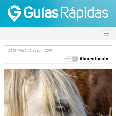
20 de Mayo de 2026 | 12:40
Alimentación