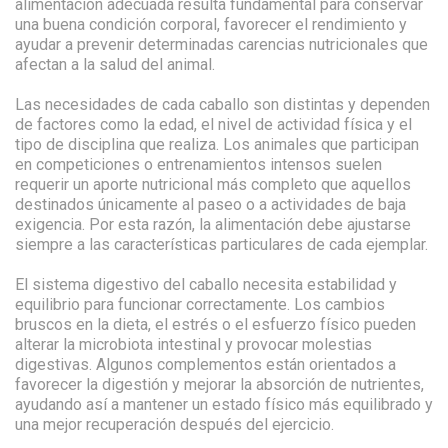
alimentación adecuada resulta fundamental para conservar
una buena condición corporal, favorecer el rendimiento y
ayudar a prevenir determinadas carencias nutricionales que
afectan a la salud del animal.
Las necesidades de cada caballo son distintas y dependen
de factores como la edad, el nivel de actividad física y el
tipo de disciplina que realiza. Los animales que participan
en competiciones o entrenamientos intensos suelen
requerir un aporte nutricional más completo que aquellos
destinados únicamente al paseo o a actividades de baja
exigencia. Por esta razón, la alimentación debe ajustarse
siempre a las características particulares de cada ejemplar.
El sistema digestivo del caballo necesita estabilidad y
equilibrio para funcionar correctamente. Los cambios
bruscos en la dieta, el estrés o el esfuerzo físico pueden
alterar la microbiota intestinal y provocar molestias
digestivas. Algunos complementos están orientados a
favorecer la digestión y mejorar la absorción de nutrientes,
ayudando así a mantener un estado físico más equilibrado y
una mejor recuperación después del ejercicio.