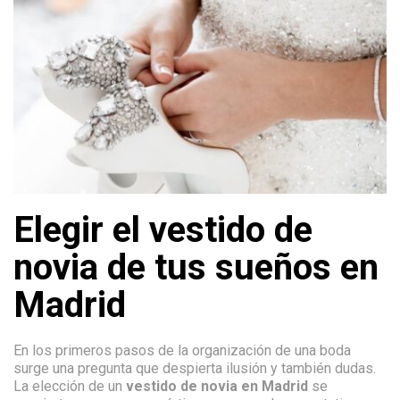
Elegir el vestido de
novia de tus sueños en
Madrid
En los primeros pasos de la organización de una boda
surge una pregunta que despierta ilusión y también dudas.
La elección de un
vestido de novia en Madrid
se