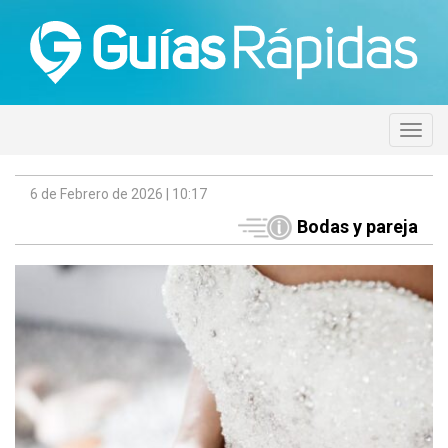
6 de Febrero de 2026 | 10:17
Bodas y pareja