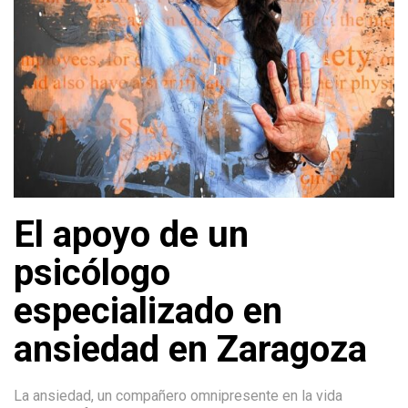
El apoyo de un
psicólogo
especializado en
ansiedad en Zaragoza
La ansiedad, un compañero omnipresente en la vida