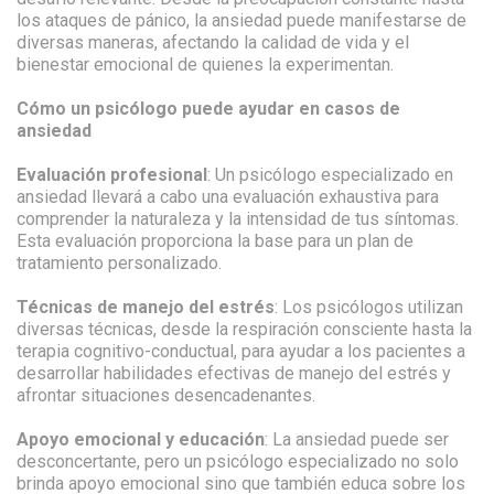
los ataques de pánico, la ansiedad puede manifestarse de
diversas maneras, afectando la calidad de vida y el
bienestar emocional de quienes la experimentan.
Cómo un psicólogo puede ayudar en casos de
ansiedad
Evaluación profesional
: Un psicólogo especializado en
ansiedad llevará a cabo una evaluación exhaustiva para
comprender la naturaleza y la intensidad de tus síntomas.
Esta evaluación proporciona la base para un plan de
tratamiento personalizado.
Técnicas de manejo del estrés
: Los psicólogos utilizan
diversas técnicas, desde la respiración consciente hasta la
terapia cognitivo-conductual, para ayudar a los pacientes a
desarrollar habilidades efectivas de manejo del estrés y
afrontar situaciones desencadenantes.
Apoyo emocional y educación
: La ansiedad puede ser
desconcertante, pero un psicólogo especializado no solo
brinda apoyo emocional sino que también educa sobre los