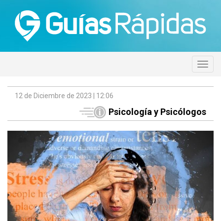
12 de Diciembre de 2023 | 12:06
Psicología y Psicólogos