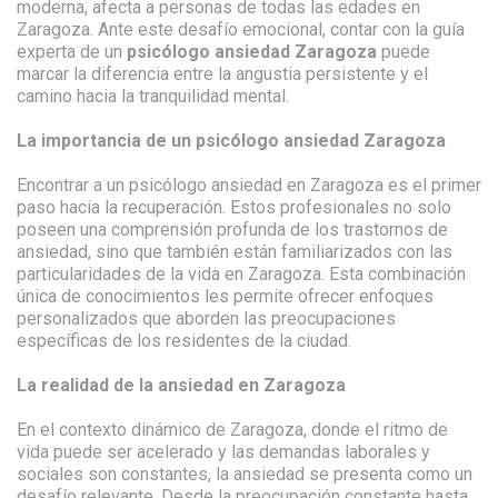
moderna, afecta a personas de todas las edades en
Zaragoza. Ante este desafío emocional, contar con la guía
experta de un
psicólogo ansiedad Zaragoza
puede
marcar la diferencia entre la angustia persistente y el
camino hacia la tranquilidad mental.
La importancia de un psicólogo ansiedad Zaragoza
Encontrar a un psicólogo ansiedad en Zaragoza es el primer
paso hacia la recuperación. Estos profesionales no solo
poseen una comprensión profunda de los trastornos de
ansiedad, sino que también están familiarizados con las
particularidades de la vida en Zaragoza. Esta combinación
única de conocimientos les permite ofrecer enfoques
personalizados que aborden las preocupaciones
específicas de los residentes de la ciudad.
La realidad de la ansiedad en Zaragoza
En el contexto dinámico de Zaragoza, donde el ritmo de
vida puede ser acelerado y las demandas laborales y
sociales son constantes, la ansiedad se presenta como un
desafío relevante. Desde la preocupación constante hasta