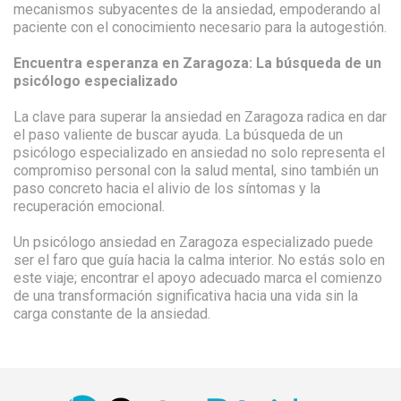
mecanismos subyacentes de la ansiedad, empoderando al
paciente con el conocimiento necesario para la autogestión.
Encuentra esperanza en Zaragoza: La búsqueda de un
psicólogo especializado
La clave para superar la ansiedad en Zaragoza radica en dar
el paso valiente de buscar ayuda. La búsqueda de un
psicólogo especializado en ansiedad no solo representa el
compromiso personal con la salud mental, sino también un
paso concreto hacia el alivio de los síntomas y la
recuperación emocional.
Un psicólogo ansiedad en Zaragoza especializado puede
ser el faro que guía hacia la calma interior. No estás solo en
este viaje; encontrar el apoyo adecuado marca el comienzo
de una transformación significativa hacia una vida sin la
carga constante de la ansiedad.