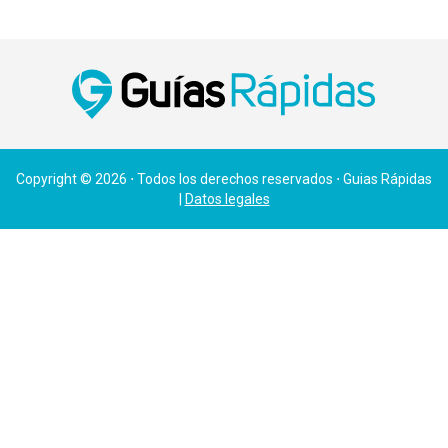
Copyright © 2026 ⋅ Todos los derechos reservados ⋅ Guias Rápidas
|
Datos legales