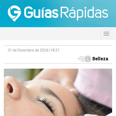
31 de Diciembre de 2024 | 18:21
Belleza