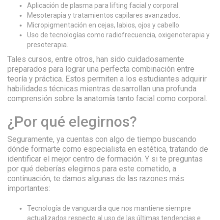
Aplicación de plasma para lifting facial y corporal.
Mesoterapia y tratamientos capilares avanzados.
Micropigmentación en cejas, labios, ojos y cabello.
Uso de tecnologías como radiofrecuencia, oxigenoterapia y
presoterapia.
Tales cursos, entre otros, han sido cuidadosamente
preparados para lograr una perfecta combinación entre
teoría y práctica. Estos permiten a los estudiantes adquirir
habilidades técnicas mientras desarrollan una profunda
comprensión sobre la anatomía tanto facial como corporal.
¿Por qué elegirnos?
Seguramente, ya cuentas con algo de tiempo buscando
dónde formarte como especialista en estética, tratando de
identificar el mejor centro de formación. Y si te preguntas
por qué deberías elegirnos para este cometido, a
continuación, te damos algunas de las razones más
importantes:
Tecnología de vanguardia que nos mantiene siempre
actualizados respecto al uso de las últimas tendencias e