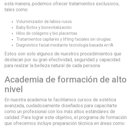
esta manera, podemos ofrecer tratamientos exclusivos,
tales como:
Voluminizador de labios rusos.
Baby Botox y biorevitalización.
Hilos de colágeno y bio placentas.
Tratamientos capilares y lifting faciales sin cirugías.
Diagnóstico facial mediante tecnología basada en IA.
Estos son solo algunos de nuestros procedimientos que
destacan por su gran efectividad, seguridad y capacidad
para realzar la belleza natural de cada persona.
Academia de formación de alto
nivel
En nuestra academia te facilitamos cursos de estética
avanzada, cuidadosamente diseñados para capacitarte
como un profesional con los más altos estándares de
calidad. Para lograr este objetivo, el programa de formación
que ofrecemos incluye preparación técnica en áreas como: