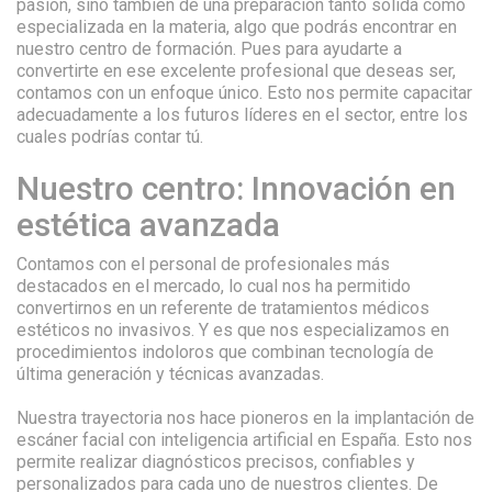
pasión, sino también de una preparación tanto sólida como
especializada en la materia, algo que podrás encontrar en
nuestro centro de formación. Pues para ayudarte a
convertirte en ese excelente profesional que deseas ser,
contamos con un enfoque único. Esto nos permite capacitar
adecuadamente a los futuros líderes en el sector, entre los
cuales podrías contar tú.
Nuestro centro: Innovación en
estética avanzada
Contamos con el personal de profesionales más
destacados en el mercado, lo cual nos ha permitido
convertirnos en un referente de tratamientos médicos
estéticos no invasivos. Y es que nos especializamos en
procedimientos indoloros que combinan tecnología de
última generación y técnicas avanzadas.
Nuestra trayectoria nos hace pioneros en la implantación de
escáner facial con inteligencia artificial en España. Esto nos
permite realizar diagnósticos precisos, confiables y
personalizados para cada uno de nuestros clientes. De