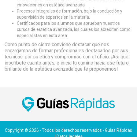
innovaciones en estética avanzada.
Procesos integrales de formación, bajo la conducción y
supervisión de expertos en la materia.
Certificados para los alumnos que aprueban nuestros
cursos de estética avanzada, los cuales los acreditan como
especialistas en esta área.
Como punto de cierre conviene destacar que nos
encargamos de formar profesionales destacados por sus
técnicas, por su ética y compromiso con el oficio. ¡Así que
inscríbete cuanto antes, e inicia tu camino hacia ese futuro
brillante de la estética avanzada que te proponemos!
Copyright © 2026 ⋅ Todos los derechos reservados ⋅ Guias Rápidas
|
Datos legales