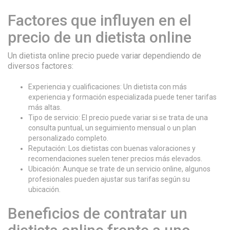
Factores que influyen en el
precio de un dietista online
Un dietista online precio puede variar dependiendo de
diversos factores:
Experiencia y cualificaciones: Un dietista con más
experiencia y formación especializada puede tener tarifas
más altas.
Tipo de servicio: El precio puede variar si se trata de una
consulta puntual, un seguimiento mensual o un plan
personalizado completo.
Reputación: Los dietistas con buenas valoraciones y
recomendaciones suelen tener precios más elevados.
Ubicación: Aunque se trate de un servicio online, algunos
profesionales pueden ajustar sus tarifas según su
ubicación.
Beneficios de contratar un