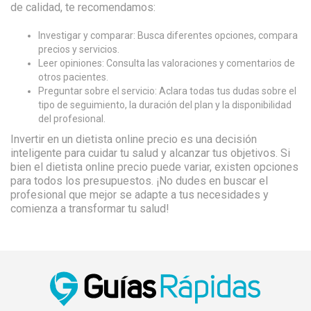
de calidad, te recomendamos:
Investigar y comparar: Busca diferentes opciones, compara
precios y servicios.
Leer opiniones: Consulta las valoraciones y comentarios de
otros pacientes.
Preguntar sobre el servicio: Aclara todas tus dudas sobre el
tipo de seguimiento, la duración del plan y la disponibilidad
del profesional.
Invertir en un dietista online precio es una decisión
inteligente para cuidar tu salud y alcanzar tus objetivos. Si
bien el dietista online precio puede variar, existen opciones
para todos los presupuestos. ¡No dudes en buscar el
profesional que mejor se adapte a tus necesidades y
comienza a transformar tu salud!