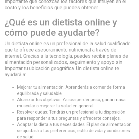
importante que conozcas los factores que influyen en el
costo y los beneficios que puedes obtener.
¿Qué es un dietista online y
cómo puede ayudarte?
Un dietista online es un profesional de la salud cualificado
que te ofrece asesoramiento nutricional a través de
internet. Gracias a la tecnología, puedes recibir planes de
alimentación personalizados, seguimiento y apoyo sin
importar tu ubicación geográfica. Un dietista online te
ayudará a:
Mejorar tu alimentación: Aprenderás a comer de forma
equilibrada y saludable.
Alcanzar tus objetivos: Ya sea perder peso, ganar masa
muscular o mejorar tu salud en general.
Resolver dudas: Tendrás un profesional a tu disposición
para responder a tus preguntas y ofrecerte consejos.
Adaptar la dieta a tus necesidades: El plan de alimentación
se ajustará a tus preferencias, estilo de vida y condiciones
de salud.