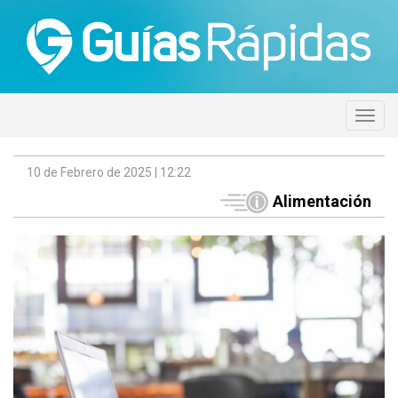
10 de Febrero de 2025 | 12:22
Alimentación