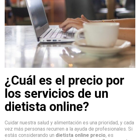
¿Cuál es el precio por
los servicios de un
dietista online?
Cuidar nuestra salud y alimentación es una prioridad, y cada
vez más personas recurren a la ayuda de profesionales. Si
estás considerando un
dietista online precio
, es