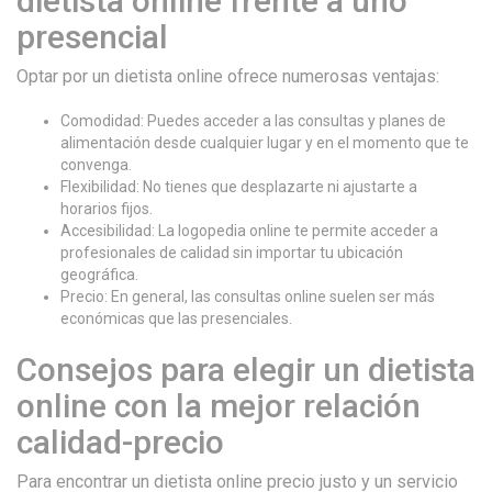
dietista online frente a uno
presencial
Optar por un dietista online ofrece numerosas ventajas:
Comodidad: Puedes acceder a las consultas y planes de
alimentación desde cualquier lugar y en el momento que te
convenga.
Flexibilidad: No tienes que desplazarte ni ajustarte a
horarios fijos.
Accesibilidad: La logopedia online te permite acceder a
profesionales de calidad sin importar tu ubicación
geográfica.
Precio: En general, las consultas online suelen ser más
económicas que las presenciales.
Consejos para elegir un dietista
online con la mejor relación
calidad-precio
Para encontrar un dietista online precio justo y un servicio