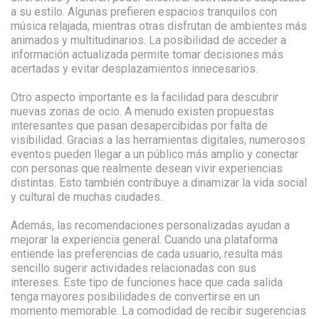
a su estilo. Algunas prefieren espacios tranquilos con
música relajada, mientras otras disfrutan de ambientes más
animados y multitudinarios. La posibilidad de acceder a
información actualizada permite tomar decisiones más
acertadas y evitar desplazamientos innecesarios.
Otro aspecto importante es la facilidad para descubrir
nuevas zonas de ocio. A menudo existen propuestas
interesantes que pasan desapercibidas por falta de
visibilidad. Gracias a las herramientas digitales, numerosos
eventos pueden llegar a un público más amplio y conectar
con personas que realmente desean vivir experiencias
distintas. Esto también contribuye a dinamizar la vida social
y cultural de muchas ciudades.
Además, las recomendaciones personalizadas ayudan a
mejorar la experiencia general. Cuando una plataforma
entiende las preferencias de cada usuario, resulta más
sencillo sugerir actividades relacionadas con sus
intereses. Este tipo de funciones hace que cada salida
tenga mayores posibilidades de convertirse en un
momento memorable. La comodidad de recibir sugerencias