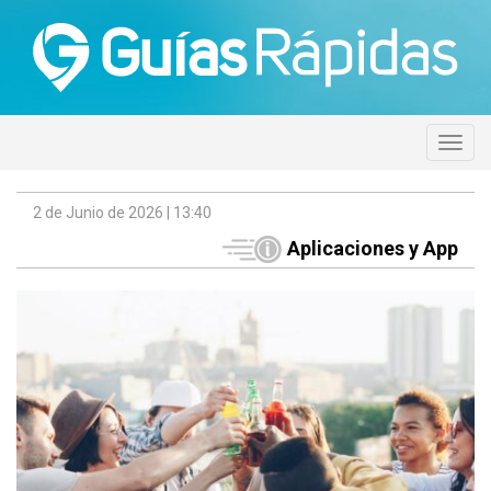
2 de Junio de 2026 | 13:40
Aplicaciones y App