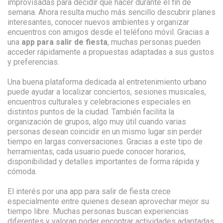
improvisadas para decidir qué hacer durante el fin de
semana. Ahora resulta mucho más sencillo descubrir planes
interesantes, conocer nuevos ambientes y organizar
encuentros con amigos desde el teléfono móvil. Gracias a
una
app para salir de fiesta
, muchas personas pueden
acceder rápidamente a propuestas adaptadas a sus gustos
y preferencias.
Una buena plataforma dedicada al entretenimiento urbano
puede ayudar a localizar conciertos, sesiones musicales,
encuentros culturales y celebraciones especiales en
distintos puntos de la ciudad. También facilita la
organización de grupos, algo muy útil cuando varias
personas desean coincidir en un mismo lugar sin perder
tiempo en largas conversaciones. Gracias a este tipo de
herramientas, cada usuario puede conocer horarios,
disponibilidad y detalles importantes de forma rápida y
cómoda.
El interés por una app para salir de fiesta crece
especialmente entre quienes desean aprovechar mejor su
tiempo libre. Muchas personas buscan experiencias
diferentes y valoran poder encontrar actividades adaptadas