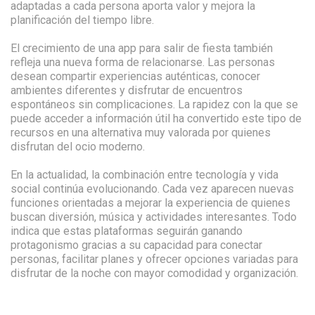
adaptadas a cada persona aporta valor y mejora la
planificación del tiempo libre.
El crecimiento de una app para salir de fiesta también
refleja una nueva forma de relacionarse. Las personas
desean compartir experiencias auténticas, conocer
ambientes diferentes y disfrutar de encuentros
espontáneos sin complicaciones. La rapidez con la que se
puede acceder a información útil ha convertido este tipo de
recursos en una alternativa muy valorada por quienes
disfrutan del ocio moderno.
En la actualidad, la combinación entre tecnología y vida
social continúa evolucionando. Cada vez aparecen nuevas
funciones orientadas a mejorar la experiencia de quienes
buscan diversión, música y actividades interesantes. Todo
indica que estas plataformas seguirán ganando
protagonismo gracias a su capacidad para conectar
personas, facilitar planes y ofrecer opciones variadas para
disfrutar de la noche con mayor comodidad y organización.