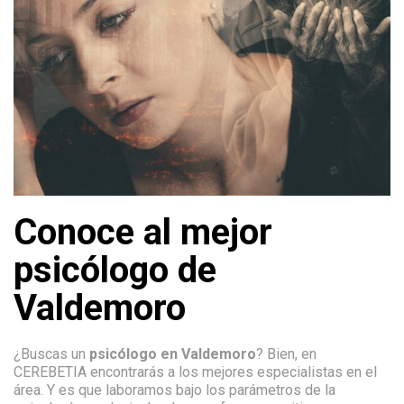
Conoce al mejor
psicólogo de
Valdemoro
¿Buscas un
psicólogo en Valdemoro
? Bien, en
CEREBETIA encontrarás a los mejores especialistas en el
área. Y es que laboramos bajo los parámetros de la