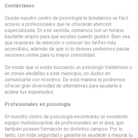
Contáctanos
Desde nuestro centro de psicología te brindamos un fácil
acceso a profesionales que te ofrecerán atención
especializada. En ese sentido, contamos con un horario
bastante amplio para que asistas cuando gustes. Bien sea
que requieras de atención o conocer las tarifas más
accesibles, además de que si lo deseas podremos pautar
sesiones online para tu mayor comodidad.
De modo que si estás buscando un psicólogo Valdemoro o
en zonas aledañas a este municipio, no dudes en
comunicarte con nosotros. De esta manera te podremos
ofrecer gran diversidad de alternativas para ayudarte a
aclarar tus inquietudes.
Profesionales en psicología
En nuestro centro de psicología encontrarás un excelente
equipo multidisciplinar de profesionales en el área, que
también poseen formación en distintos campos. Por lo
tanto, con toda seguridad y garantía te ayudarán a mejorar tu