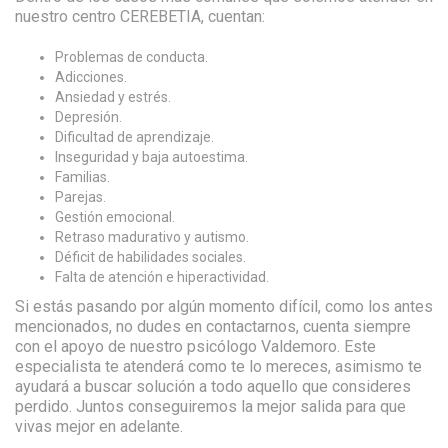
nuestro centro CEREBETIA, cuentan:
Problemas de conducta.
Adicciones.
Ansiedad y estrés.
Depresión.
Dificultad de aprendizaje.
Inseguridad y baja autoestima.
Familias.
Parejas.
Gestión emocional.
Retraso madurativo y autismo.
Déficit de habilidades sociales.
Falta de atención e hiperactividad.
Si estás pasando por algún momento difícil, como los antes
mencionados, no dudes en contactarnos, cuenta siempre
con el apoyo de nuestro psicólogo Valdemoro. Este
especialista te atenderá como te lo mereces, asimismo te
ayudará a buscar solución a todo aquello que consideres
perdido. Juntos conseguiremos la mejor salida para que
vivas mejor en adelante.