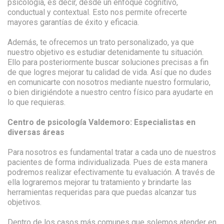
psicología, es decir, desde un enfoque cognitivo,
conductual y contextual. Esto nos permite ofrecerte
mayores garantías de éxito y eficacia.
Además, te ofrecemos un trato personalizado, ya que
nuestro objetivo es estudiar detenidamente tu situación.
Ello para posteriormente buscar soluciones precisas a fin
de que logres mejorar tu calidad de vida. Así que no dudes
en comunicarte con nosotros mediante nuestro formulario,
o bien dirigiéndote a nuestro centro físico para ayudarte en
lo que requieras.
Centro de psicología Valdemoro: Especialistas en
diversas áreas
Para nosotros es fundamental tratar a cada uno de nuestros
pacientes de forma individualizada. Pues de esta manera
podremos realizar efectivamente tu evaluación. A través de
ella lograremos mejorar tu tratamiento y brindarte las
herramientas requeridas para que puedas alcanzar tus
objetivos.
Dentro de los casos más comunes que solemos atender en