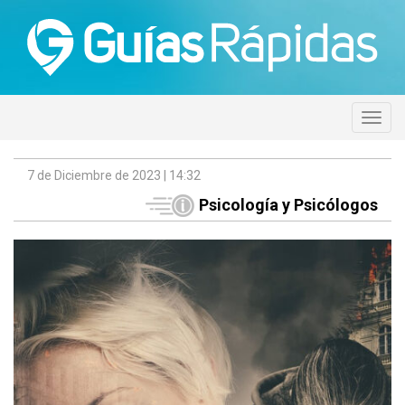
7 de Diciembre de 2023 | 14:32
Psicología y Psicólogos